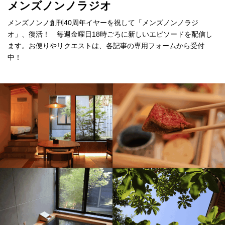
メンズノンノラジオ
メンズノンノ創刊40周年イヤーを祝して「メンズノンノラジ
オ」、復活！ 毎週金曜日18時ごろに新しいエピソードを配信し
ます。お便りやリクエストは、各記事の専用フォームから受付
中！