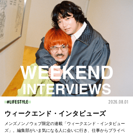
LIFESTYLE
2026.08.01
ウィークエンド・インタビューズ
メンズノンノウェブ限定の連載「ウィークエンド・インタビュー
ズ」。編集部がいま気になる人に会いに行き、仕事からプライベ