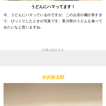
うどんにハマってます！
今、うどんにハマっているのですが、このお店の麺が長すぎ
て、びっくりしたときの写真です。香川県のうどんも食べて
みたいなと思いますね。
水沢林太郎