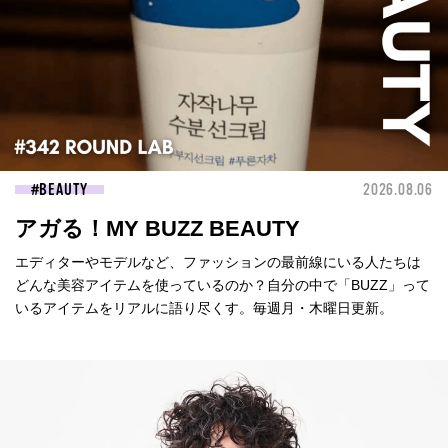
BEAUTY
2026.08.06
アガる！MY BUZZ BEAUTY
エディターやモデルなど、ファッションの最前線にいる人たちは
どんな美容アイテムを使っているのか？自分の中で「BUZZ」って
いるアイテムをリアルに語り尽くす。毎週月・木曜日更新。