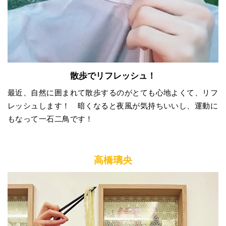
散歩でリフレッシュ！
最近、自然に囲まれて散歩するのがとても心地よくて、リフ
レッシュします！ 暗くなると夜風が気持ちいいし、運動に
もなって一石二鳥です！
高橋璃央