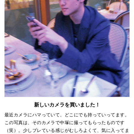
新しいカメラを買いました！
最近カメラにハマっていて、どこにでも持っていってます。
この写真は、そのカメラで中塚に撮ってもらったものです
（笑）。少しブレている感じがむしろよくて、気に入ってま