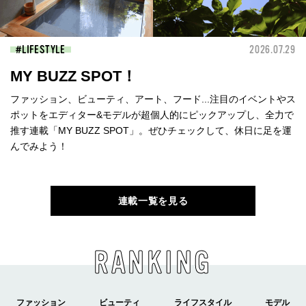
LIFESTYLE
2026.07.29
MY BUZZ SPOT！
ファッション、ビューティ、アート、フード...注目のイベントやス
ポットをエディター&モデルが超個人的にピックアップし、全力で
推す連載「MY BUZZ SPOT」。ぜひチェックして、休日に足を運
んでみよう！
連載一覧を見る
RANKING