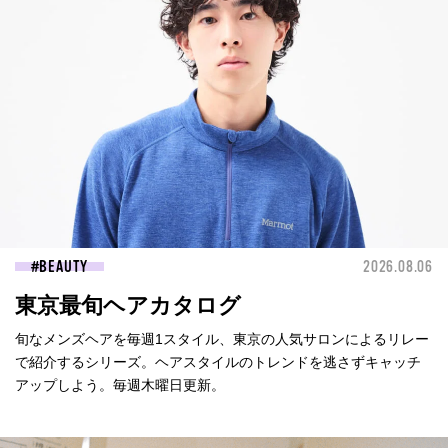
BEAUTY
2026.08.06
東京最旬ヘアカタログ
旬なメンズヘアを毎週1スタイル、東京の人気サロンによるリレー
で紹介するシリーズ。ヘアスタイルのトレンドを逃さずキャッチ
アップしよう。毎週木曜日更新。