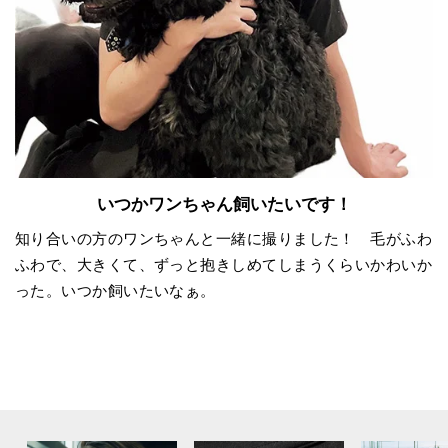
いつかワンちゃん飼いたいです！
知り合いの方のワンちゃんと一緒に撮りました！ 毛がふわ
ふわで、大きくて、ずっと抱きしめてしまうくらいかわいか
った。いつか飼いたいなぁ。