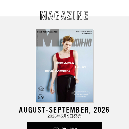
MAGAZINE
AUGUST-SEPTEMBER, 2026
2026年5月9日発売