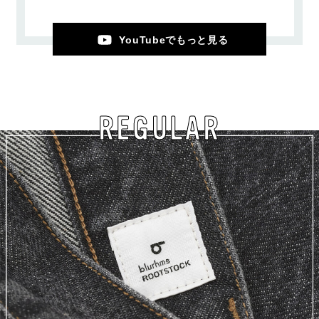
YouTubeでもっと見る
REGULAR