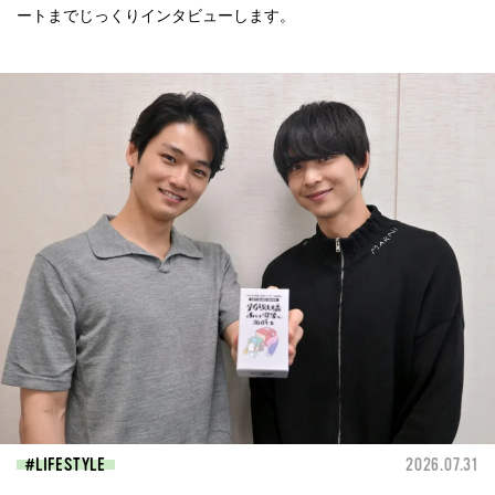
ートまでじっくりインタビューします。
LIFESTYLE
2026.07.31