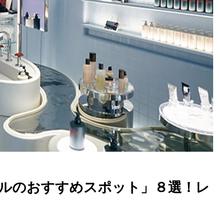
ルのおすすめスポット」８選！レ