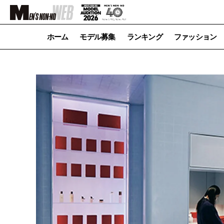
ホーム
モデル募集
ランキング
ファッション