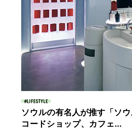
LIFESTYLE
ソウルの有名人が推す「ソウ
コードショップ、カフェ...