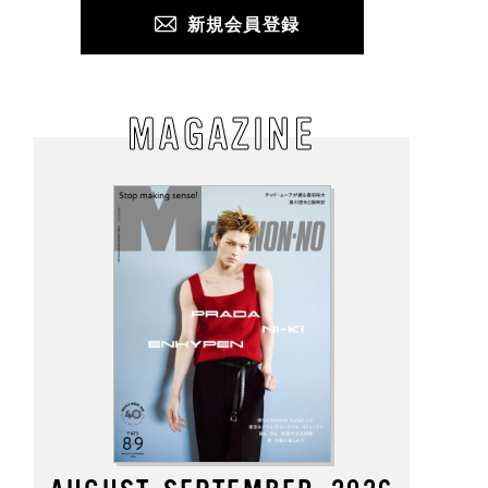
新規会員登録
MAGAZINE