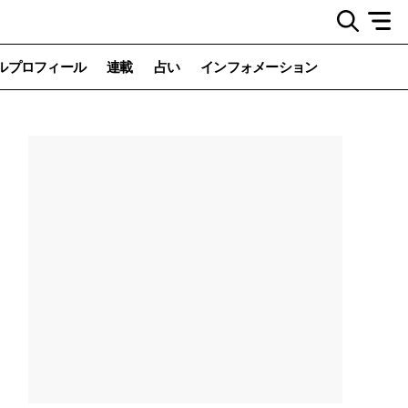
ルプロフィール
連載
占い
インフォメーション