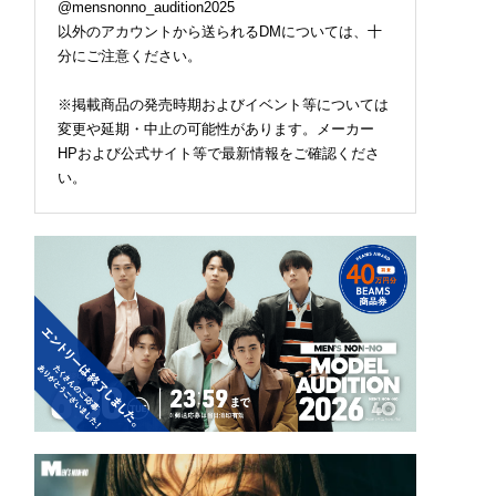
@mensnonno_audition2025
以外のアカウントから送られるDMについては、十
分にご注意ください。
※掲載商品の発売時期およびイベント等については
変更や延期・中止の可能性があります。メーカー
HPおよび公式サイト等で最新情報をご確認くださ
い。