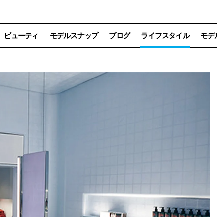
ビューティ
モデルスナップ
ブログ
ライフスタイル
モデ