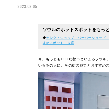
2023.03.05
ソウルのホットスポットをもっ
◆
セレクトショップ、バーバーショップ、
すめスポット」６選
今、もっともHOTな都市といえるソウル
いるあの人に、その街の魅力とおすすめ