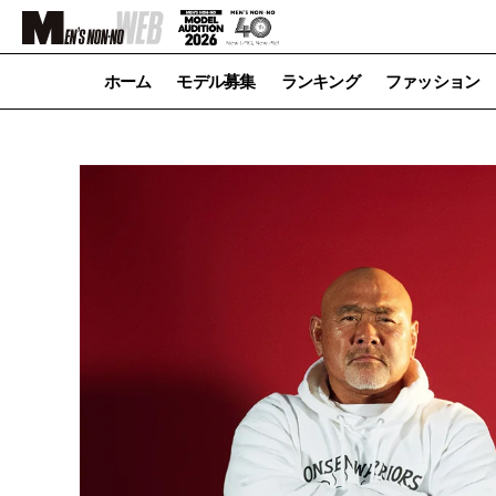
ホーム
モデル募集
ランキング
ファッション