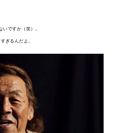
ゃないですか（笑）。
すぎるんだよ。