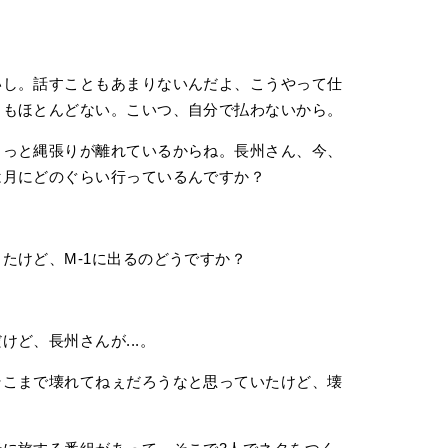
し。話すこともあまりないんだよ、こうやって仕
りもほとんどない。こいつ、自分で払わないから。
っと縄張りが離れているからね。長州さん、今、
は月にどのぐらい行っているんですか？
たけど、M-1に出るのどうですか？
ど、長州さんが...。
こまで壊れてねぇだろうなと思っていたけど、壊