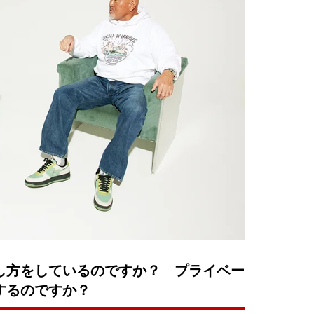
し方をしているのですか？ プライベー
するのですか？