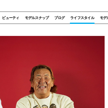
ビューティ
モデルスナップ
ブログ
ライフスタイル
モデ