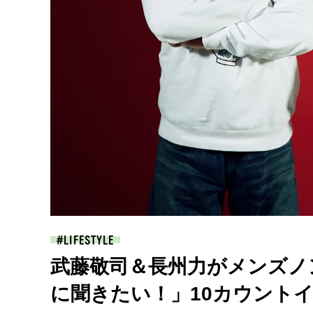
LIFESTYLE
武藤敬司＆長州力がメンズノ
に聞きたい！」10カウント