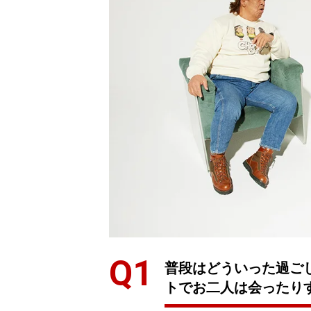
普段はどういった過ご
トでお二人は会ったり