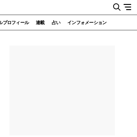
ルプロフィール
連載
占い
インフォメーション