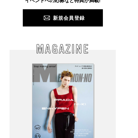
イベントへの応募など特典が満載!
新規会員登録
MAGAZINE