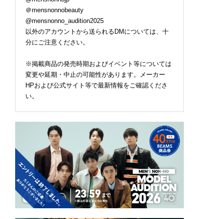
＠mensnonnobeauty
@mensnonno_audition2025
以外のアカウントから送られるDMについては、十
分にご注意ください。
※掲載商品の発売時期およびイベント等については
変更や延期・中止の可能性があります。メーカー
HPおよび公式サイト等で最新情報をご確認くださ
い。