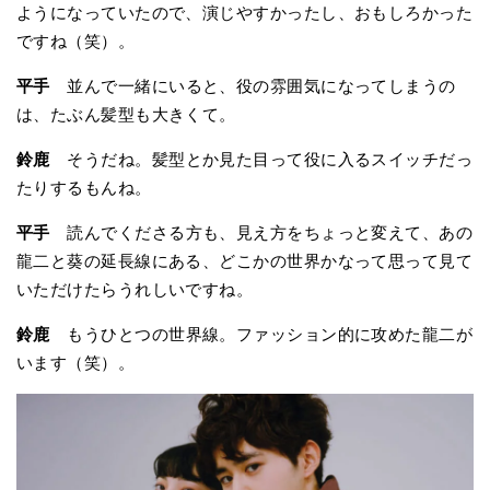
ようになっていたので、演じやすかったし、おもしろかった
ですね（笑）。
平手
並んで一緒にいると、役の雰囲気になってしまうの
は、たぶん髪型も大きくて。
鈴鹿
そうだね。髪型とか見た目って役に入るスイッチだっ
たりするもんね。
平手
読んでくださる方も、見え方をちょっと変えて、あの
龍二と葵の延長線にある、どこかの世界かなって思って見て
いただけたらうれしいですね。
鈴鹿
もうひとつの世界線。ファッション的に攻めた龍二が
います（笑）。