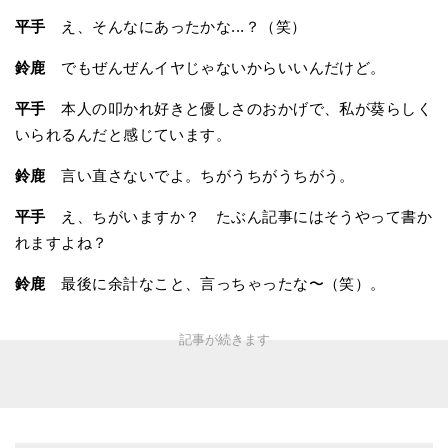
平手
え、そんなにあったかな...？（笑）
鈴鹿
でもぜんぜんイヤじゃないからいいんだけど。
平手
本人の叩かれ好きと優しさのおかげで、私が葵らしく
いられるんだと感じています。
鈴鹿
言い直さないでよ。ちがうちがうちがう。
平手
え、ちがいますか？ たぶん記事にはそうやって書か
れますよね？
鈴鹿
最後に余計なこと、言っちゃったな〜（笑）。