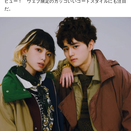
ビュー！ ウェブ限定のカッコいいコートスタイルにも注目
だ。