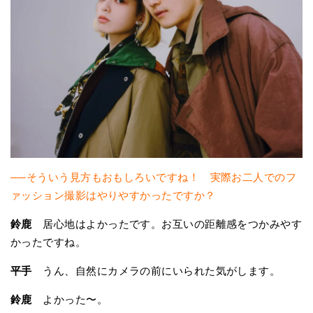
──そういう見方もおもしろいですね！ 実際お二人でのフ
ァッション撮影はやりやすかったですか？
鈴鹿
居心地はよかったです。お互いの距離感をつかみやす
かったですね。
平手
うん、自然にカメラの前にいられた気がします。
鈴鹿
よかった〜。