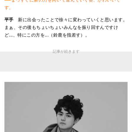
す。
平手
新に出会ったことで徐々に変わっていくと思います。
まぁ、その後もちょいちょいみんなを振り回すんですけ
ど...、特にこの方を...（鈴鹿を指差す）。