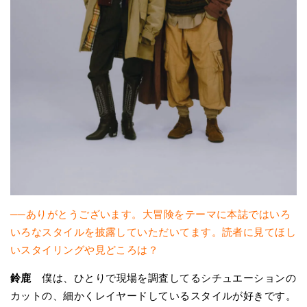
──ありがとうございます。大冒険をテーマに本誌ではいろ
いろなスタイルを披露していただいてます。読者に見てほし
いスタイリングや見どころは？
鈴鹿
僕は、ひとりで現場を調査してるシチュエーションの
カットの、細かくレイヤードしているスタイルが好きです。