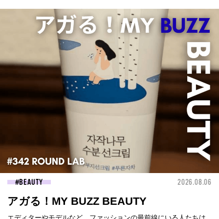
BEAUTY
2026.08.06
アガる！MY BUZZ BEAUTY
エディターやモデルなど、ファッションの最前線にいる人たちは