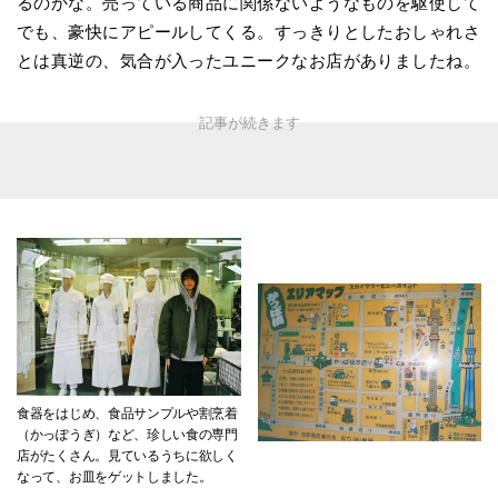
るのかな。売っている商品に関係ないようなものを駆使して
でも、豪快にアピールしてくる。すっきりとしたおしゃれさ
とは真逆の、気合が入ったユニークなお店がありましたね。
食器をはじめ、食品サンプルや割烹着
（かっぽうぎ）など、珍しい食の専門
店がたくさん。見ているうちに欲しく
なって、お皿をゲットしました。