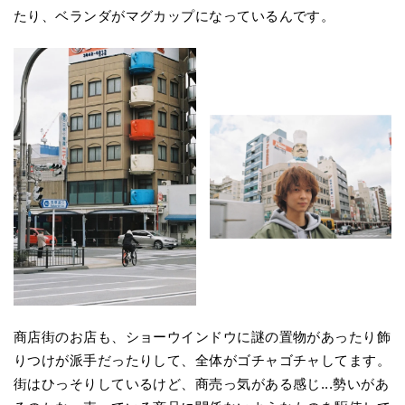
たり、ベランダがマグカップになっているんです。
商店街のお店も、ショーウインドウに謎の置物があったり飾
りつけが派手だったりして、全体がゴチャゴチャしてます。
街はひっそりしているけど、商売っ気がある感じ...勢いがあ