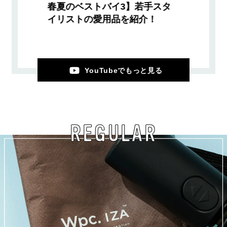
春夏のベストバイ3】若手スタ
イリストの愛用品を紹介！
YouTubeでもっと見る
REGULAR