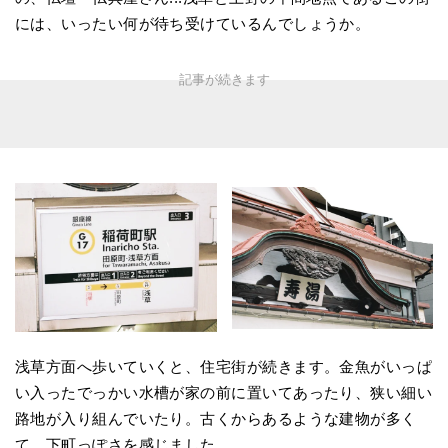
には、いったい何が待ち受けているんでしょうか。
浅草方面へ歩いていくと、住宅街が続きます。金魚がいっぱ
い入ったでっかい水槽が家の前に置いてあったり、狭い細い
路地が入り組んでいたり。古くからあるような建物が多く
て、下町っぽさを感じました。