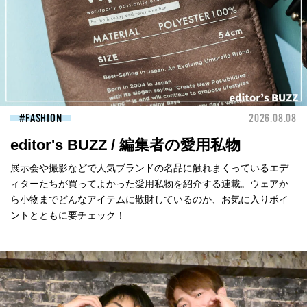
FASHION
2026.08.08
editor's BUZZ / 編集者の愛用私物
展示会や撮影などで人気ブランドの名品に触れまくっているエデ
ィターたちが買ってよかった愛用私物を紹介する連載。ウェアか
ら小物までどんなアイテムに散財しているのか、お気に入りポイ
ントとともに要チェック！