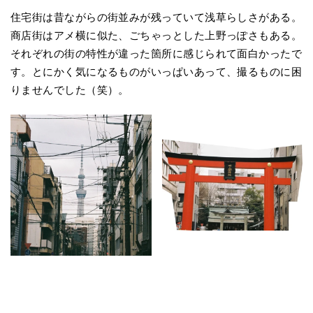
住宅街は昔ながらの街並みが残っていて浅草らしさがある。
商店街はアメ横に似た、ごちゃっとした上野っぽさもある。
それぞれの街の特性が違った箇所に感じられて面白かったで
す。とにかく気になるものがいっぱいあって、撮るものに困
りませんでした（笑）。