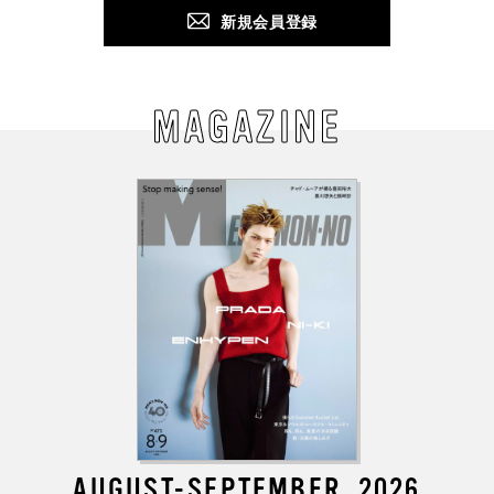
新規会員登録
MAGAZINE
AUGUST-SEPTEMBER, 2026