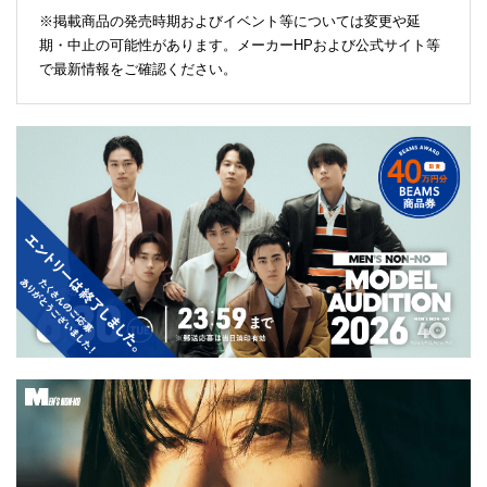
※掲載商品の発売時期およびイベント等については変更や延
期・中止の可能性があります。メーカーHPおよび公式サイト等
で最新情報をご確認ください。