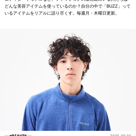
どんな美容アイテムを使っているのか？自分の中で「BUZZ」って
いるアイテムをリアルに語り尽くす。毎週月・木曜日更新。