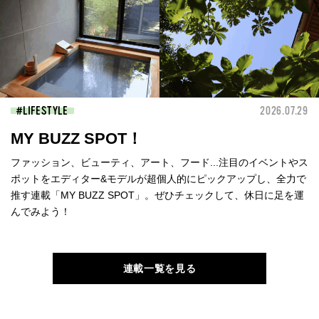
LIFESTYLE
2026.07.29
MY BUZZ SPOT！
ファッション、ビューティ、アート、フード...注目のイベントやス
ポットをエディター&モデルが超個人的にピックアップし、全力で
推す連載「MY BUZZ SPOT」。ぜひチェックして、休日に足を運
んでみよう！
連載一覧を見る