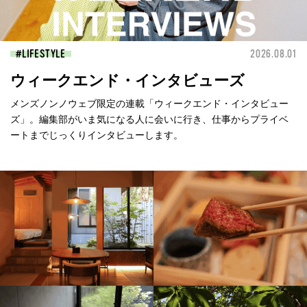
LIFESTYLE
2026.08.01
ウィークエンド・インタビューズ
メンズノンノウェブ限定の連載「ウィークエンド・インタビュー
ズ」。編集部がいま気になる人に会いに行き、仕事からプライベ
ートまでじっくりインタビューします。