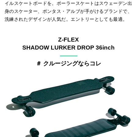
イルスケートボードを。ポーラースケートはスウェーデン出
身のスケーター、ポンタス・アルブが手がけるブランドで、
洗練されたデザインが人気だ。エントリーとしても最適。
Z-FLEX
SHADOW LURKER DROP 36inch
———
＃ クルージングならコレ