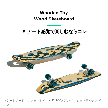
Wooden Toy
Wood Skateboard
———
＃ アート感覚で楽しむならコレ
スケートボード（ウッデントイ）￥47,300／アンバイ ジェネラルグッズス
トア