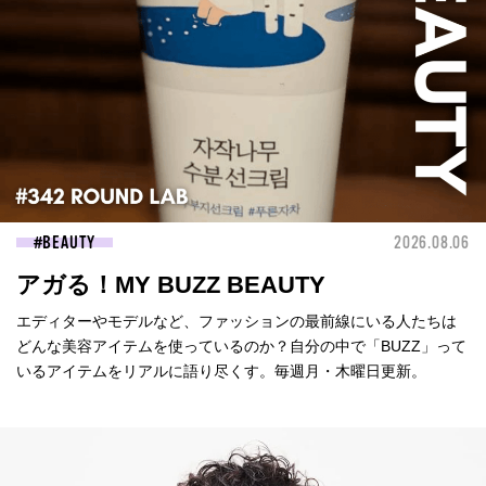
BEAUTY
2026.08.06
アガる！MY BUZZ BEAUTY
エディターやモデルなど、ファッションの最前線にいる人たちは
どんな美容アイテムを使っているのか？自分の中で「BUZZ」って
いるアイテムをリアルに語り尽くす。毎週月・木曜日更新。