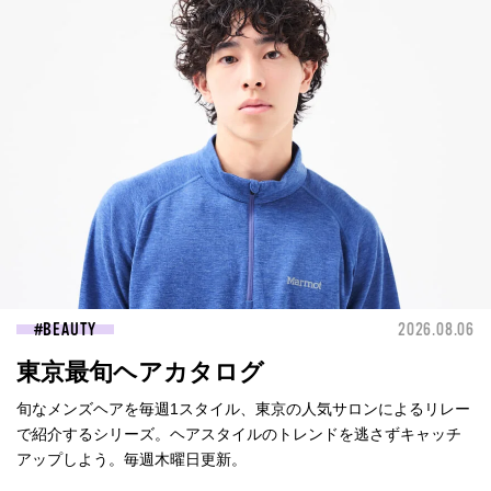
BEAUTY
2026.08.06
東京最旬ヘアカタログ
旬なメンズヘアを毎週1スタイル、東京の人気サロンによるリレー
で紹介するシリーズ。ヘアスタイルのトレンドを逃さずキャッチ
アップしよう。毎週木曜日更新。