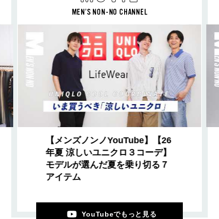
MEN’S NON-NO CHANNEL
【メンズノンノYouTube】【26
年夏 涼しいユニクロ３コーデ】
モデルが選んだ夏を乗り切る７
アイテム
YouTubeでもっと見る