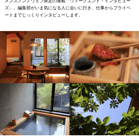
メンズノンノウェブ限定の連載「ウィークエンド・インタビュー
ズ」。編集部がいま気になる人に会いに行き、仕事からプライベ
ートまでじっくりインタビューします。