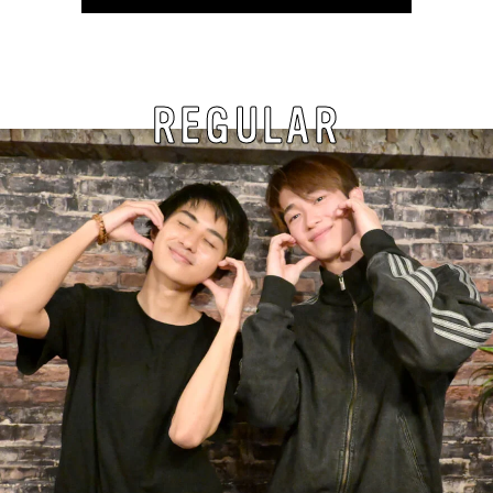
REGULAR