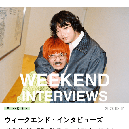
LIFESTYLE
2026.08.01
ウィークエンド・インタビューズ