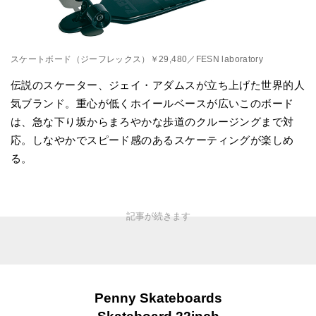
スケートボード（ジーフレックス）￥29,480／FESN laboratory
伝説のスケーター、ジェイ・アダムスが立ち上げた世界的人
気ブランド。重心が低くホイールベースが広いこのボード
は、急な下り坂からまろやかな歩道のクルージングまで対
応。しなやかでスピード感のあるスケーティングが楽しめ
る。
Penny Skateboards