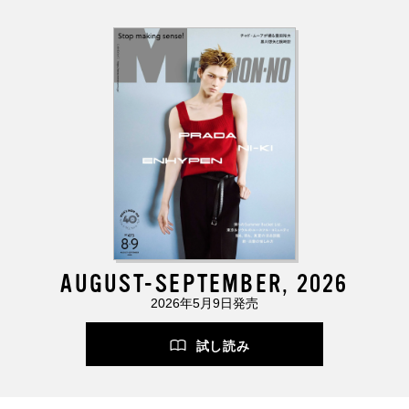
AUGUST-SEPTEMBER, 2026
2026年5月9日発売
試し読み