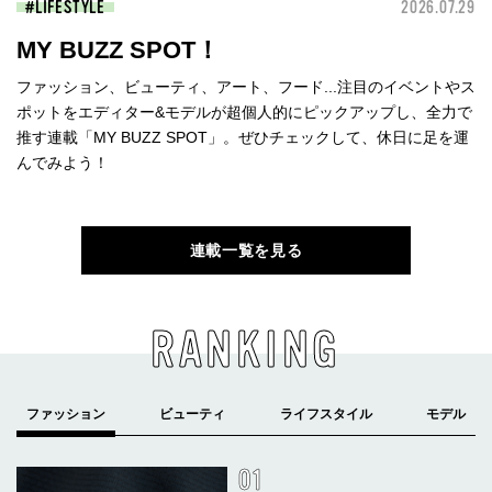
LIFESTYLE
2026.07.29
MY BUZZ SPOT！
ファッション、ビューティ、アート、フード...注目のイベントやス
ポットをエディター&モデルが超個人的にピックアップし、全力で
推す連載「MY BUZZ SPOT」。ぜひチェックして、休日に足を運
んでみよう！
連載一覧を見る
RANKING