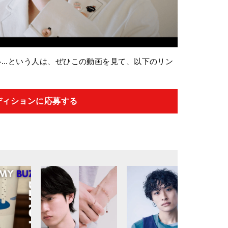
...という人は、ぜひこの動画を見て、以下のリン
ディションに応募する