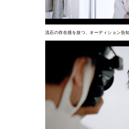
流石の存在感を放つ、オーディション告