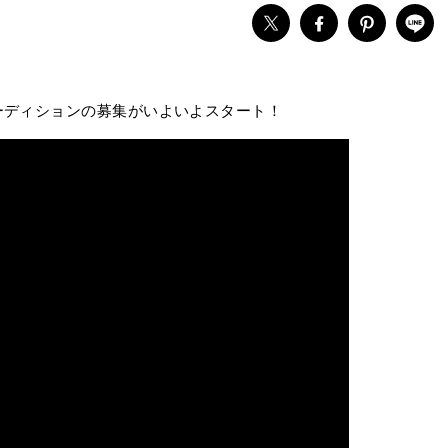
ーディションの募集がいよいよスタート！