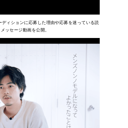
ーディションに応募した理由や応募を迷っている読
＆メッセージ動画を公開。