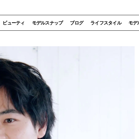
ビューティ
モデルスナップ
ブログ
ライフスタイル
モデ