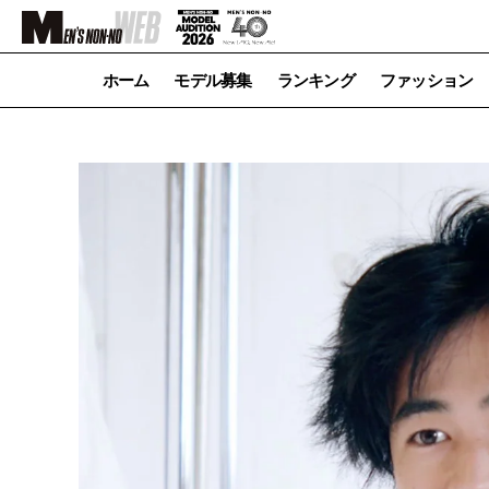
ホーム
モデル募集
ランキング
ファッション