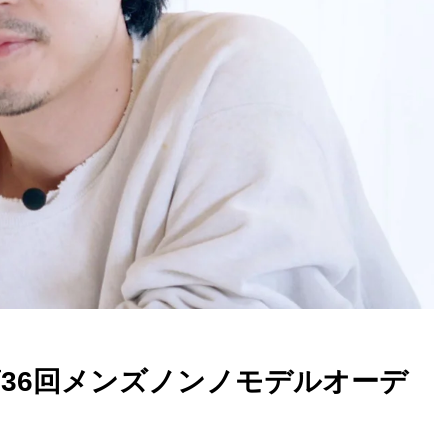
第36回メンズノンノモデルオーデ