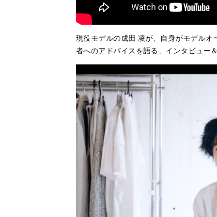
現役モデルの成田 凌が、自身がモデルオ
者へのアドバイスを語る、インタビュー