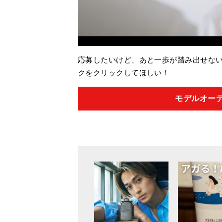
応募したいけど、あと一歩が踏み出せない
クをクリックしてほしい！
モデルオー