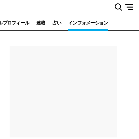
ルプロフィール
連載
占い
インフォメーション