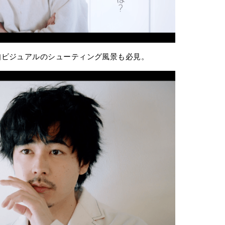
知ビジュアルのシューティング風景も必見。