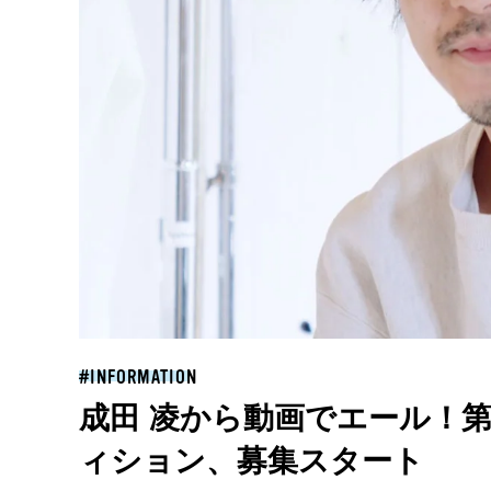
INFORMATION
成田 凌から動画でエール！
ィション、募集スタート