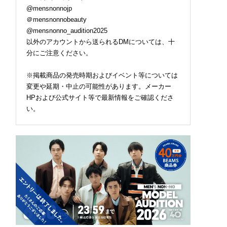
@mensnonnojp
＠mensnonnobeauty
@mensnonno_audition2025
以外のアカウントから送られるDMについては、十
分にご注意ください。
※掲載商品の発売時期およびイベント等については
変更や延期・中止の可能性があります。メーカー
HPおよび公式サイト等で最新情報をご確認くださ
い。
2026.07.09