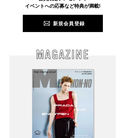
PUSH
イベントへの応募など特典が満載!
新規会員登録
MAGAZINE