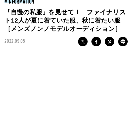
INFORMATION
「自慢の私服」を見せて！ ファイナリス
ト12人が夏に着ていた服、秋に着たい服
［メンズノンノモデルオーディション］
2022.09.05