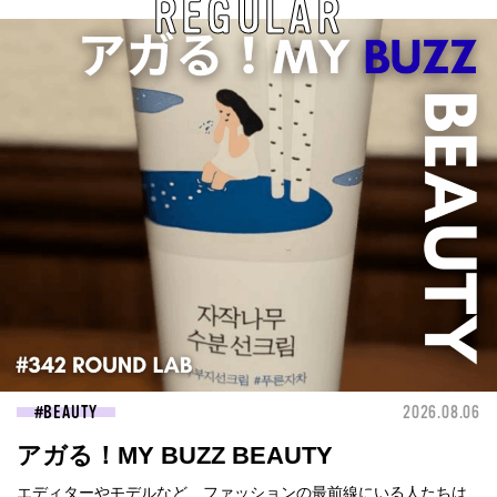
REGULAR
BEAUTY
2026.08.06
アガる！MY BUZZ BEAUTY
エディターやモデルなど、ファッションの最前線にいる人たちは