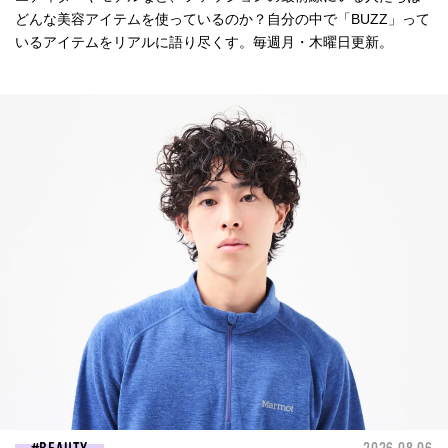
どんな美容アイテムを使っているのか？自分の中で「BUZZ」って
いるアイテムをリアルに語り尽くす。毎週月・木曜日更新。