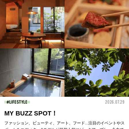
LIFESTYLE
2026.07.29
MY BUZZ SPOT！
ファッション、ビューティ、アート、フード...注目のイベントやス