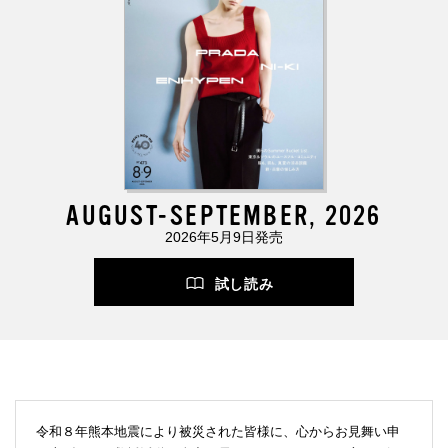
AUGUST-SEPTEMBER, 2026
2026年5月9日発売
試し読み
令和８年熊本地震により被災された皆様に、心からお見舞い申