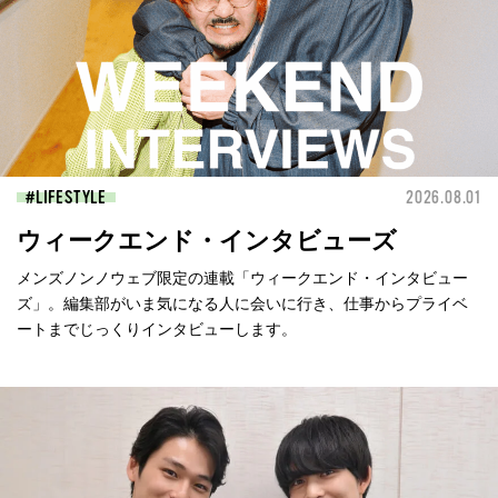
LIFESTYLE
2026.08.01
ウィークエンド・インタビューズ
メンズノンノウェブ限定の連載「ウィークエンド・インタビュー
ズ」。編集部がいま気になる人に会いに行き、仕事からプライベ
ートまでじっくりインタビューします。