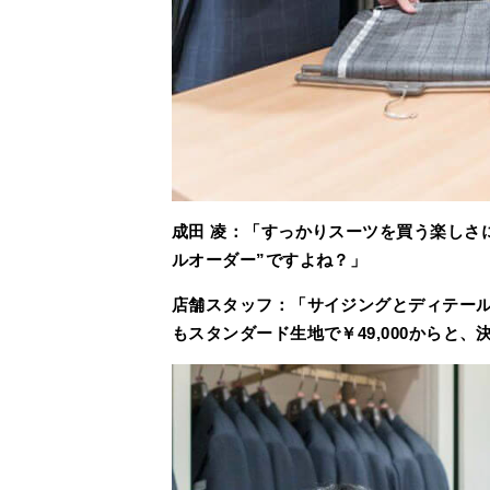
成田 凌：「すっかりスーツを買う楽しさ
ルオーダー”ですよね？」
店舗スタッフ：「サイジングとディテー
もスタンダード生地で￥49,000からと