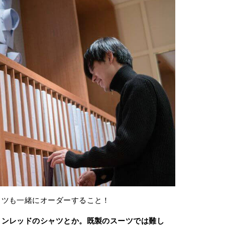
ャツも一緒にオーダーすること！
インレッドのシャツとか。既製のスーツでは難し