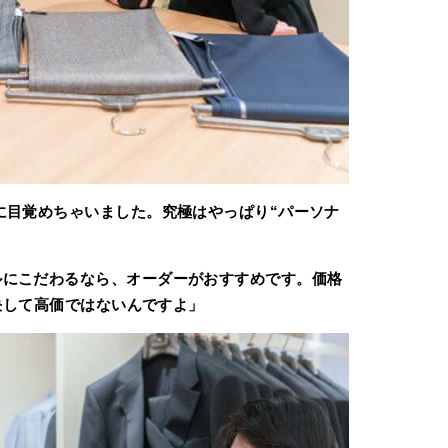
に目覚めちゃいました。究極はやっぱり“パーソナ
ルにこだわるなら、オーダーがおすすめです。価格
、決して高価ではないんですよ」