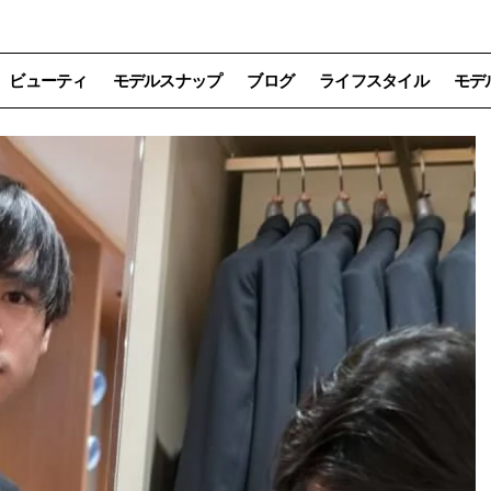
ビューティ
モデルスナップ
ブログ
ライフスタイル
モデ