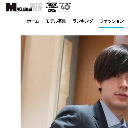
ホーム
モデル募集
ランキング
ファッション