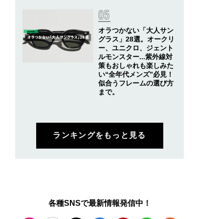
オラつかない「大人サン
グラス」28選。オークリ
ー、ユニクロ、ジェント
ルモンスター...紫外線対
策もおしゃれも楽しみた
い“全年代メンズ”必見！
似合うフレームの選び方
まで。
ランキングをもっと見る
各種SNSで最新情報発信中！