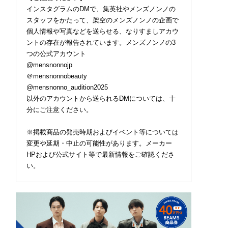
インスタグラムのDMで、集英社やメンズノンノの
スタッフをかたって、架空のメンズノンノの企画で
個人情報や写真などを送らせる、なりすましアカウ
ントの存在が報告されています。メンズノンノの3
つの公式アカウント
@mensnonnojp
＠mensnonnobeauty
@mensnonno_audition2025
以外のアカウントから送られるDMについては、十
分にご注意ください。
※掲載商品の発売時期およびイベント等については
変更や延期・中止の可能性があります。メーカー
HPおよび公式サイト等で最新情報をご確認くださ
い。