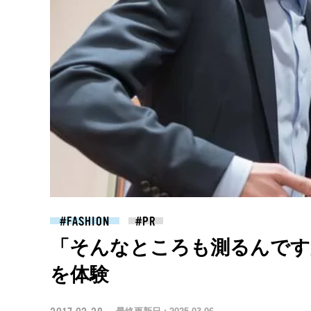
FASHION
「そんなところも測るんです
を体験