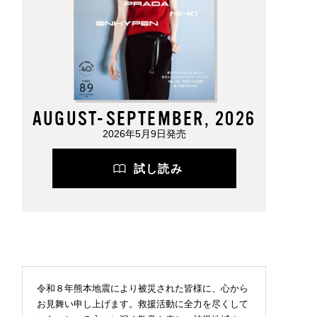
AUGUST-SEPTEMBER, 2026
2026年5月9日発売
試し読み
令和８年熊本地震により被災された皆様に、心から
お見舞い申し上げます。救援活動に全力を尽くして