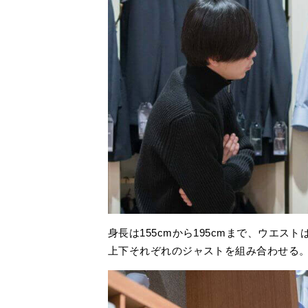
身長は155cmから195cmまで、ウエスト
上下それぞれのジャストを組み合わせる