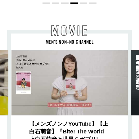
MOVIE
MEN’S NON-NO CHANNEL
【メンズノンノYouTube】【上
白石萌音】『Bite! The World