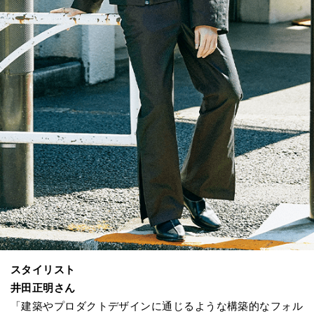
スタイリスト
井田正明さん
「建築やプロダクトデザインに通じるような構築的なフォル