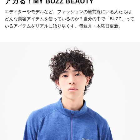
アガる！MY BUZZ BEAUTY
エディターやモデルなど、ファッションの最前線にいる人たちは
どんな美容アイテムを使っているのか？自分の中で「BUZZ」って
いるアイテムをリアルに語り尽くす。毎週月・木曜日更新。