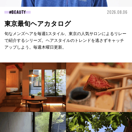
BEAUTY
2026.08.06
東京最旬ヘアカタログ
旬なメンズヘアを毎週1スタイル、東京の人気サロンによるリレー
で紹介するシリーズ。ヘアスタイルのトレンドを逃さずキャッチ
アップしよう。毎週木曜日更新。