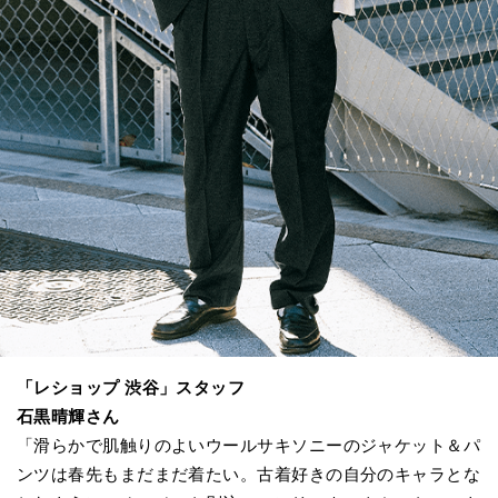
「レショップ 渋谷」スタッフ
石黒晴輝さん
「滑らかで肌触りのよいウールサキソニーのジャケット＆パ
ンツは春先もまだまだ着たい。古着好きの自分のキャラとな