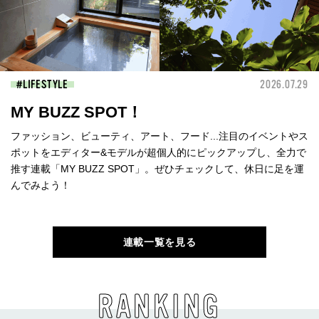
LIFESTYLE
2026.07.29
MY BUZZ SPOT！
ファッション、ビューティ、アート、フード...注目のイベントやス
ポットをエディター&モデルが超個人的にピックアップし、全力で
推す連載「MY BUZZ SPOT」。ぜひチェックして、休日に足を運
んでみよう！
連載一覧を見る
RANKING