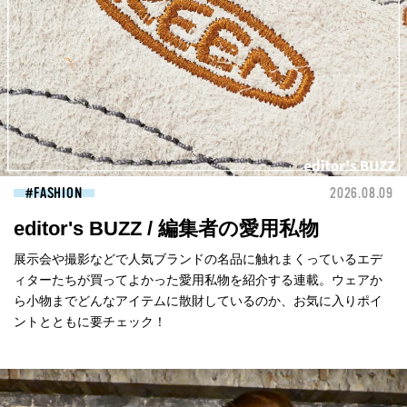
FASHION
2026.08.09
editor's BUZZ / 編集者の愛用私物
展示会や撮影などで人気ブランドの名品に触れまくっているエデ
ィターたちが買ってよかった愛用私物を紹介する連載。ウェアか
ら小物までどんなアイテムに散財しているのか、お気に入りポイ
ントとともに要チェック！