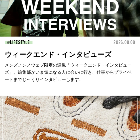
LIFESTYLE
2026.08.09
ウィークエンド・インタビューズ
メンズノンノウェブ限定の連載「ウィークエンド・インタビュー
ズ」。編集部がいま気になる人に会いに行き、仕事からプライベ
ートまでじっくりインタビューします。