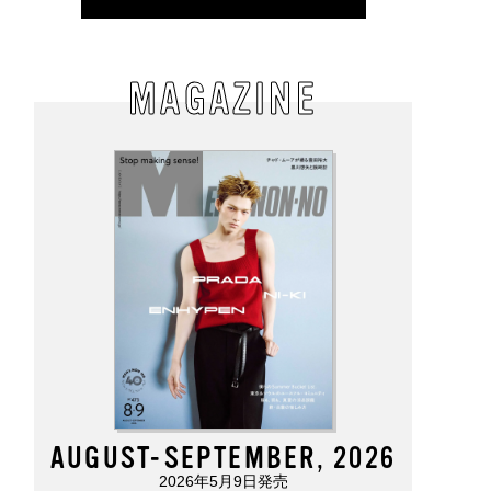
MAGAZINE
AUGUST-SEPTEMBER, 2026
2026年5月9日発売