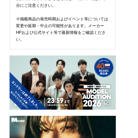
分にご注意ください。
※掲載商品の発売時期およびイベント等については
変更や延期・中止の可能性があります。メーカー
HPおよび公式サイト等で最新情報をご確認くださ
い。