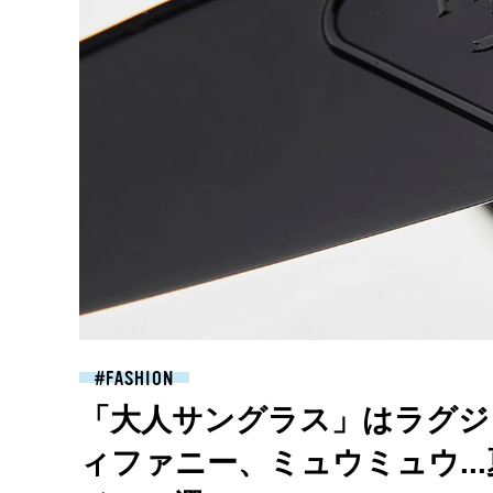
FASHION
「大人サングラス」はラグジ
ィファニー、ミュウミュウ..