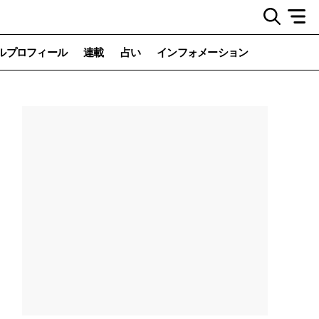
ルプロフィール
連載
占い
インフォメーション