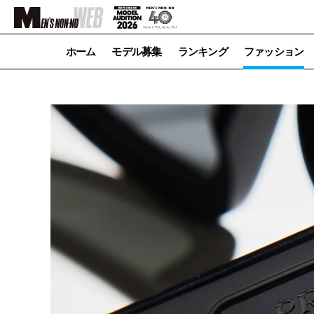
ホーム
モデル募集
ランキング
ファッション