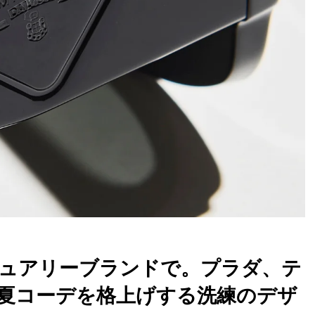
ュアリーブランドで。プラダ、テ
.夏コーデを格上げする洗練のデザ