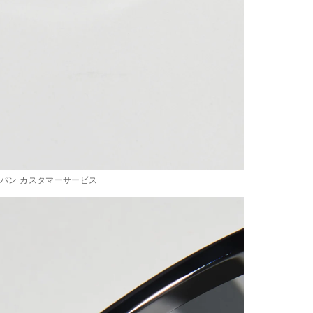
ャパン カスタマーサービス