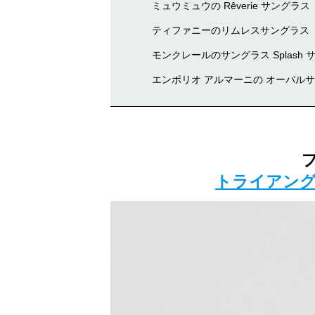
ミュウミュウの Rêverie サングラス
ティファニーのリムレスサングラス
モンクレールのサングラス Splash 
エンポリオ アルマーニの オーバル
トライアング