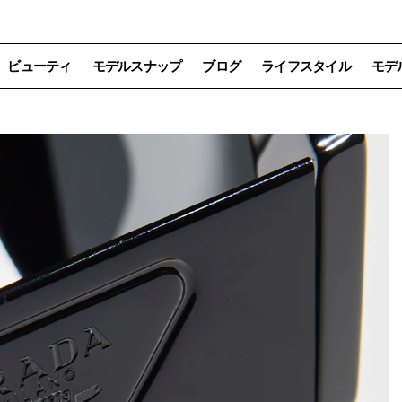
ビューティ
モデルスナップ
ブログ
ライフスタイル
モデ