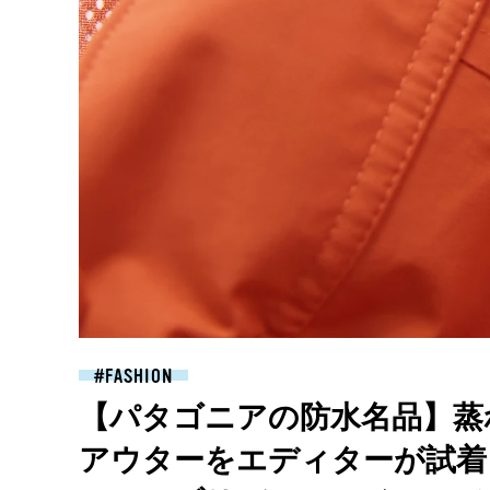
FASHION
【パタゴニアの防水名品】蒸
アウターをエディターが試着