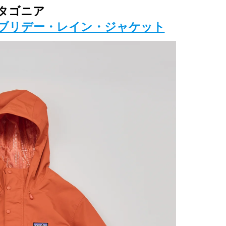
タゴニア
ブリデー・レイン・ジャケット