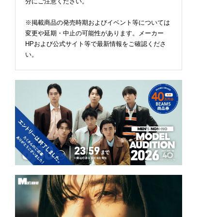
分にご注意ください。
※掲載商品の発売時期およびイベント等については
変更や延期・中止の可能性があります。メーカー
HPおよび公式サイト等で最新情報をご確認くださ
い。