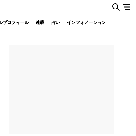
ルプロフィール
連載
占い
インフォメーション