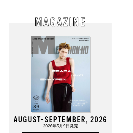
MAGAZINE
AUGUST-SEPTEMBER, 2026
2026年5月9日発売