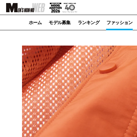
ホーム
モデル募集
ランキング
ファッション