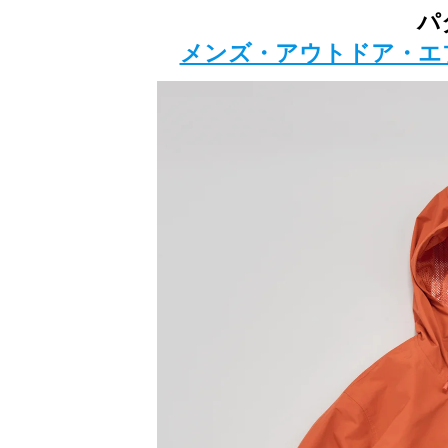
パ
メンズ・アウトドア・エ