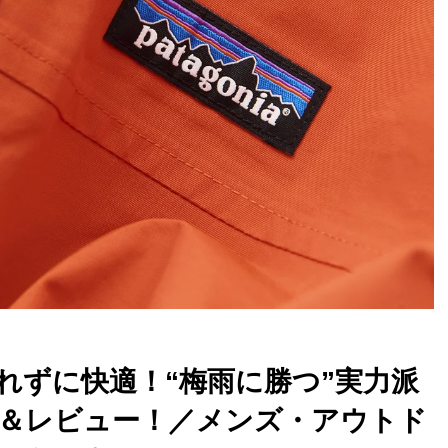
れずに快適！“梅雨に勝つ”実力派
＆レビュー！／メンズ・アウトド