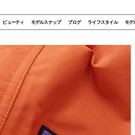
ビューティ
モデルスナップ
ブログ
ライフスタイル
モデ