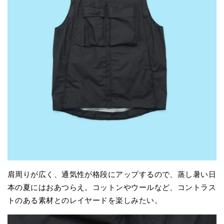
肩周りが広く、通気性が格段にアップするので、蒸し暑い日
本の夏にはおあつらえ。コットンやウールなど、コントラス
トのある素材とのレイヤードを楽しみたい。