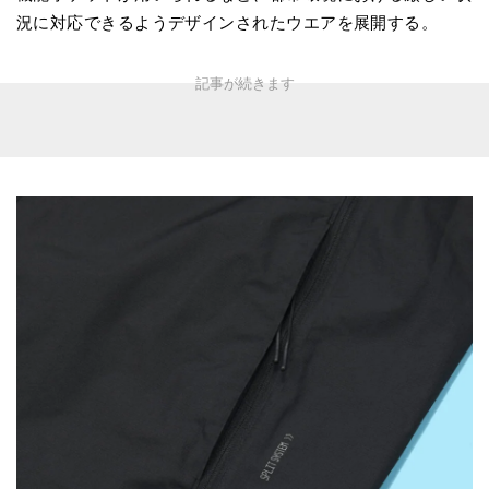
況に対応できるようデザインされたウエアを展開する。