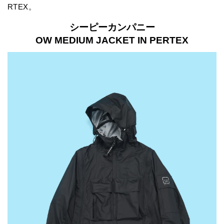
RTEX。
シーピーカンパニー
OW MEDIUM JACKET IN PERTEX