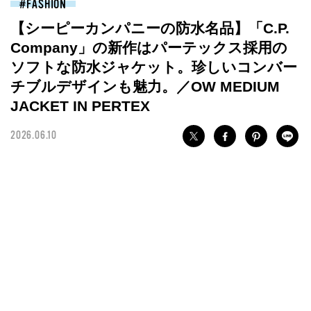
FASHION
【シーピーカンパニーの防水名品】「C.P.
Company」の新作はパーテックス採用の
ソフトな防水ジャケット。珍しいコンバー
チブルデザインも魅力。／OW MEDIUM
JACKET IN PERTEX
2026.06.10