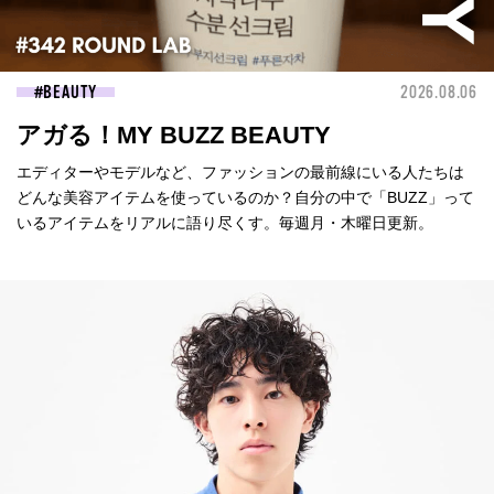
BEAUTY
2026.08.06
アガる！MY BUZZ BEAUTY
エディターやモデルなど、ファッションの最前線にいる人たちは
どんな美容アイテムを使っているのか？自分の中で「BUZZ」って
いるアイテムをリアルに語り尽くす。毎週月・木曜日更新。