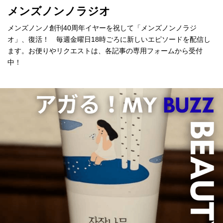
メンズノンノラジオ
メンズノンノ創刊40周年イヤーを祝して「メンズノンノラジ
オ」、復活！ 毎週金曜日18時ごろに新しいエピソードを配信し
ます。お便りやリクエストは、各記事の専用フォームから受付
中！