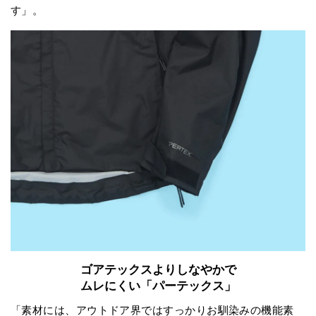
す」。
ゴアテックスよりしなやかで
ムレにくい「パーテックス」
「素材には、アウトドア界ではすっかりお馴染みの機能素