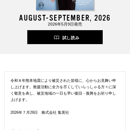
AUGUST-SEPTEMBER, 2026
2026年5月9日発売
試し読み
令和８年熊本地震により被災された皆様に、心からお見舞い申
し上げます。救援活動に全力を尽くしていらっしゃる方々に深
く敬意を表し、被災地域の一日も早い復旧・復興をお祈り申し
上げます。
2026年７月29日 株式会社 集英社