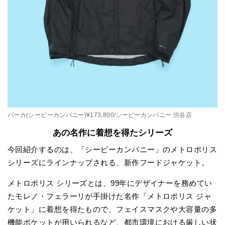
パーカ(シーピーカンパニー)¥173,800/シーピーカンパニー 渋谷店
あの名作に着想を得たシリーズ
今回紹介するのは、「シーピーカンパニー」のメトロポリス
シリーズにラインナップされる、新作フードジャケット。
メトロポリス シリーズとは、99年にデザイナーを務めてい
たモレノ・フェラーリが手掛けた名作「メトロポリス ジャ
ケット」に着想を得たもので、フェイスマスクや大容量の多
機能ポケットが用いられるなど、都市環境における厳しい状