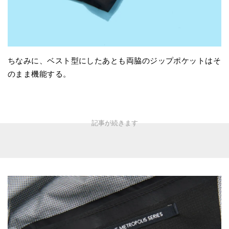
ちなみに、ベスト型にしたあとも両脇のジップポケットはそ
のまま機能する。