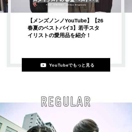
【メンズノンノYouTube】【26
春夏のベストバイ3】若手スタ
イリストの愛用品を紹介！
YouTubeでもっと見る
REGULAR