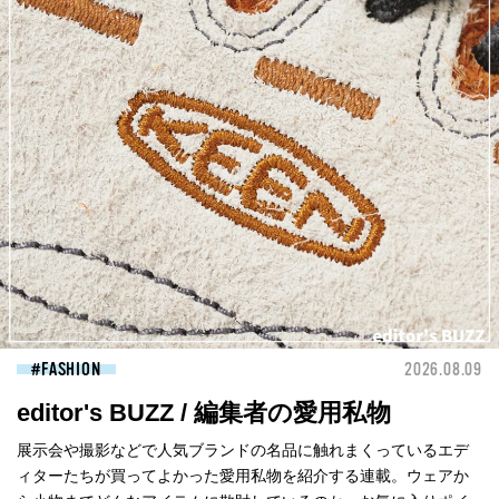
FASHION
2026.08.09
editor's BUZZ / 編集者の愛用私物
展示会や撮影などで人気ブランドの名品に触れまくっているエデ
ィターたちが買ってよかった愛用私物を紹介する連載。ウェアか