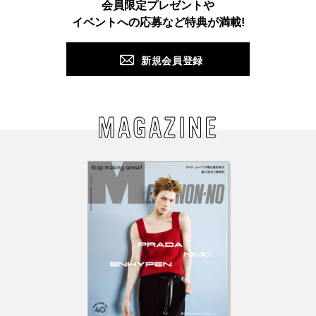
会員限定プレゼントや
PUSH
イベントへの応募など特典が満載!
新規会員登録
MAGAZINE