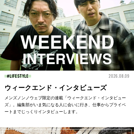
LIFESTYLE
2026.08.09
ウィークエンド・インタビューズ
メンズノンノウェブ限定の連載「ウィークエンド・インタビュー
ズ」。編集部がいま気になる人に会いに行き、仕事からプライベ
ートまでじっくりインタビューします。