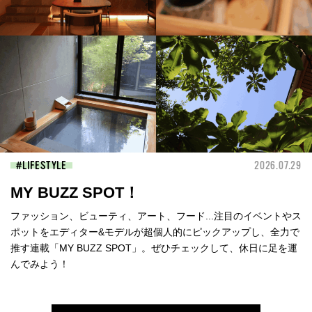
LIFESTYLE
2026.07.29
MY BUZZ SPOT！
ファッション、ビューティ、アート、フード...注目のイベントやス
ポットをエディター&モデルが超個人的にピックアップし、全力で
推す連載「MY BUZZ SPOT」。ぜひチェックして、休日に足を運
んでみよう！