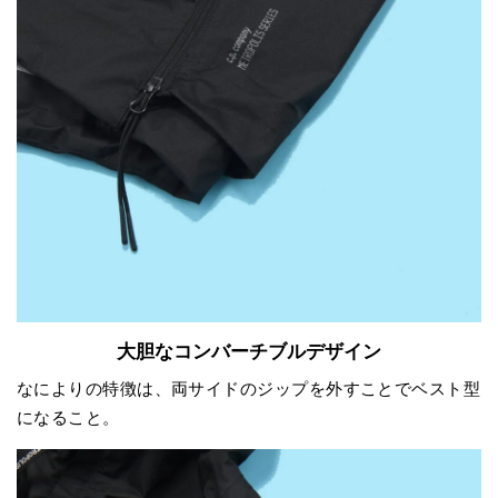
大胆なコンバーチブルデザイン
なによりの特徴は、両サイドのジップを外すことでベスト型
になること。