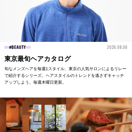
BEAUTY
2026.08.06
東京最旬ヘアカタログ
旬なメンズヘアを毎週1スタイル、東京の人気サロンによるリレー
で紹介するシリーズ。ヘアスタイルのトレンドを逃さずキャッチ
アップしよう。毎週木曜日更新。