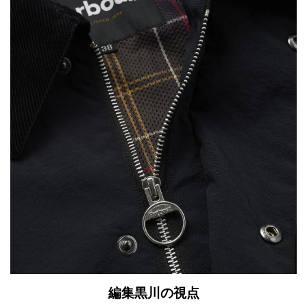
編集黒川の視点