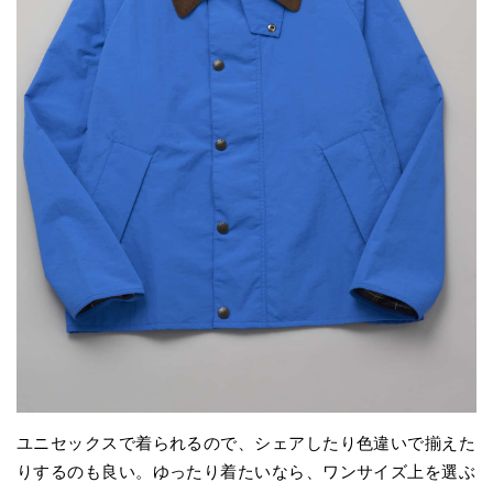
ユニセックスで着られるので、シェアしたり色違いで揃えた
りするのも良い。ゆったり着たいなら、ワンサイズ上を選ぶ