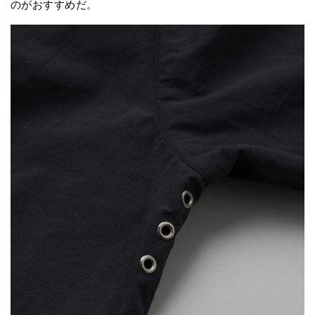
のがおすすめだ。