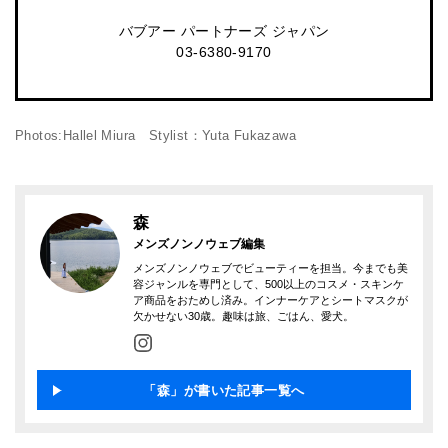
バブアー パートナーズ ジャパン
03-6380-9170
Photos:Hallel Miura Stylist：Yuta Fukazawa
森
メンズノンノウェブ編集
メンズノンノウェブでビューティーを担当。今までも美
容ジャンルを専門として、500以上のコスメ・スキンケ
ア商品をおためし済み。インナーケアとシートマスクが
欠かせない30歳。趣味は旅、ごはん、愛犬。
「森」が書いた記事一覧へ