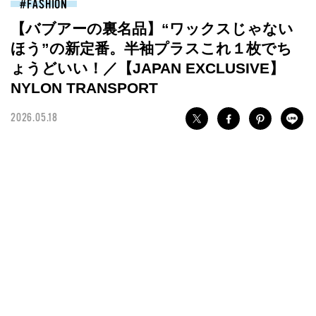
FASHION
【バブアーの裏名品】“ワックスじゃない
ほう”の新定番。半袖プラスこれ１枚でち
ょうどいい！／【JAPAN EXCLUSIVE】
NYLON TRANSPORT
2026.05.18