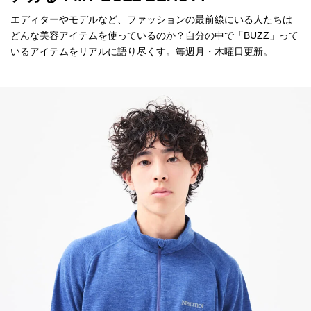
エディターやモデルなど、ファッションの最前線にいる人たちは
どんな美容アイテムを使っているのか？自分の中で「BUZZ」って
いるアイテムをリアルに語り尽くす。毎週月・木曜日更新。