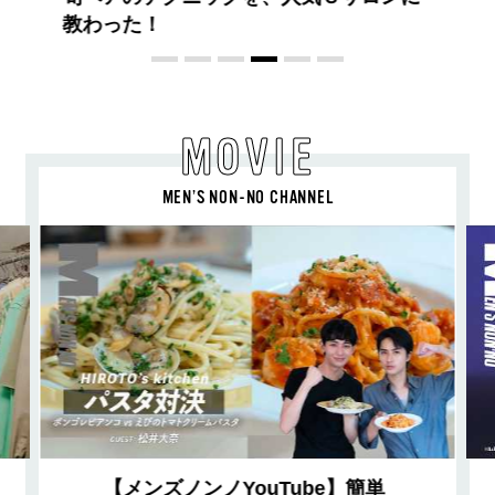
MOVIE
MEN’S NON-NO CHANNEL
【メンズノンノYouTube】簡単