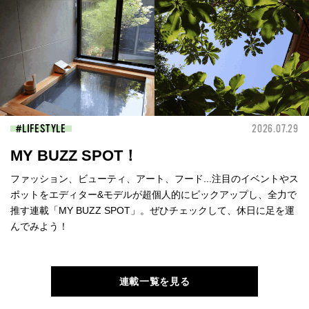
LIFESTYLE
2026.07.29
MY BUZZ SPOT！
ファッション、ビューティ、アート、フード...注目のイベントやス
ポットをエディター&モデルが超個人的にピックアップし、全力で
推す連載「MY BUZZ SPOT」。ぜひチェックして、休日に足を運
んでみよう！
連載一覧を見る