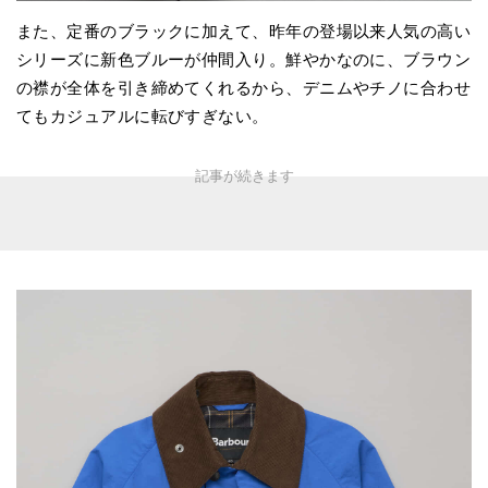
また、定番のブラックに加えて、昨年の登場以来人気の高い
シリーズに新色ブルーが仲間入り。鮮やかなのに、ブラウン
の襟が全体を引き締めてくれるから、デニムやチノに合わせ
てもカジュアルに転びすぎない。