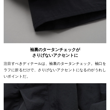
袖裏のタータンチェックが
さりげないアクセントに
注目すべきディテールは、袖裏のタータンチェック。袖口を
ラフに折るだけで、さりげないアクセントになるのがうれし
いポイントだ。