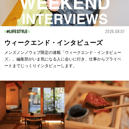
LIFESTYLE
2026.08.01
ウィークエンド・インタビューズ
メンズノンノウェブ限定の連載「ウィークエンド・インタビュー
ズ」。編集部がいま気になる人に会いに行き、仕事からプライベ
ートまでじっくりインタビューします。