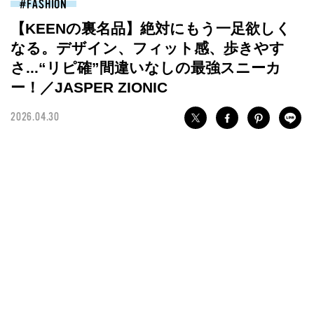
FASHION
【KEENの裏名品】絶対にもう一足欲しく
なる。デザイン、フィット感、歩きやす
さ...“リピ確”間違いなしの最強スニーカ
ー！／JASPER ZIONIC
2026.04.30