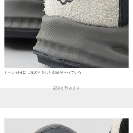
ヒール部分には花の形をした刺繍が入っている