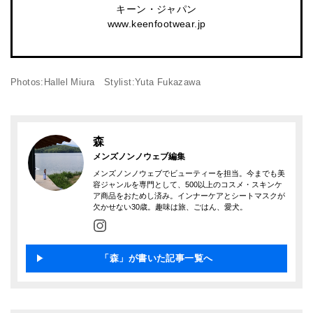
キーン・ジャパン
www.keenfootwear.jp
Photos:Hallel Miura Stylist:Yuta Fukazawa
森
メンズノンノウェブ編集
メンズノンノウェブでビューティーを担当。今までも美
容ジャンルを専門として、500以上のコスメ・スキンケ
ア商品をおためし済み。インナーケアとシートマスクが
欠かせない30歳。趣味は旅、ごはん、愛犬。
「森」が書いた記事一覧へ