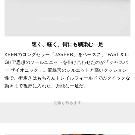
速く、軽く、街にも馴染む一足
KEENのロングセラー「JASPER」をベースに、“FAST & LI
GHT”思想のソールユニットを掛け合わせたのが「ジャスパ
ー ザイオニック」。流線形のシルエットと高いクッション
性で、街歩きはもちろんトレイルフィールドでのクイックな
動きまで視野に入れた、万能な一足だ。