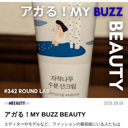
BEAUTY
2026.08.06
アガる！MY BUZZ BEAUTY
エディターやモデルなど、ファッションの最前線にいる人たちは