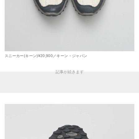
スニーカー(キーン)¥20,900／キーン・ジャパン