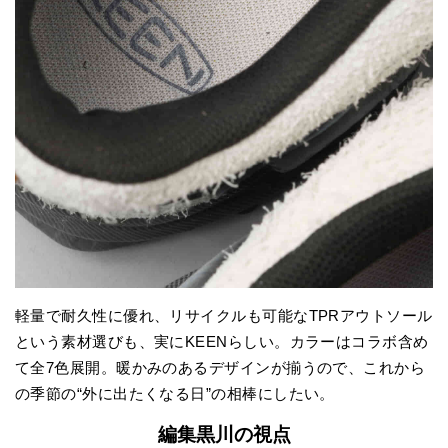
軽量で耐久性に優れ、リサイクルも可能なTPRアウトソール
という素材選びも、実にKEENらしい。カラーはコラボ含め
て全7色展開。暖かみのあるデザインが揃うので、これから
の季節の“外に出たくなる日”の相棒にしたい。
編集黒川の視点