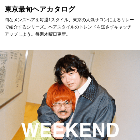
東京最旬ヘアカタログ
旬なメンズヘアを毎週1スタイル、東京の人気サロンによるリレー
で紹介するシリーズ。ヘアスタイルのトレンドを逃さずキャッチ
アップしよう。毎週木曜日更新。