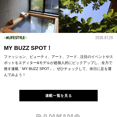
LIFESTYLE
2026.07.29
MY BUZZ SPOT！
ファッション、ビューティ、アート、フード...注目のイベントやス
ポットをエディター&モデルが超個人的にピックアップし、全力で
推す連載「MY BUZZ SPOT」。ぜひチェックして、休日に足を運
んでみよう！
連載一覧を見る