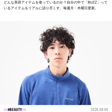
どんな美容アイテムを使っているのか？自分の中で「BUZZ」って
いるアイテムをリアルに語り尽くす。毎週月・木曜日更新。
BEAUTY
2026.08.06