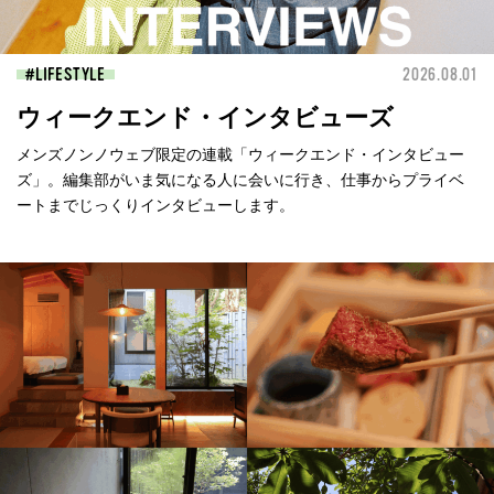
LIFESTYLE
2026.08.01
ウィークエンド・インタビューズ
メンズノンノウェブ限定の連載「ウィークエンド・インタビュー
ズ」。編集部がいま気になる人に会いに行き、仕事からプライベ
ートまでじっくりインタビューします。