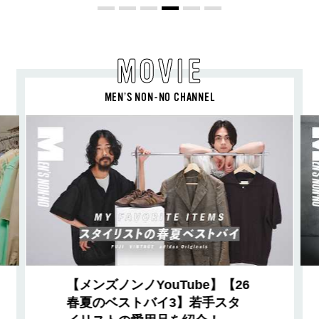
MOVIE
MEN’S NON-NO CHANNEL
【メンズノンノYouTube】【26
春夏のベストバイ3】若手スタ