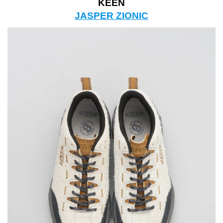
KEEN
JASPER ZIONIC