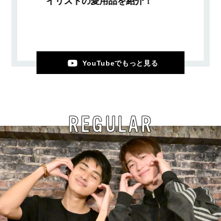
イリストの愛用品を紹介！
YouTubeでもっと見る
REGULAR