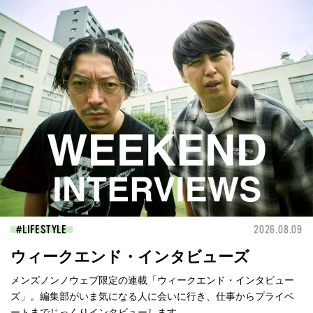
LIFESTYLE
2026.08.09
ウィークエンド・インタビューズ
メンズノンノウェブ限定の連載「ウィークエンド・インタビュー
ズ」。編集部がいま気になる人に会いに行き、仕事からプライベ
ートまでじっくりインタビューします。