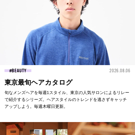
BEAUTY
2026.08.06
東京最旬ヘアカタログ
旬なメンズヘアを毎週1スタイル、東京の人気サロンによるリレー
で紹介するシリーズ。ヘアスタイルのトレンドを逃さずキャッチ
アップしよう。毎週木曜日更新。