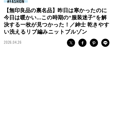
FASHION
【無印良品の裏名品】昨日は寒かったのに
今日は暖かい...この時期の“服装迷子”を解
決する一枚が見つかった！／紳士 乾きやす
い洗えるリブ編みニットブルゾン
2026.04.26