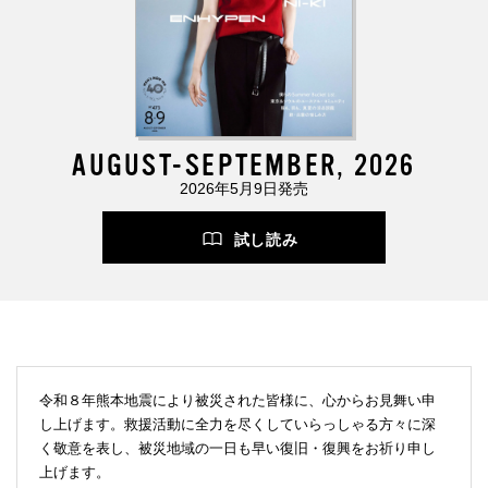
AUGUST-SEPTEMBER, 2026
2026年5月9日発売
試し読み
令和８年熊本地震により被災された皆様に、心からお見舞い申
し上げます。救援活動に全力を尽くしていらっしゃる方々に深
く敬意を表し、被災地域の一日も早い復旧・復興をお祈り申し
上げます。