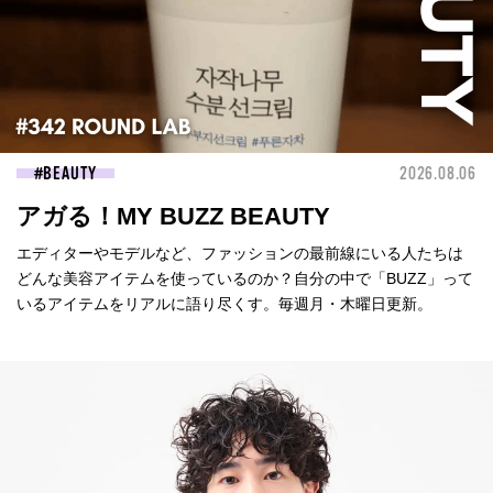
BEAUTY
2026.08.06
アガる！MY BUZZ BEAUTY
エディターやモデルなど、ファッションの最前線にいる人たちは
どんな美容アイテムを使っているのか？自分の中で「BUZZ」って
いるアイテムをリアルに語り尽くす。毎週月・木曜日更新。