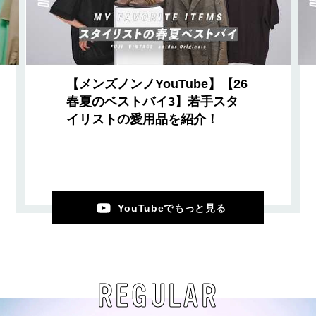
【メンズノンノYouTube】【26
春夏のベストバイ3】若手スタ
イリストの愛用品を紹介！
YouTubeでもっと見る
REGULAR