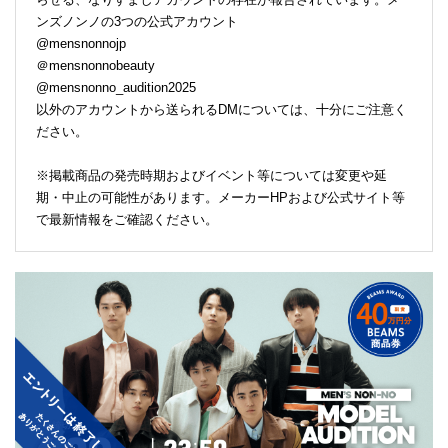
ンズノンノの3つの公式アカウント
@mensnonnojp
＠mensnonnobeauty
@mensnonno_audition2025
以外のアカウントから送られるDMについては、十分にご注意く
ださい。
※掲載商品の発売時期およびイベント等については変更や延
期・中止の可能性があります。メーカーHPおよび公式サイト等
で最新情報をご確認ください。