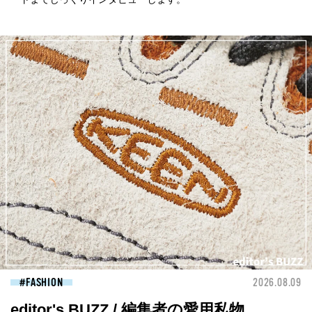
FASHION
2026.08.09
editor's BUZZ / 編集者の愛用私物