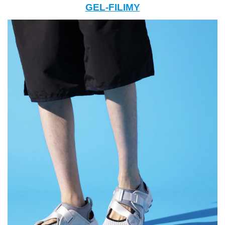
GEL-FILIMY