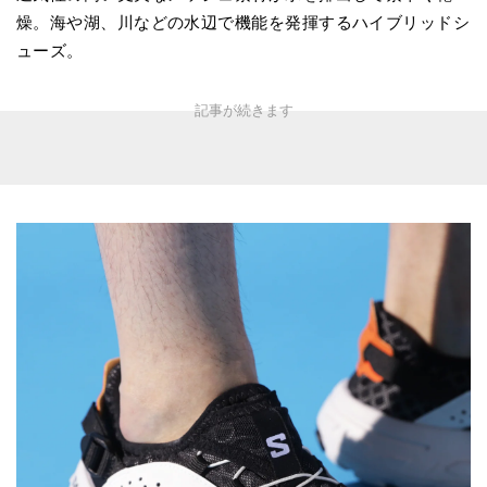
燥。海や湖、川などの水辺で機能を発揮するハイブリッドシ
ューズ。