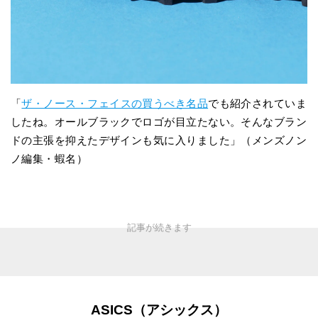
「
ザ・ノース・フェイスの買うべき名品
でも紹介されていま
したね。オールブラックでロゴが目立たない。そんなブラン
ドの主張を抑えたデザインも気に入りました」（メンズノン
ノ編集・蝦名）
ASICS（アシックス）