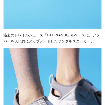
過去のトレイルシューズ「GEL-NANDI」をベースに、アッ
パーを現代的にアップデートしたサンダルスニーカー。