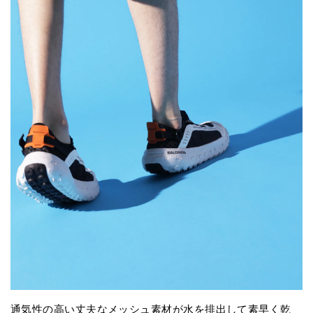
通気性の高い丈夫なメッシュ素材が水を排出して素早く乾