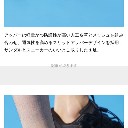
アッパーは軽量かつ防護性が高い人工皮革とメッシュを組み
合わせ、通気性を高めるスリットアッパーデザインを採用。
サンダルとスニーカーのいいとこ取りした１足。