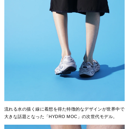
流れる水の描く線に着想を得た特徴的なデザインが世界中で
大きな話題となった「HYDRO MOC」の次世代モデル。