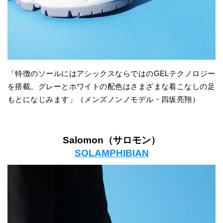
「特徴のソールにはアシックスならではのGELテクノロジー
を搭載。グレーとホワイトの配色はさまざまな着こなしの足
もとになじみます」（メンズノンノモデル・四坂亮翔）
Salomon（サロモン）
SOLAMPHIBIAN