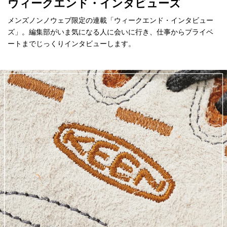
ウィークエンド・インタビューズ
メンズノンノウェブ限定の連載「ウィークエンド・インタビュー
ズ」。編集部がいま気になる人に会いに行き、仕事からプライベ
ートまでじっくりインタビューします。