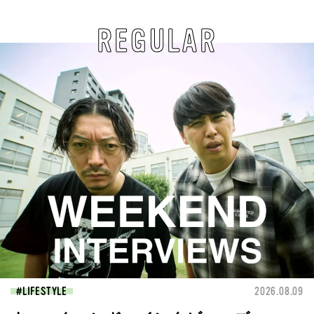
REGULAR
LIFESTYLE
2026.08.09