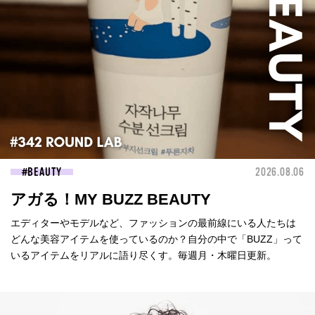
BEAUTY
2026.08.06
アガる！MY BUZZ BEAUTY
エディターやモデルなど、ファッションの最前線にいる人たちは
どんな美容アイテムを使っているのか？自分の中で「BUZZ」って
いるアイテムをリアルに語り尽くす。毎週月・木曜日更新。