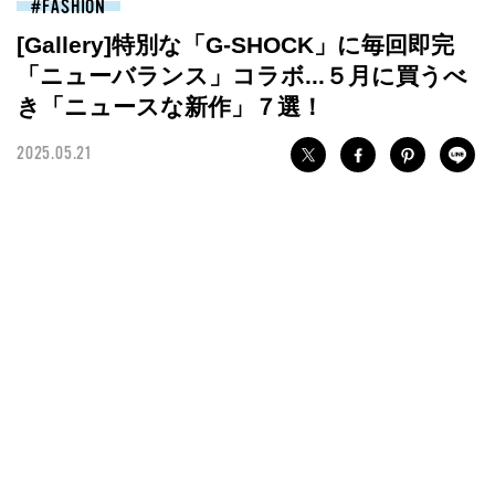
FASHION
[Gallery]特別な「G-SHOCK」に毎回即完
「ニューバランス」コラボ...５月に買うべ
き「ニュースな新作」７選！
2025.05.21