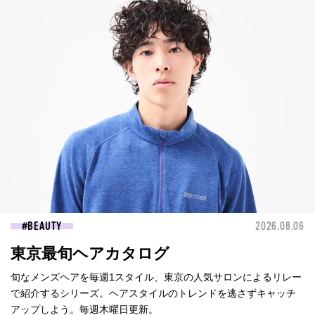
BEAUTY
2026.08.06
東京最旬ヘアカタログ
旬なメンズヘアを毎週1スタイル、東京の人気サロンによるリレー
で紹介するシリーズ。ヘアスタイルのトレンドを逃さずキャッチ
アップしよう。毎週木曜日更新。