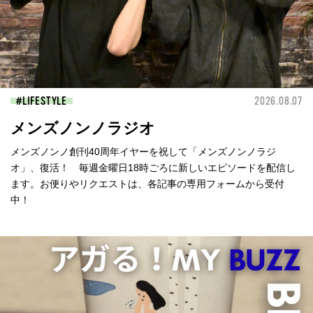
LIFESTYLE
2026.08.07
メンズノンノラジオ
メンズノンノ創刊40周年イヤーを祝して「メンズノンノラジ
オ」、復活！ 毎週金曜日18時ごろに新しいエピソードを配信し
ます。お便りやリクエストは、各記事の専用フォームから受付
中！