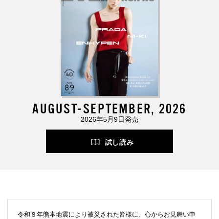
AUGUST-SEPTEMBER, 2026
2026年5月9日発売
試し読み
令和８年熊本地震により被災された皆様に、心からお見舞い申