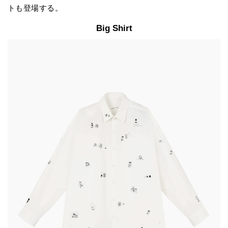
トも登場する。
Big Shirt