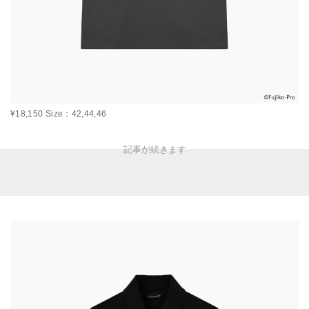
¥18,150 Size：42,44,46