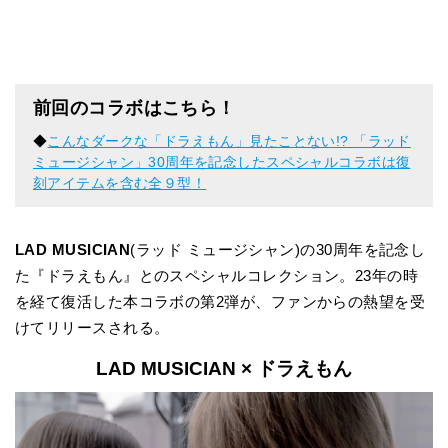
前回のコラボはこちら！
◆
こんなダークな「ドラえもん」見たことない!? 「ラッド
ミュージシャン」30周年を記念したスペシャルコラボは復
刻アイテムを含む全９型！
LAD MUSICIAN
(ラッド ミュージシャン)の30周年を記念し
た『ドラえもん』とのスペシャルコレクション。23年の時
を経て復活した本コラボの第2弾が、ファンからの熱望を受
けてリリースされる。
LAD MUSICIAN × ドラえもん