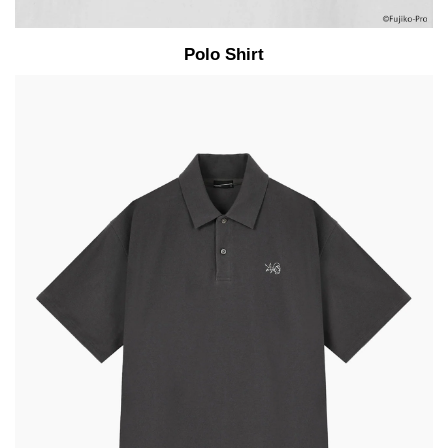
Polo Shirt