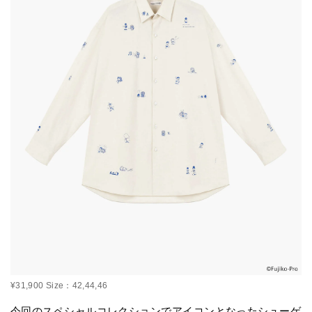
¥31,900 Size：42,44,46
今回のスペシャルコレクションでアイコンとなったシューゲ