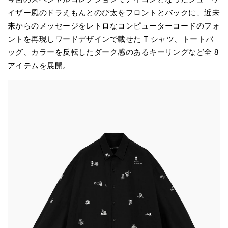
イザー風のドラえもんとのび太をフロントとバックに、近未
来からのメッセージをレトロなコンピューターコードのフォ
ントを再現しワードデザインで載せた T シャツ、トートバ
ッグ、カラーを反転したダーク感のあるキーリングなど全 8
アイテムを展開。