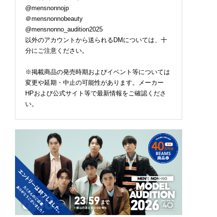
@mensnonnojp
＠mensnonnobeauty
@mensnonno_audition2025
以外のアカウントから送られるDMについては、十
分にご注意ください。
※掲載商品の発売時期およびイベント等については
変更や延期・中止の可能性があります。メーカー
HPおよび公式サイト等で最新情報をご確認くださ
い。