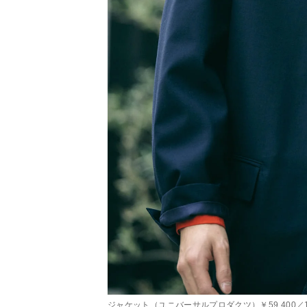
ジャケット（ユニバーサルプロダクツ）￥59,400／1