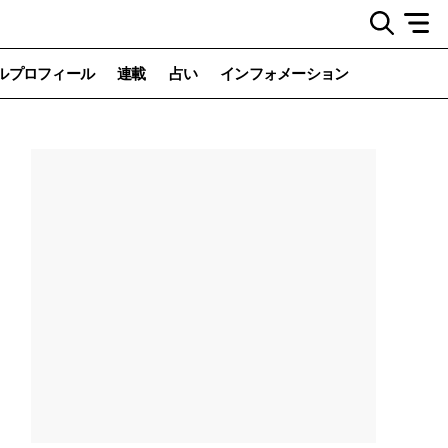
ルプロフィール
連載
占い
インフォメーション