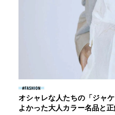
FASHION
オシャレな人たちの「ジャケ
よかった大人カラー名品と正