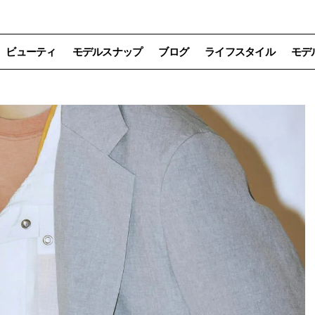
ビューティ
モデルスナップ
ブログ
ライフスタイル
モデ