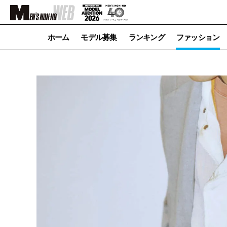
ホーム
モデル募集
ランキング
ファッション