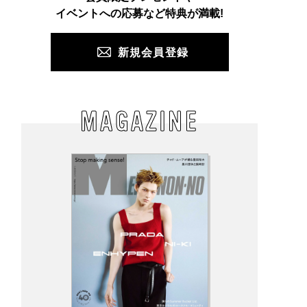
PUSH
イベントへの応募など特典が満載!
新規会員登録
MAGAZINE