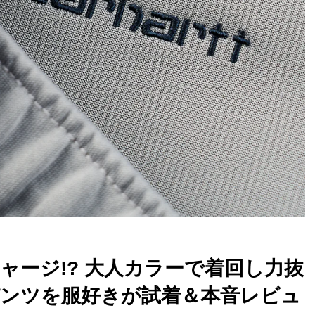
ジャージ!? 大人カラーで着回し力抜
ンツを服好きが試着＆本音レビュ