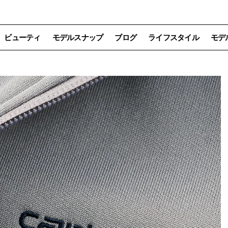
ビューティ
モデルスナップ
ブログ
ライフスタイル
モデ