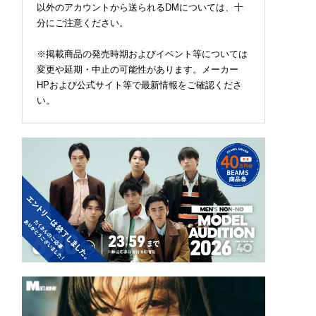
以外のアカウントから送られるDMについては、十
分にご注意ください。
※掲載商品の発売時期およびイベント等については
変更や延期・中止の可能性があります。メーカー
HPおよび公式サイト等で最新情報をご確認くださ
い。