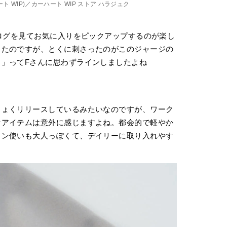
ート WIP)／カーハート WIP ストア ハラジュク
タログを見てお気に入りをピックアップするのが楽し
ったのですが、とくに刺さったのがこのジャージの
」ってFさんに思わずラインしましたよね
ちょくリリースしているみたいなのですが、ワーク
なアイテムは意外に感じますよね。都会的で軽やか
イン使いも大人っぽくて、デイリーに取り入れやす