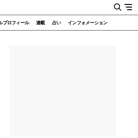
ルプロフィール
連載
占い
インフォメーション