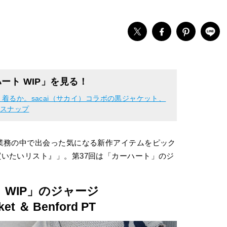
ート WIP」を見る！
う着るか。sacai（サカイ）コラボの黒ジャケット、
しスナップ
業務の中で出会った気になる新作アイテムをピック
いたいリスト』」。第37回は「カーハート」のジ
 WIP」のジャージ
ket ＆ Benford PT