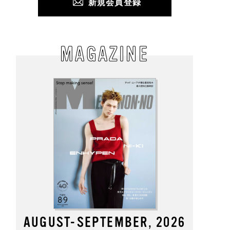
新規会員登録
MAGAZINE
AUGUST-SEPTEMBER, 2026