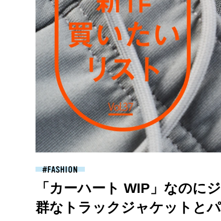
FASHION
「カーハート WIP」なのに
群なトラックジャケットとパ