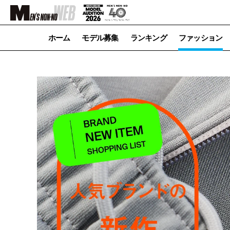
ホーム
モデル募集
ランキング
ファッション