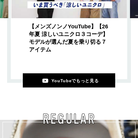
【メンズノンノYouTube】【26
年夏 涼しいユニクロ３コーデ】
モデルが選んだ夏を乗り切る７
アイテム
YouTubeでもっと見る
REGULAR