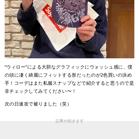
“ウィロー“による大胆なグラフィックにウォッシュ感に、僕
の頭に凄く綺麗にフィットする形だったのが2色買いの決め
手！コーデはまた私服スナップなどで紹介すると思うので是
非チェックしてみてください〜！
次の日速攻で被りました（笑）