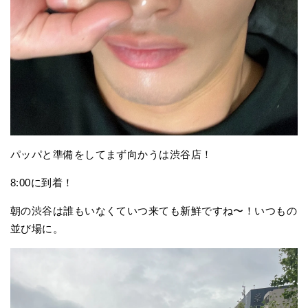
パッパと準備をしてまず向かうは渋谷店！
8:00に到着！
朝の渋谷は誰もいなくていつ来ても新鮮ですね〜！いつもの
並び場に。