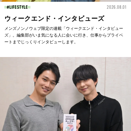
LIFESTYLE
2026.08.01
ウィークエンド・インタビューズ
メンズノンノウェブ限定の連載「ウィークエンド・インタビュー
ズ」。編集部がいま気になる人に会いに行き、仕事からプライベ
ートまでじっくりインタビューします。