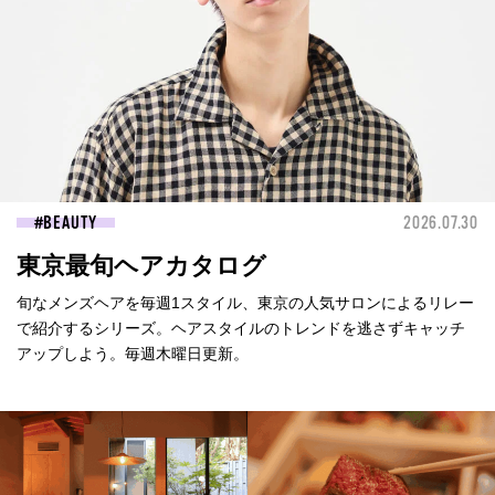
BEAUTY
2026.07.30
東京最旬ヘアカタログ
旬なメンズヘアを毎週1スタイル、東京の人気サロンによるリレー
で紹介するシリーズ。ヘアスタイルのトレンドを逃さずキャッチ
アップしよう。毎週木曜日更新。