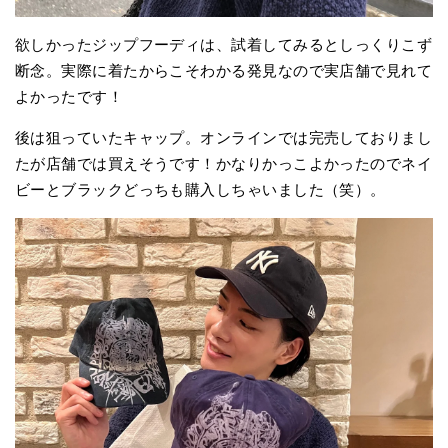
欲しかったジップフーディは、試着してみるとしっくりこず
断念。実際に着たからこそわかる発見なので実店舗で見れて
よかったです！
後は狙っていたキャップ。オンラインでは完売しておりまし
たが店舗では買えそうです！かなりかっこよかったのでネイ
ビーとブラックどっちも購入しちゃいました（笑）。