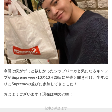
今回は僕がずっと欲しかったジップパーカと気になるキャッ
プがSupreme week10の10月26日に発売と聞き付け、半年ぶ
りにSupremeの並びに参加してきました！
おはようございます！現在は朝の7:00！