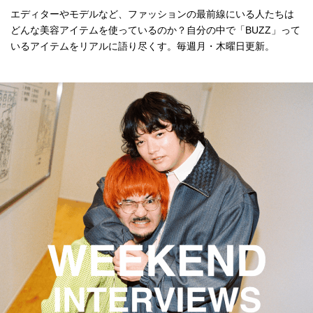
エディターやモデルなど、ファッションの最前線にいる人たちは
どんな美容アイテムを使っているのか？自分の中で「BUZZ」って
いるアイテムをリアルに語り尽くす。毎週月・木曜日更新。