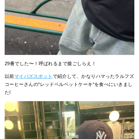
29番でした〜！呼ばれるまで腹ごしらえ！
以前
マイバズスポット
で紹介して、かなりハマったラルフズ
コーヒーさんの“レッドベルベットケーキ“を食べにいきまし
た!