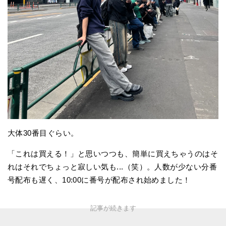
大体30番目ぐらい。
「これは買える！」と思いつつも、簡単に買えちゃうのはそ
れはそれでちょっと寂しい気も...（笑）。人数が少ない分番
号配布も遅く、10:00に番号が配布され始めました！