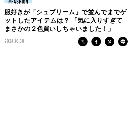
FASHION
服好きが「シュプリーム」で並んでまでゲ
ットしたアイテムは？ 「気に入りすぎて
まさかの２色買いしちゃいました！」
2024.10.30