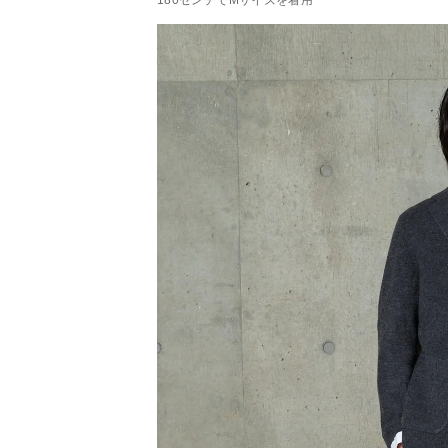
180センチでMサイズを着用