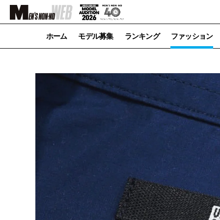
ホーム
モデル募集
ランキング
ファッション