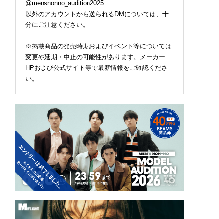
@mensnonno_audition2025
以外のアカウントから送られるDMについては、十
分にご注意ください。
※掲載商品の発売時期およびイベント等については
変更や延期・中止の可能性があります。メーカー
HPおよび公式サイト等で最新情報をご確認くださ
い。