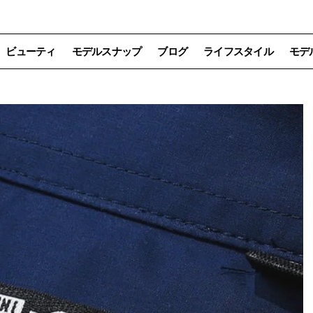
ビューティ
モデルスナップ
ブログ
ライフスタイル
モデ