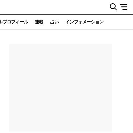
ルプロフィール
連載
占い
インフォメーション