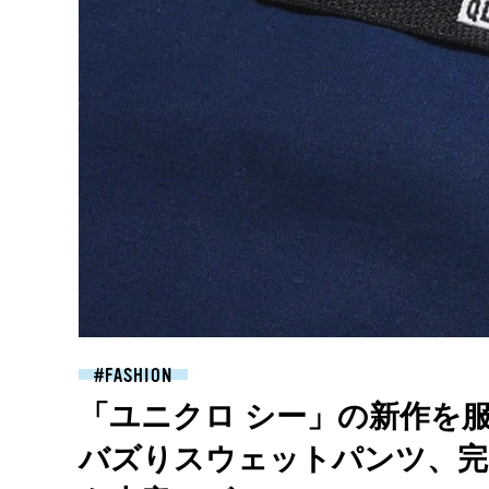
FASHION
「ユニクロ シー」の新作を
バズりスウェットパンツ、完