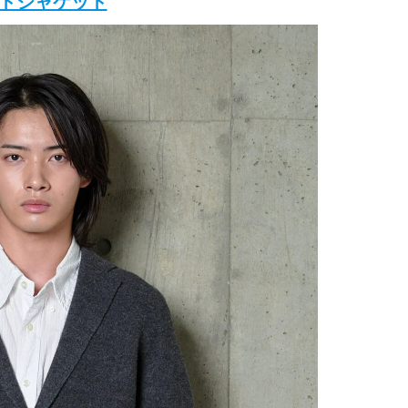
トジャケット