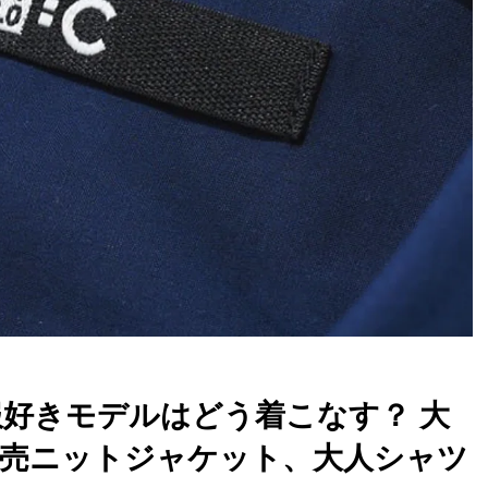
服好きモデルはどう着こなす？ 大
売ニットジャケット、大人シャツ