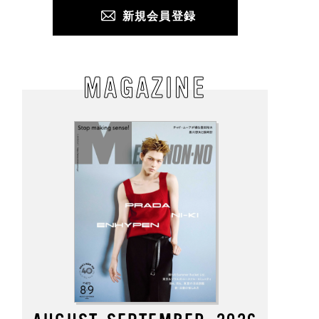
新規会員登録
MAGAZINE