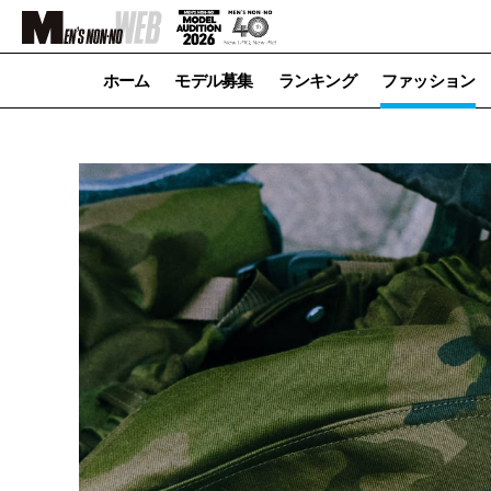
ホーム
モデル募集
ランキング
ファッション