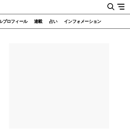
ルプロフィール
連載
占い
インフォメーション