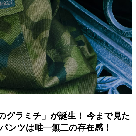
のグラミチ」が誕生！ 今まで見た
パンツは唯一無二の存在感！