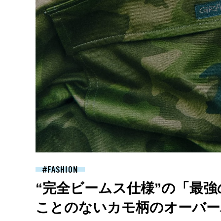
FASHION
“完全ビームス仕様”の「最強
ことのないカモ柄のオーバー