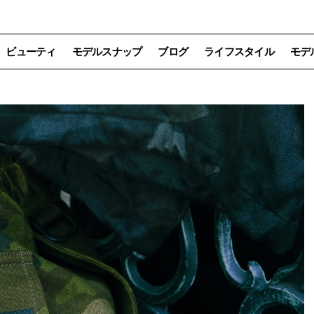
ビューティ
モデルスナップ
ブログ
ライフスタイル
モデ