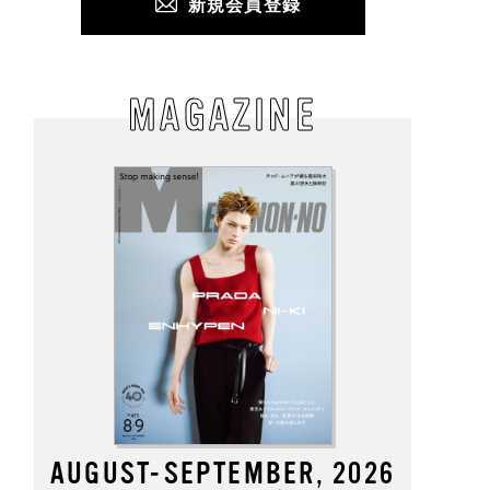
新規会員登録
MAGAZINE
AUGUST-SEPTEMBER, 2026