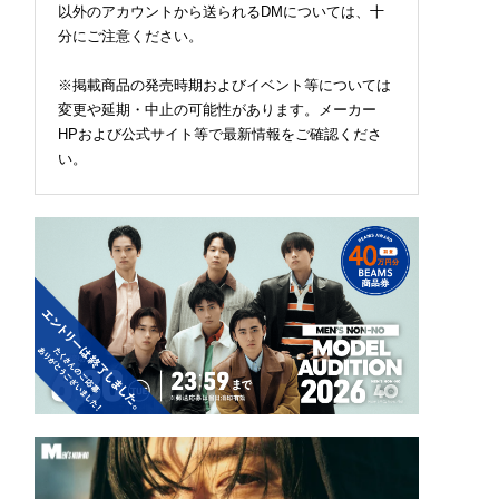
以外のアカウントから送られるDMについては、十
分にご注意ください。
※掲載商品の発売時期およびイベント等については
変更や延期・中止の可能性があります。メーカー
HPおよび公式サイト等で最新情報をご確認くださ
い。