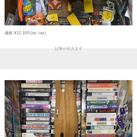
価格:¥12,100-(inc.tax)