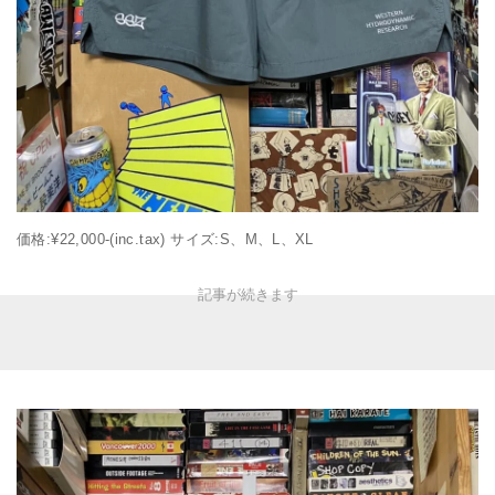
価格:¥22,000-(inc.tax) サイズ:S、M、L、XL