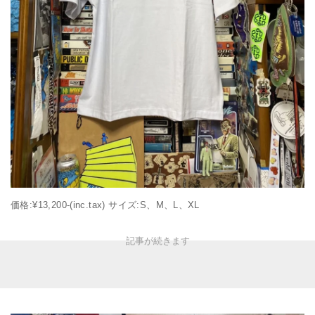
価格:¥13,200-(inc.tax) サイズ:S、M、L、XL