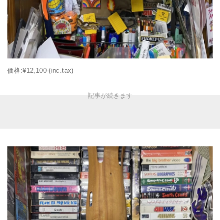
価格:¥12,100-(inc.tax)