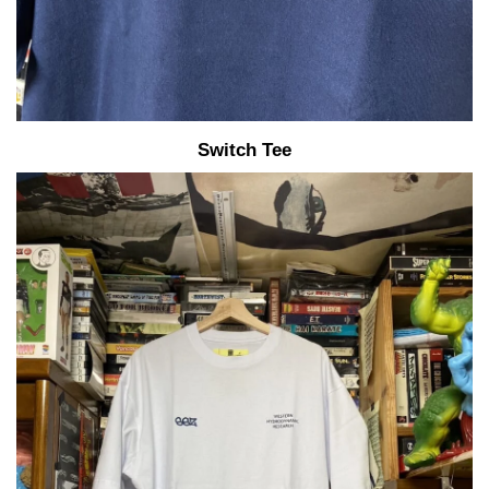
Switch Tee