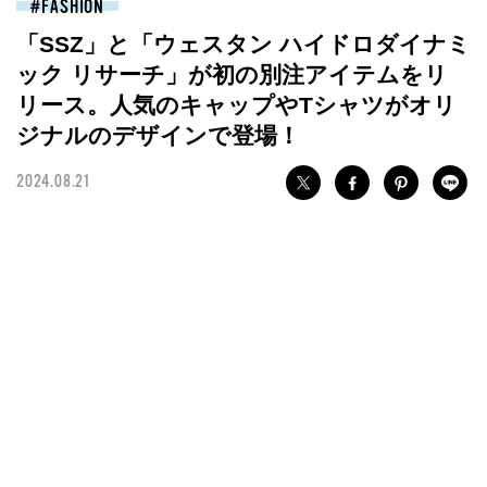
FASHION
「SSZ」と「ウェスタン ハイドロダイナミ
ック リサーチ」が初の別注アイテムをリ
リース。人気のキャップやTシャツがオリ
ジナルのデザインで登場！
2024.08.21