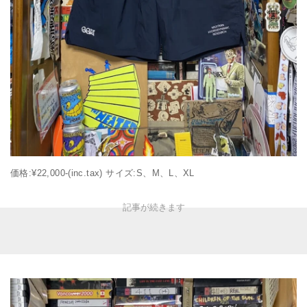
価格:¥22,000-(inc.tax) サイズ:S、M、L、XL