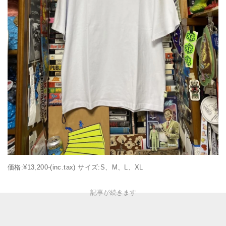
価格:¥13,200-(inc.tax) サイズ:S、M、L、XL