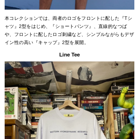
本コレクションでは、両者のロゴをフロントに配した『Tシ
ャツ』2型をはじめ、『ショートパンツ』、直線的なつば
や、フロントに配したロゴ刺繍など、シンプルながらもデザ
イン性の高い『キャップ』2型を展開。
Line Tee