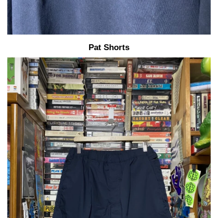
Pat Shorts