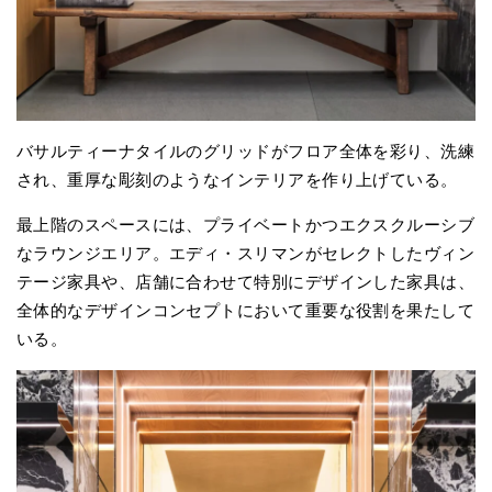
バサルティーナタイルのグリッドがフロア全体を彩り、洗練
され、重厚な彫刻のようなインテリアを作り上げている。
最上階のスペースには、プライベートかつエクスクルーシブ
なラウンジエリア。エディ・スリマンがセレクトしたヴィン
テージ家具や、店舗に合わせて特別にデザインした家具は、
全体的なデザインコンセプトにおいて重要な役割を果たして
いる。