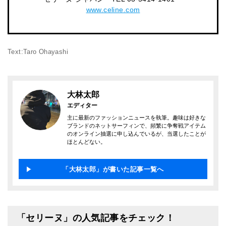
www.celine.com
Text:Taro Ohayashi
大林太郎
エディター
主に最新のファッションニュースを執筆。趣味は好きな
ブランドのネットサーフィンで、頻繁に争奪戦アイテム
のオンライン抽選に申し込んでいるが、当選したことが
ほとんどない。
「大林太郎」が書いた記事一覧へ
「セリーヌ」の人気記事をチェック！