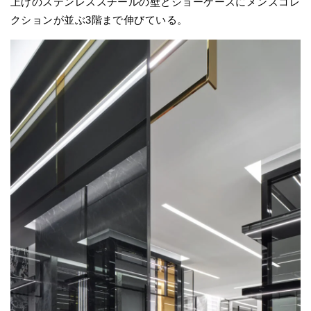
上げのステンレススチールの壁とショーケースにメンズコレ
クションが並ぶ3階まで伸びている。