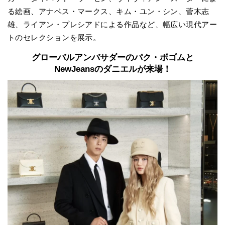
る絵画、アナベス・マークス、キム・ユン・シン、菅木志
雄、ライアン・プレシアドによる作品など、幅広い現代アー
トのセレクションを展示。
グローバルアンバサダーのパク・ボゴムと
NewJeansのダニエルが来場！