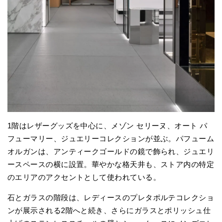
1階はレザーグッズを中心に、メゾン セリーヌ、オート パ
フューマリー、ジュエリーコレクションが並ぶ。パフューム
オルガンは、アンティークゴールドの鏡で飾られ、ジュエリ
ースペースの横に設置。華やかな格天井も、ストア内の特定
のエリアのアクセントとして使われている。
石とガラスの階段は、レディースのプレタポルテコレクショ
ンが展示される2階へと続き、さらにガラスとポリッシュ仕