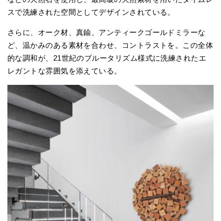
スで洗練された空間としてデザインされている。
さらに、オーク材、真鍮、アンティークゴールドミラーな
ど、温かみのある素材を合わせ、コントラストを。この全体
的な調和が、21世紀のブルータリズム様式に洗練されたエ
レガントな雰囲気を添えている。