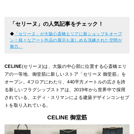
「セリーヌ」の人気記事をチェック！
◆
「セリーヌ」が大阪心斎橋エリアに新ショップをオープ
ン！様々なアート作品の展示も楽しめる洗練された空間が
魅力。
CELINE
(セリーヌ)は、大阪の中心部に位置する心斎橋エリ
アの一等地、御堂筋に新しいストア「セリーヌ 御堂筋」を
オープン。4フロアにわたり、440平方メートルの広さを誇
る新しいフラグシップストアは、2019年から世界中で採用
されている、エディ・スリマンによる建築デザインコンセプ
トを取り入れている。
CELINE 御堂筋