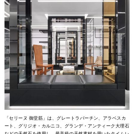
「セリーヌ 御堂筋」は、グレートラバーチン、アラベスカ
ート、グリジオ・カルニコ、グランデ・アンティーク大理石
などの天然石を使用し、最高級の天然素材を用いたタイムレ