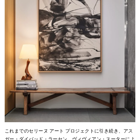
これまでのセリーヌ アート プロジェクトに引き続き、アス
ガー・ダイバッド・ラーセン、ヴィヴィアン・スーターによ