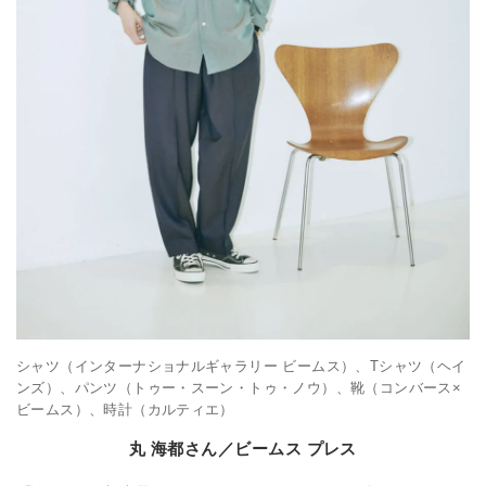
シャツ（インターナショナルギャラリー ビームス）、Tシャツ（ヘイ
ンズ）、パンツ（トゥー・スーン・トゥ・ノウ）、靴（コンバース×
ビームス）、時計（カルティエ）
丸 海都さん／ビームス プレス