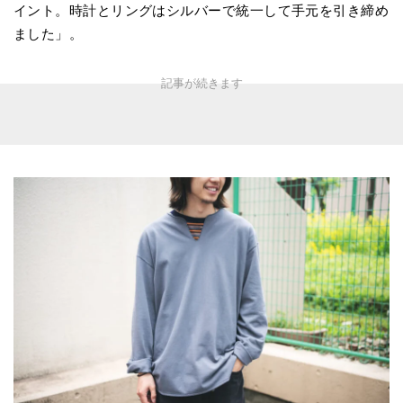
イント。時計とリングはシルバーで統一して手元を引き締め
ました」。