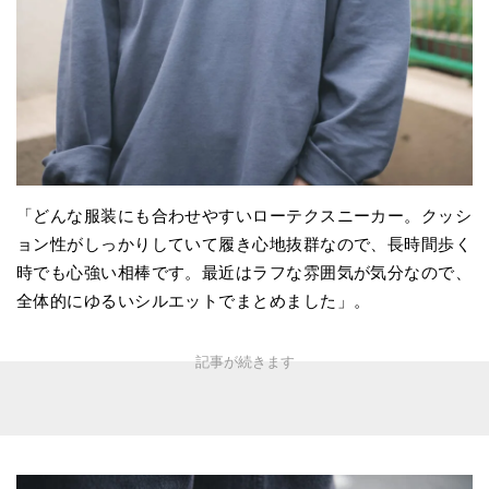
「どんな服装にも合わせやすいローテクスニーカー。クッシ
ョン性がしっかりしていて履き心地抜群なので、長時間歩く
時でも心強い相棒です。最近はラフな雰囲気が気分なので、
全体的にゆるいシルエットでまとめました」。