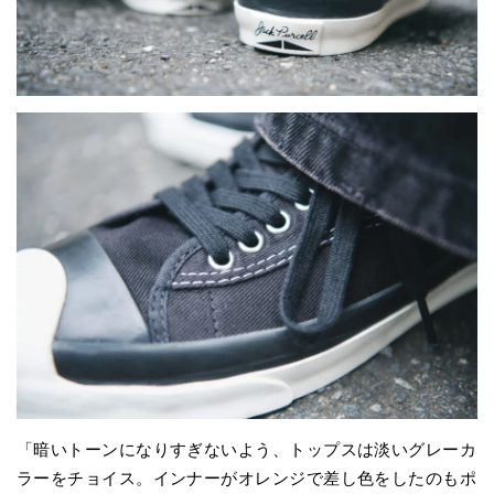
「暗いトーンになりすぎないよう、トップスは淡いグレーカ
ラーをチョイス。インナーがオレンジで差し色をしたのもポ