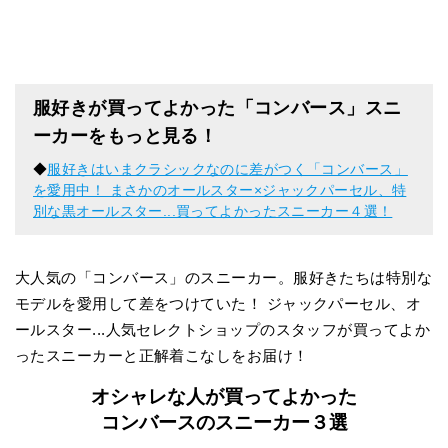
服好きが買ってよかった「コンバース」スニ
ーカーをもっと見る！
◆
服好きはいまクラシックなのに差がつく「コンバース」
を愛用中！ まさかのオールスター×ジャックパーセル、特
別な黒オールスター...買ってよかったスニーカー４選！
大人気の「コンバース」のスニーカー。服好きたちは特別な
モデルを愛用して差をつけていた！ ジャックパーセル、オ
ールスター...人気セレクトショップのスタッフが買ってよか
ったスニーカーと正解着こなしをお届け！
オシャレな人が買ってよかった
コンバースのスニーカー３選