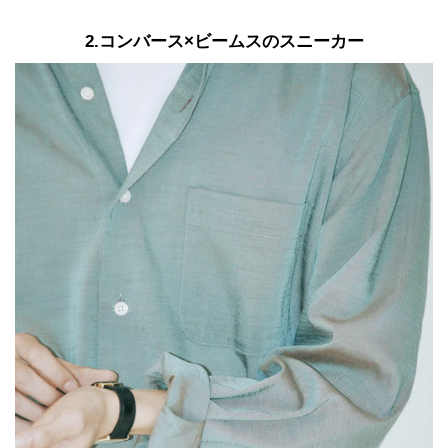
2.コンバース×ビームスのスニーカー