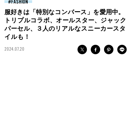
FASHION
服好きは「特別なコンバース」を愛用中。
トリプルコラボ、オールスター、ジャック
パーセル、３人のリアルなスニーカースタ
イルも！
2024.07.20