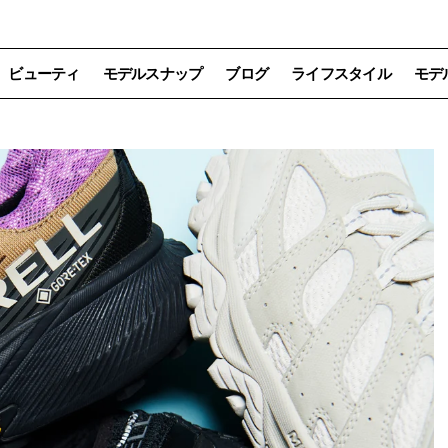
ビューティ
モデルスナップ
ブログ
ライフスタイル
モデ