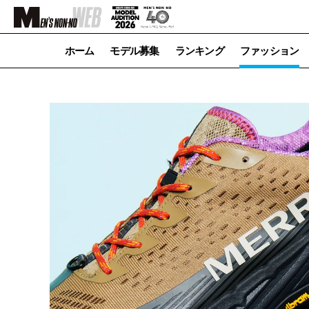
ホーム
モデル募集
ランキング
ファッション