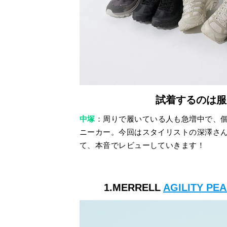
試着するのは服
中塚
：周りで履いている人も急増中で、
ニーカー。今回はスタイリストの深澤さ
て、本音でレビューしていきます！
1.MERRELL
AGILITY PE