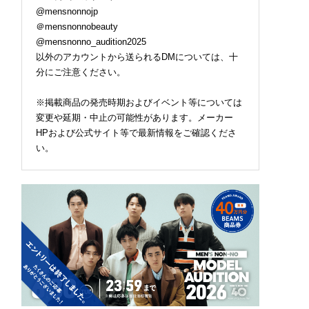
@mensnonnojp
＠mensnonnobeauty
@mensnonno_audition2025
以外のアカウントから送られるDMについては、十
分にご注意ください。
※掲載商品の発売時期およびイベント等については
変更や延期・中止の可能性があります。メーカー
HPおよび公式サイト等で最新情報をご確認くださ
い。