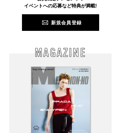
PUSH
イベントへの応募など特典が満載!
新規会員登録
MAGAZINE