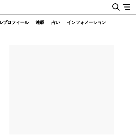
ルプロフィール
連載
占い
インフォメーション