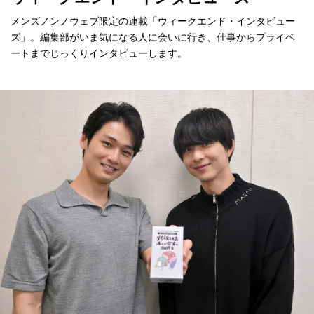
メンズノンノウェブ限定の連載「ウィークエンド・インタビュー
ズ」。編集部がいま気になる人に会いに行き、仕事からプライベ
ートまでじっくりインタビューします。