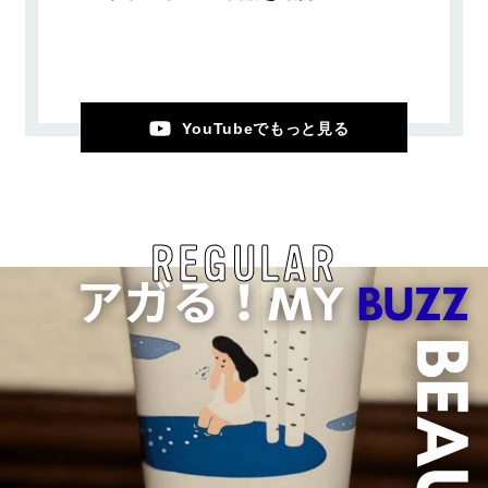
YouTubeでもっと見る
REGULAR