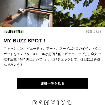
LIFESTYLE
2026.07.29
MY BUZZ SPOT！
ファッション、ビューティ、アート、フード...注目のイベントやス
ポットをエディター&モデルが超個人的にピックアップし、全力で
推す連載「MY BUZZ SPOT」。ぜひチェックして、休日に足を運
んでみよう！
連載一覧を見る
RANKING