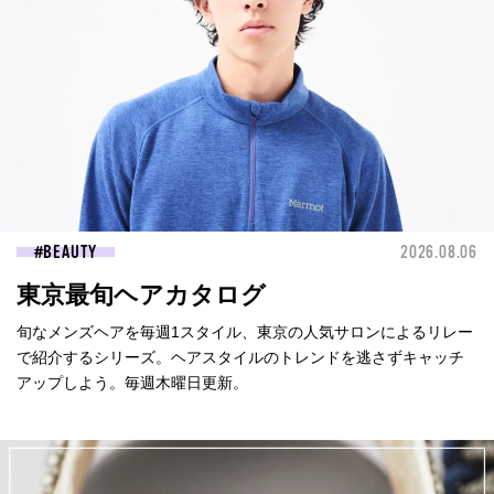
BEAUTY
2026.08.06
東京最旬ヘアカタログ
旬なメンズヘアを毎週1スタイル、東京の人気サロンによるリレー
で紹介するシリーズ。ヘアスタイルのトレンドを逃さずキャッチ
アップしよう。毎週木曜日更新。