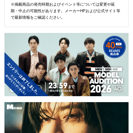
※掲載商品の発売時期およびイベント等については変更や延
期・中止の可能性があります。メーカーHPおよび公式サイト等
で最新情報をご確認ください。