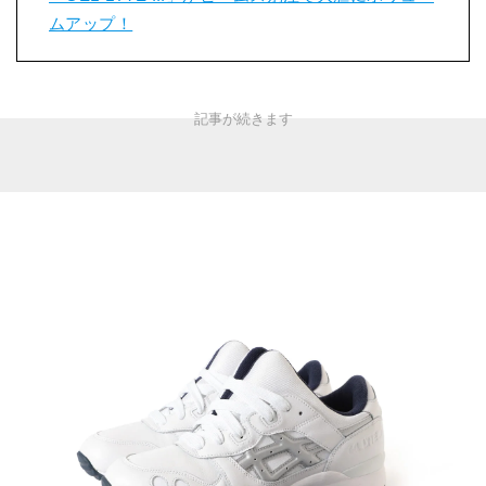
ムアップ！