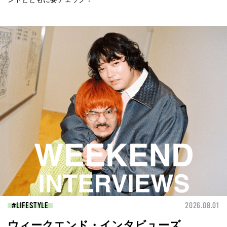
LIFESTYLE
2026.08.01
ウィークエンド・インタビューズ