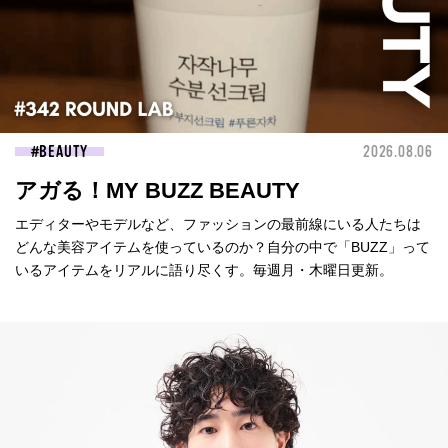
BEAUTY
2026.08.06
アガる！MY BUZZ BEAUTY
エディターやモデルなど、ファッションの最前線にいる人たちは
どんな美容アイテムを使っているのか？自分の中で「BUZZ」って
いるアイテムをリアルに語り尽くす。毎週月・木曜日更新。