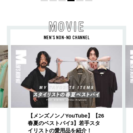
MOVIE
MEN’S NON-NO CHANNEL
【メンズノンノYouTube】【26
春夏のベストバイ3】若手スタ
イリストの愛用品を紹介！