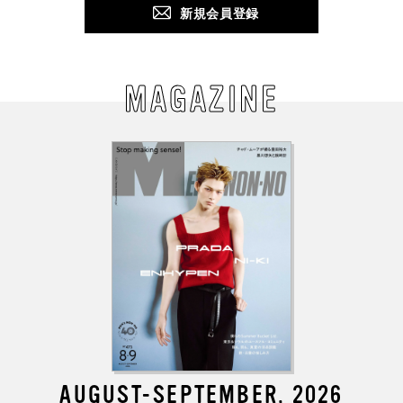
新規会員登録
MAGAZINE
AUGUST-SEPTEMBER, 2026