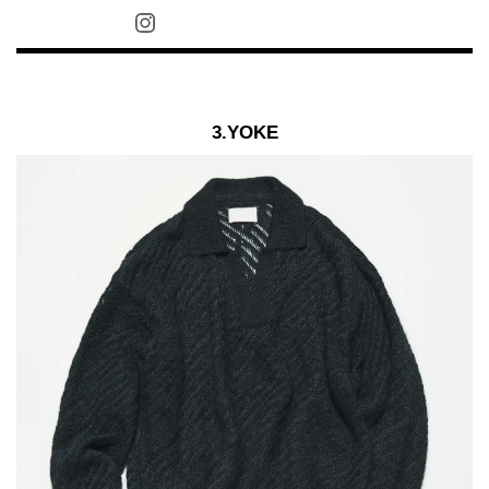
3.YOKE