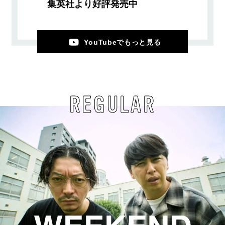
集英社より好評発売中
YouTubeでもっと見る
REGULAR