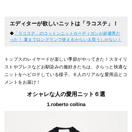
エディターが欲しいニットは「ラコステ」！
◆
「ラコステ」のコットンニットカーディガンが超優秀だ
った！ 夏までロングランで使えるからいま買うしかない！
トップスのレイヤードが楽しい季節がやってきた！スタイリ
ストやプレスなどお馴染みの服好きたちは、さらっと快適な
ニットをヘビロテしている様子。６人のリアルな愛用品とコ
メントをお届け！
オシャレな人の愛用ニット６選
1.roberto collina