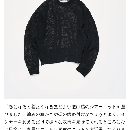
「春になると着たくなるほどよい透け感のシアーニットを選
びました。編みの細かさや裾の締め付けがちょうどよく、イ
ンナーを変えるだけで様々な表情を見せてくれるところにひ
と目惚れ。春夏はコットン素材のニットが大活躍してくれま