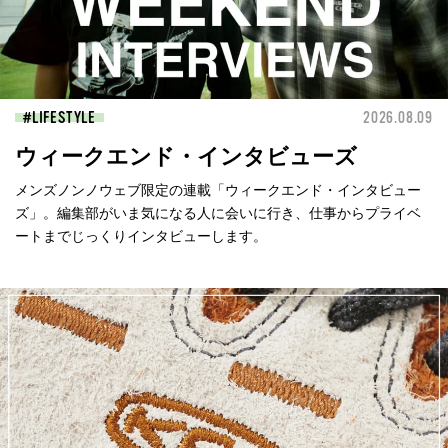
LIFESTYLE
2026.08.09
ウィークエンド・インタビューズ
メンズノンノウェブ限定の連載「ウィークエンド・インタビュー
ズ」。編集部がいま気になる人に会いに行き、仕事からプライベ
ートまでじっくりインタビューします。