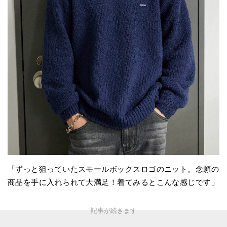
「ずっと狙っていたスモールボックスロゴのニット。念願の
商品を手に入れられて大満足！着てみるとこんな感じです」