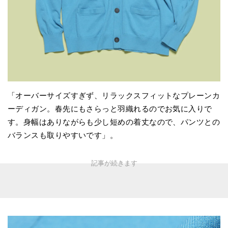
「オーバーサイズすぎず、リラックスフィットなプレーンカ
ーディガン。春先にもさらっと羽織れるのでお気に入りで
す。身幅はありながらも少し短めの着丈なので、パンツとの
バランスも取りやすいです」。