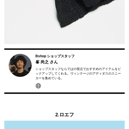
Bshop ショップスタッフ
峯 尚之
さん
ショップスタッフならではの視点でおすすめのアイテムをピ
ックアップしてくれる。ヴィンテージのアディダスのスニー
カーを集めている。
2.ロエフ