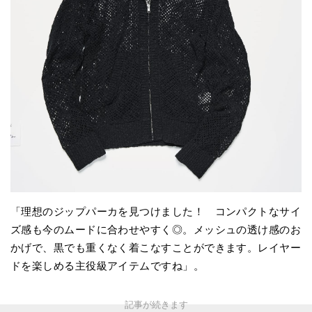
「理想のジップパーカを見つけました！ コンパクトなサイ
ズ感も今のムードに合わせやすく◎。メッシュの透け感のお
かげで、黒でも重くなく着こなすことができます。レイヤー
ドを楽しめる主役級アイテムですね」。