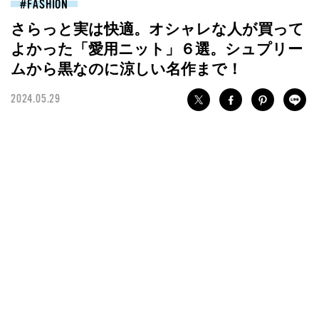
FASHION
さらっと実は快適。オシャレな人が買って
よかった「愛用ニット」６選。シュプリー
ムから黒なのに涼しい名作まで！
2024.05.29