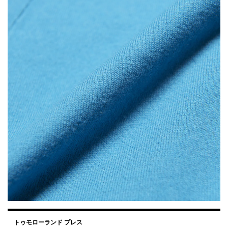
トゥモローランド プレス