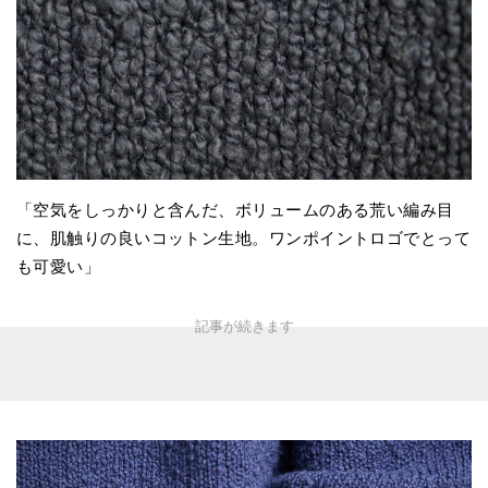
「空気をしっかりと含んだ、ボリュームのある荒い編み目
に、肌触りの良いコットン生地。ワンポイントロゴでとって
も可愛い」