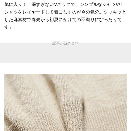
気に入り！ 深すぎないVネックで、シンプルなシャツやT
シャツをレイヤードして着こなすのが今の気分。シャキッと
した麻素材で春先から初夏にかけての羽織りにぴったりで
す」。