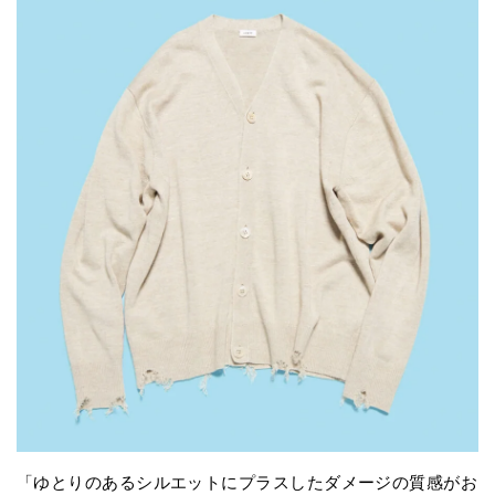
「ゆとりのあるシルエットにプラスしたダメージの質感がお