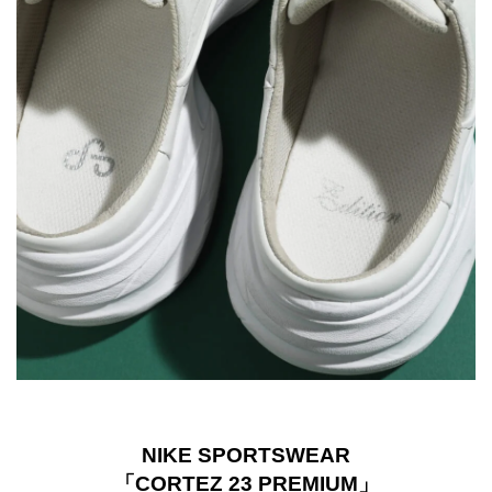
NIKE SPORTSWEAR
「CORTEZ 23 PREMIUM」