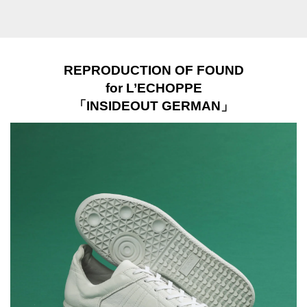
REPRODUCTION OF FOUND
for L’ECHOPPE
「INSIDEOUT GERMAN」