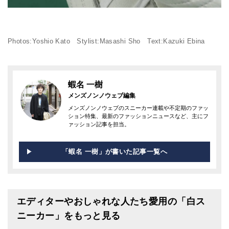
Photos:Yoshio Kato Stylist:Masashi Sho Text:Kazuki Ebina
蝦名 一樹
メンズノンノウェブ編集
メンズノンノウェブのスニーカー連載や不定期のファッ
ション特集、最新のファッションニュースなど、主にフ
ァッション記事を担当。
「蝦名 一樹」が書いた記事一覧へ
エディターやおしゃれな人たち愛用の「白ス
ニーカー」をもっと見る