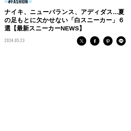
FASHION
ナイキ、ニューバランス、アディダス...夏
の足もとに欠かせない「白スニーカー」６
選【最新スニーカーNEWS】
2024.05.23