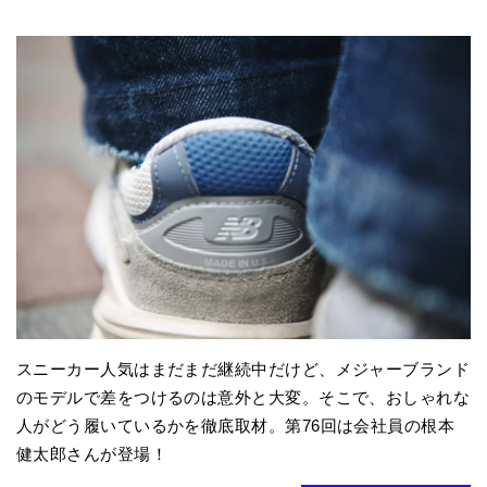
スニーカー人気はまだまだ継続中だけど、メジャーブランド
のモデルで差をつけるのは意外と大変。そこで、おしゃれな
人がどう履いているかを徹底取材。第76回は会社員の根本
健太郎さんが登場！