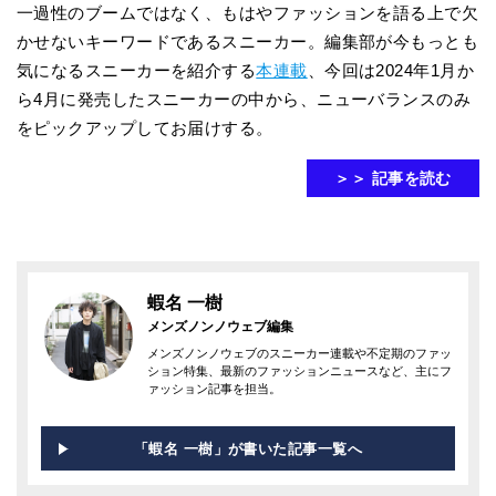
一過性のブームではなく、もはやファッションを語る上で欠
かせないキーワードであるスニーカー。編集部が今もっとも
気になるスニーカーを紹介する
本連載
、今回は2024年1月か
ら4月に発売したスニーカーの中から、ニューバランスのみ
をピックアップしてお届けする。
＞＞ 記事を読む
蝦名 一樹
メンズノンノウェブ編集
メンズノンノウェブのスニーカー連載や不定期のファッ
ション特集、最新のファッションニュースなど、主にフ
ァッション記事を担当。
「蝦名 一樹」が書いた記事一覧へ