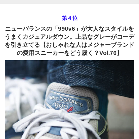
第４位
ニューバランスの「990v6」が大人なスタイルを
うまくカジュアルダウン。上品なグレーがコーデ
を引き立てる【おしゃれな人はメジャーブランド
の愛用スニーカーをどう履く？Vol.76】