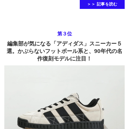
＞＞ 記事を読む
第３位
編集部が気になる「アディダス」スニーカー５
選。かぶらないフットボール系と、90年代の名
作復刻モデルに注目！