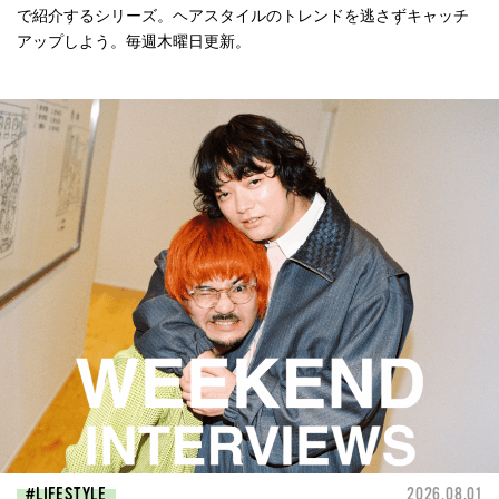
で紹介するシリーズ。ヘアスタイルのトレンドを逃さずキャッチ
アップしよう。毎週木曜日更新。
LIFESTYLE
2026.08.01