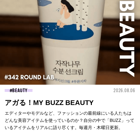
BEAUTY
2026.08.06
アガる！MY BUZZ BEAUTY
エディターやモデルなど、ファッションの最前線にいる人たちは
どんな美容アイテムを使っているのか？自分の中で「BUZZ」って
いるアイテムをリアルに語り尽くす。毎週月・木曜日更新。