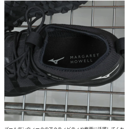
ゴールデンウィークのアクティビティや梅雨に活躍してくれ