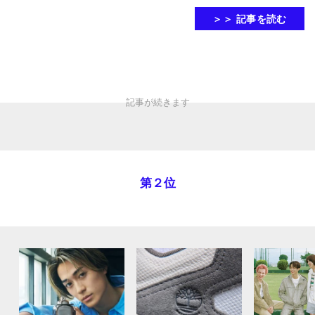
＞＞ 記事を読む
第２位