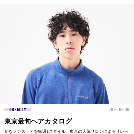
BEAUTY
2026.08.06
東京最旬ヘアカタログ
旬なメンズヘアを毎週1スタイル、東京の人気サロンによるリレー