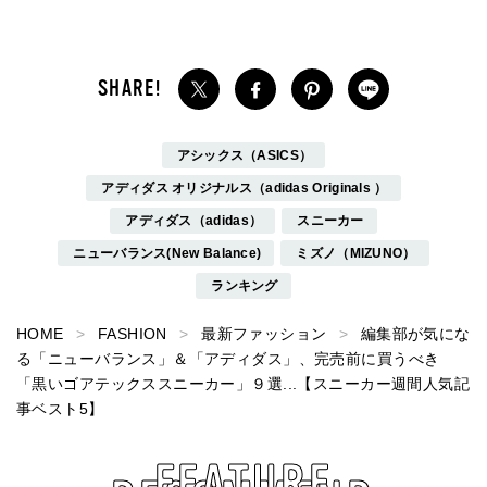
アシックス（ASICS）
アディダス オリジナルス（adidas Originals ）
アディダス（adidas）
スニーカー
ニューバランス(New Balance)
ミズノ（MIZUNO）
ランキング
HOME
FASHION
最新ファッション
編集部が気にな
る「ニューバランス」＆「アディダス」、完売前に買うべき
「黒いゴアテックススニーカー」９選...【スニーカー週間人気記
事ベスト5】
FEATURE