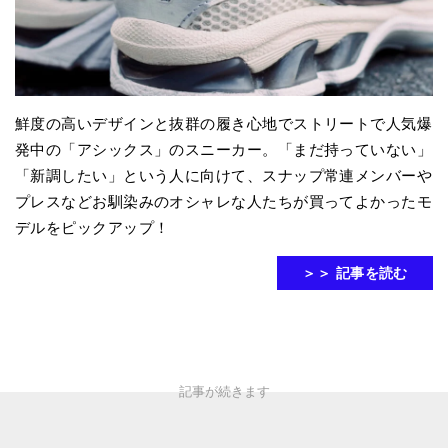
鮮度の高いデザインと抜群の履き心地でストリートで人気爆
発中の「アシックス」のスニーカー。「まだ持っていない」
「新調したい」という人に向けて、スナップ常連メンバーや
プレスなどお馴染みのオシャレな人たちが買ってよかったモ
デルをピックアップ！
＞＞ 記事を読む