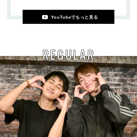
YouTubeでもっと見る
REGULAR