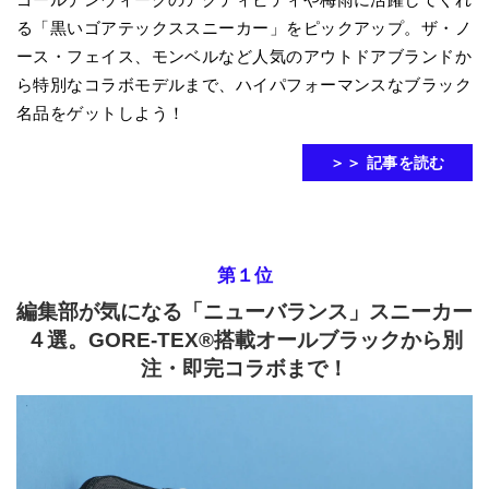
る「黒いゴアテックススニーカー」をピックアップ。ザ・ノ
ース・フェイス、モンベルなど人気のアウトドアブランドか
ら特別なコラボモデルまで、ハイパフォーマンスなブラック
名品をゲットしよう！
＞＞ 記事を読む
第１位
編集部が気になる「ニューバランス」スニーカー
４選。GORE-TEX®搭載オールブラックから別
注・即完コラボまで！