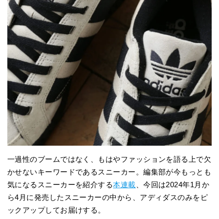
一過性のブームではなく、もはやファッションを語る上で欠
かせないキーワードであるスニーカー。編集部が今もっとも
気になるスニーカーを紹介する
本連載
、今回は2024年1月か
ら4月に発売したスニーカーの中から、アディダスのみをピ
ックアップしてお届けする。