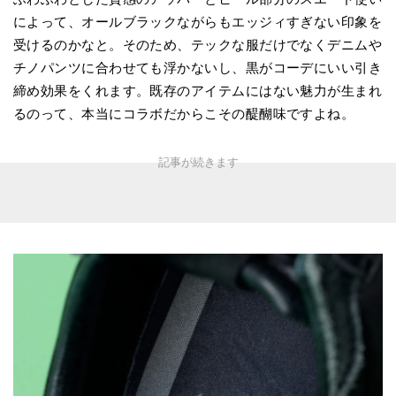
によって、オールブラックながらもエッジィすぎない印象を
受けるのかなと。そのため、テックな服だけでなくデニムや
チノパンツに合わせても浮かないし、黒がコーデにいい引き
締め効果をくれます。既存のアイテムにはない魅力が生まれ
るのって、本当にコラボだからこその醍醐味ですよね。