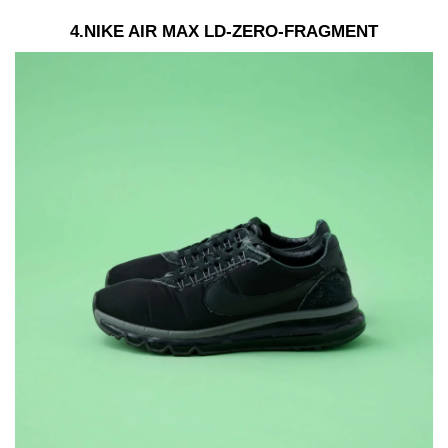
4.NIKE AIR MAX LD-ZERO-FRAGMENT