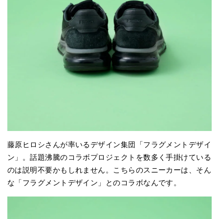
藤原ヒロシさんが率いるデザイン集団「フラグメントデザイ
ン」。話題沸騰のコラボプロジェクトを数多く手掛けている
のは説明不要かもしれません。こちらのスニーカーは、そん
な「フラグメントデザイン」とのコラボなんです。