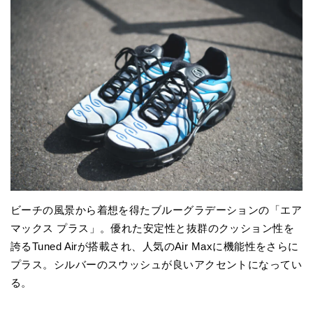
ビーチの風景から着想を得たブルーグラデーションの「エア
マックス プラス」。優れた安定性と抜群のクッション性を
誇るTuned Airが搭載され、人気のAir Maxに機能性をさらに
プラス。シルバーのスウッシュが良いアクセントになってい
る。