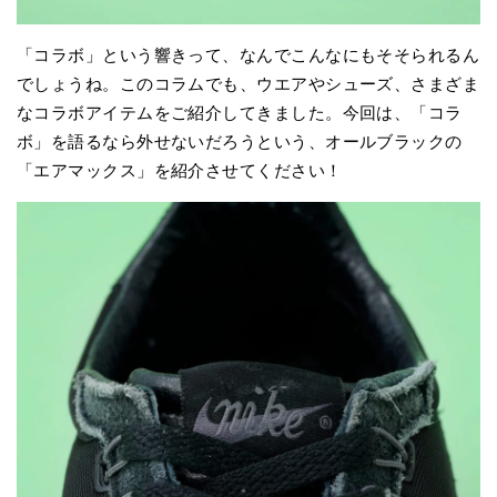
「コラボ」という響きって、なんでこんなにもそそられるん
でしょうね。このコラムでも、ウエアやシューズ、さまざま
なコラボアイテムをご紹介してきました。今回は、「コラ
ボ」を語るなら外せないだろうという、オールブラックの
「エアマックス」を紹介させてください！