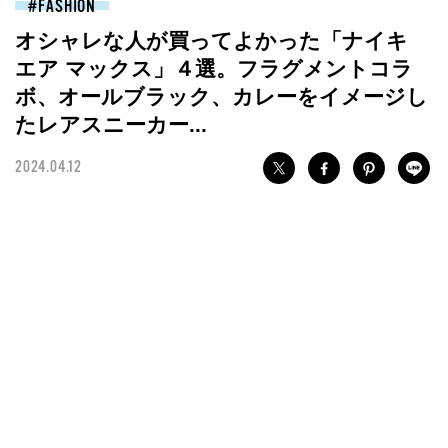
FASHION
オシャレな人が買ってよかった「ナイキ
エア マックス」４選。フラグメントコラ
ボ、オールブラック、カレーをイメージし
たレアスニーカー...
2024.04.12