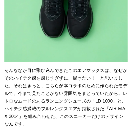
そんななか目に飛び込んできたこのエアマックスは、なぜか
そのハイテク感を感じすぎずに、履きたい！ と思いまし
た。それはきっと、こちらが本コラボのために作られたモデ
ルで、今まで見たことがない雰囲気をまとっていたから。レ
トロなムードのあるランニングシューズの「LD 1000」と、
ハイテク感満載のフルレングスエアが搭載された「AIR MA
X 2014」を組み合わせた、このスニーカーだけのデザイン
なんです。