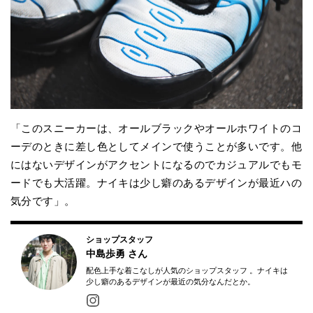
「このスニーカーは、オールブラックやオールホワイトのコ
ーデのときに差し色としてメインで使うことが多いです。他
にはないデザインがアクセントになるのでカジュアルでもモ
ードでも大活躍。ナイキは少し癖のあるデザインが最近ハの
気分です」。
ショップスタッフ
中島歩勇
さん
配色上手な着こなしが人気のショップスタッフ 。ナイキは
少し癖のあるデザインが最近の気分なんだとか。