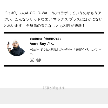
「イギリスのA-COLD-WALL*のコラボっていうのがもうア
ツい。こんなソリッドなエア マックス プラスはほかにない
と思います！全身黒の着こなしとも相性が抜群！」
YouTuber「無糖BOYS」
Astro Boy
さん
本誌のルポでもお馴染みのYouTuber「無糖BOYS」のメンバ
ー。