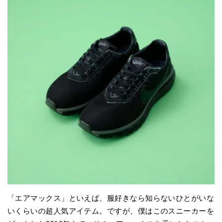
「エアマックス」といえば、服好きなら知らないひとがいな
いくらいの超人気アイテム。ですが、僕はこのスニーカーを