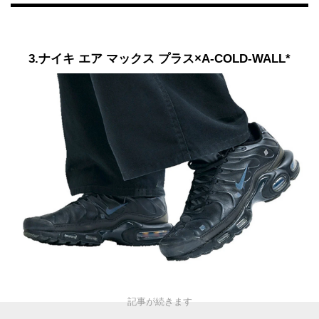
3.ナイキ エア マックス プラス×A-COLD-WALL*