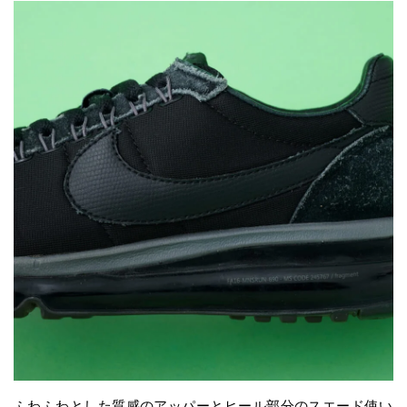
ふわふわとした質感のアッパーとヒール部分のスエード使い