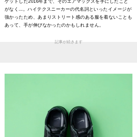
ゲットした2016年まで、そのエアマックスを手にしたこと
がなく...。ハイテクスニーカーの代名詞といったイメージが
強かったため、あまりストリート感のある服を着ないことも
あって、手が伸びなかったのかもしれません。