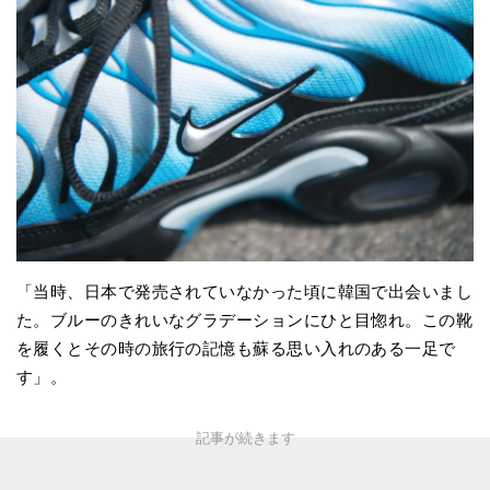
「当時、日本で発売されていなかった頃に韓国で出会いまし
た。ブルーのきれいなグラデーションにひと目惚れ。この靴
を履くとその時の旅行の記憶も蘇る思い入れのある一足で
す」。