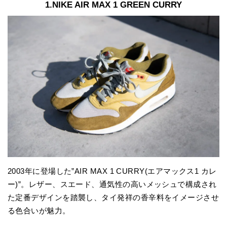
1.NIKE AIR MAX 1 GREEN CURRY
2003年に登場した”AIR MAX 1 CURRY(エアマックス1 カレ
ー)”。レザー、スエード、通気性の高いメッシュで構成され
た定番デザインを踏襲し、タイ発祥の香辛料をイメージさせ
る色合いが魅力。