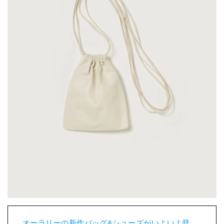
オーラリーの新作バッグ&シューズがいよいよ登