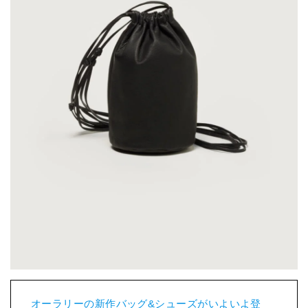
オーラリーの新作バッグ&シューズがいよいよ登