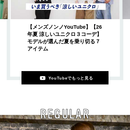
【メンズノンノYouTube】【26
年夏 涼しいユニクロ３コーデ】
モデルが選んだ夏を乗り切る７
アイテム
YouTubeでもっと見る
REGULAR