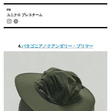
PR
ユニクロ プレスチーム
4.
パタゴニア／クアンダリー・ブリマー