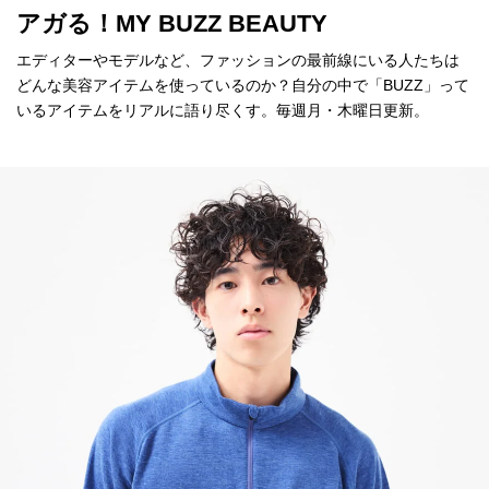
アガる！MY BUZZ BEAUTY
エディターやモデルなど、ファッションの最前線にいる人たちは
どんな美容アイテムを使っているのか？自分の中で「BUZZ」って
いるアイテムをリアルに語り尽くす。毎週月・木曜日更新。