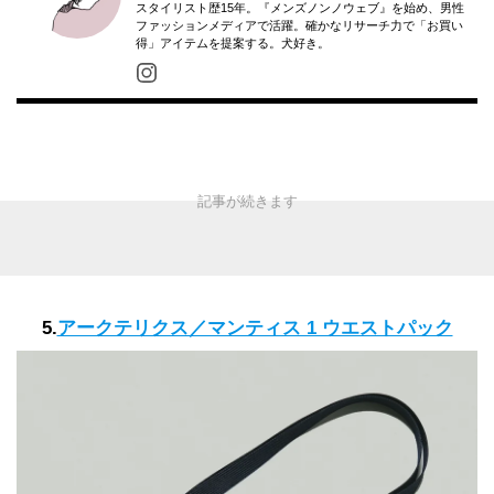
スタイリスト歴15年。『メンズノンノウェブ』を始め、男性
ファッションメディアで活躍。確かなリサーチ力で「お買い
得」アイテムを提案する。犬好き。
5.
アークテリクス／マンティス 1 ウエストパック