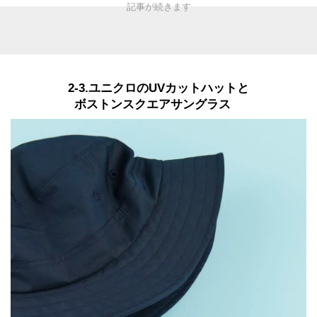
2-3.ユニクロのUVカットハットと
ボストンスクエアサングラス