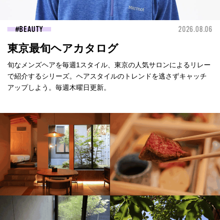
BEAUTY
2026.08.06
東京最旬ヘアカタログ
旬なメンズヘアを毎週1スタイル、東京の人気サロンによるリレー
で紹介するシリーズ。ヘアスタイルのトレンドを逃さずキャッチ
アップしよう。毎週木曜日更新。