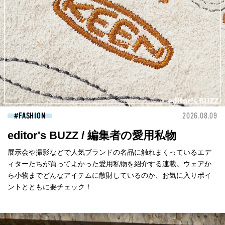
FASHION
2026.08.09
editor's BUZZ / 編集者の愛用私物
展示会や撮影などで人気ブランドの名品に触れまくっているエデ
ィターたちが買ってよかった愛用私物を紹介する連載。ウェアか
ら小物までどんなアイテムに散財しているのか、お気に入りポイ
ントとともに要チェック！