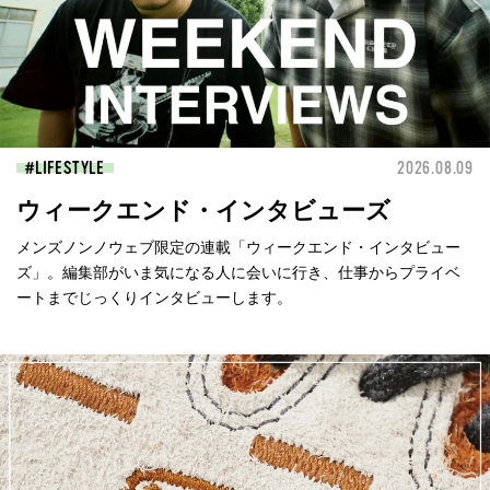
LIFESTYLE
2026.08.09
ウィークエンド・インタビューズ
メンズノンノウェブ限定の連載「ウィークエンド・インタビュー
ズ」。編集部がいま気になる人に会いに行き、仕事からプライベ
ートまでじっくりインタビューします。