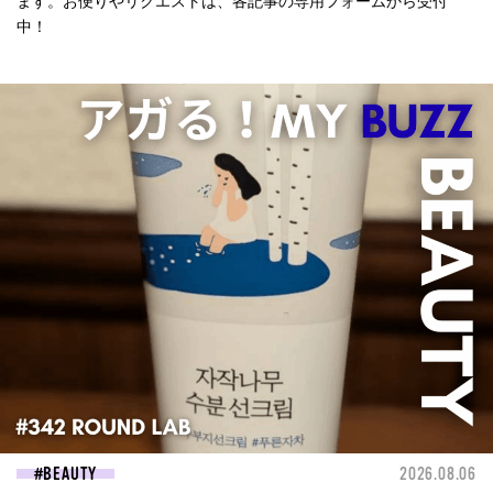
ます。お便りやリクエストは、各記事の専用フォームから受付
中！
BEAUTY
2026.08.06