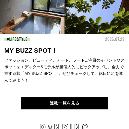
LIFESTYLE
2026.07.29
MY BUZZ SPOT！
ファッション、ビューティ、アート、フード...注目のイベントやス
ポットをエディター&モデルが超個人的にピックアップし、全力で
推す連載「MY BUZZ SPOT」。ぜひチェックして、休日に足を運
んでみよう！
連載一覧を見る