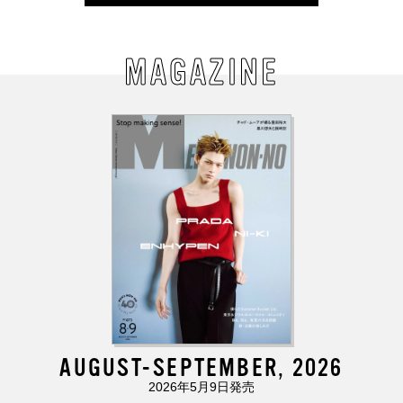
MAGAZINE
AUGUST-SEPTEMBER, 2026
2026年5月9日発売