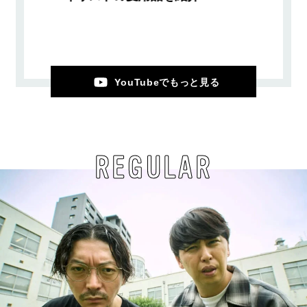
YouTubeでもっと見る
REGULAR