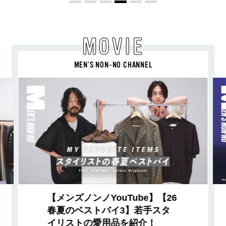
MOVIE
MEN’S NON-NO CHANNEL
【メンズノンノYouTube】【26
春夏のベストバイ3】若手スタ
イリストの愛用品を紹介！