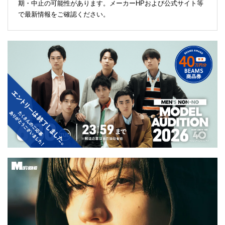
期・中止の可能性があります。メーカーHPおよび公式サイト等
で最新情報をご確認ください。