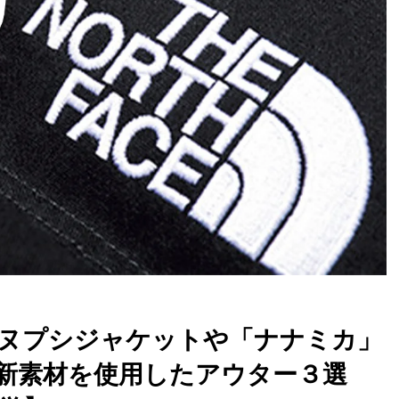
ヌプシジャケットや「ナナミカ」
の新素材を使用したアウター３選