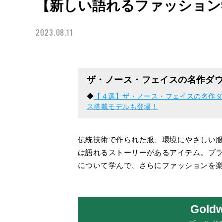
【新しい語れるファッション
2023.08.11
ザ・ノース・フェイスの名作ダ
◆
【４選】ザ・ノース・フェイスの名作ダ
ス搭載モデルも登場！
伝統技術で作られた服、環境にやさしい
は語れるストーリーがあるアイテム。ブ
について学んで、さらにファッションを
Goldw