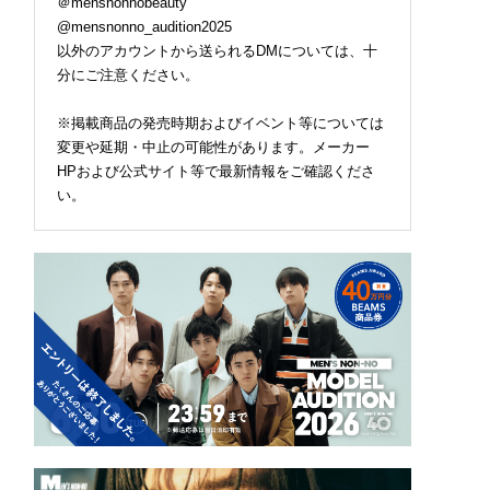
＠mensnonnobeauty
@mensnonno_audition2025
以外のアカウントから送られるDMについては、十
分にご注意ください。
※掲載商品の発売時期およびイベント等については
変更や延期・中止の可能性があります。メーカー
HPおよび公式サイト等で最新情報をご確認くださ
い。