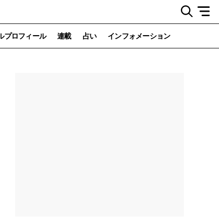
ルプロフィール
連載
占い
インフォメーション