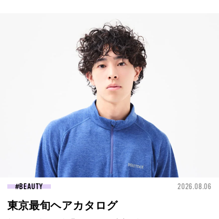
BEAUTY
2026.08.06
東京最旬ヘアカタログ