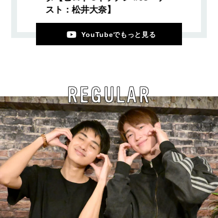
スト：松井大奈】
YouTubeでもっと見る
REGULAR