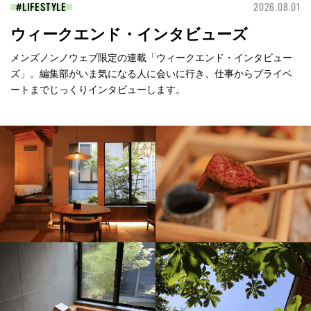
LIFESTYLE
2026.08.01
ウィークエンド・インタビューズ
メンズノンノウェブ限定の連載「ウィークエンド・インタビュー
ズ」。編集部がいま気になる人に会いに行き、仕事からプライベ
ートまでじっくりインタビューします。