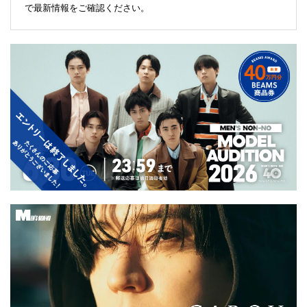
で最新情報をご確認ください。