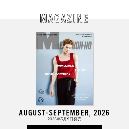
MAGAZINE
AUGUST-SEPTEMBER, 2026
2026年5月9日発売