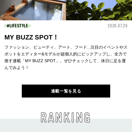
LIFESTYLE
2026.07.29
MY BUZZ SPOT！
ファッション、ビューティ、アート、フード...注目のイベントやス
ポットをエディター&モデルが超個人的にピックアップし、全力で
推す連載「MY BUZZ SPOT」。ぜひチェックして、休日に足を運
んでみよう！
連載一覧を見る
RANKING