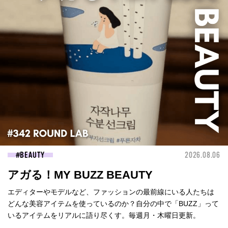
BEAUTY
2026.08.06
アガる！MY BUZZ BEAUTY
エディターやモデルなど、ファッションの最前線にいる人たちは
どんな美容アイテムを使っているのか？自分の中で「BUZZ」って
いるアイテムをリアルに語り尽くす。毎週月・木曜日更新。