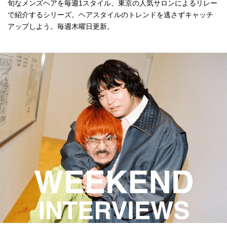
旬なメンズヘアを毎週1スタイル、東京の人気サロンによるリレー
で紹介するシリーズ。ヘアスタイルのトレンドを逃さずキャッチ
アップしよう。毎週木曜日更新。