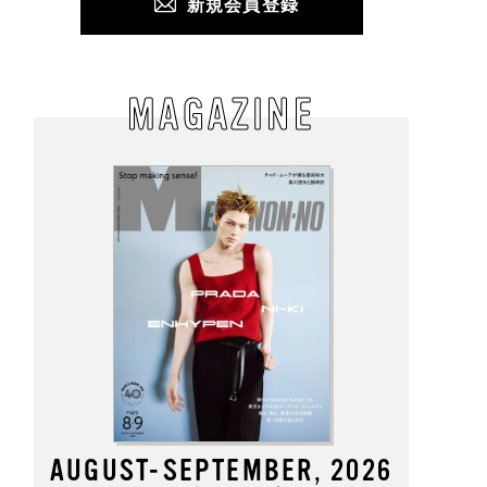
新規会員登録
MAGAZINE
AUGUST-SEPTEMBER, 2026