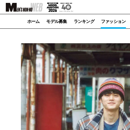
ホーム
モデル募集
ランキング
ファッション