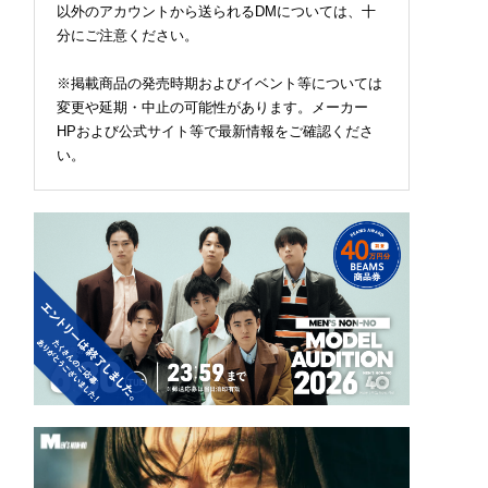
以外のアカウントから送られるDMについては、十
分にご注意ください。
※掲載商品の発売時期およびイベント等については
変更や延期・中止の可能性があります。メーカー
HPおよび公式サイト等で最新情報をご確認くださ
い。