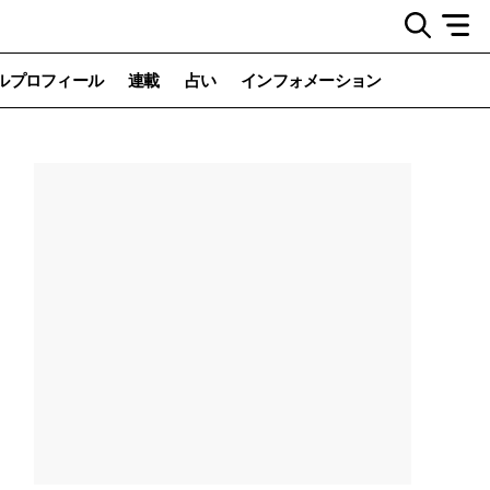
ルプロフィール
連載
占い
インフォメーション