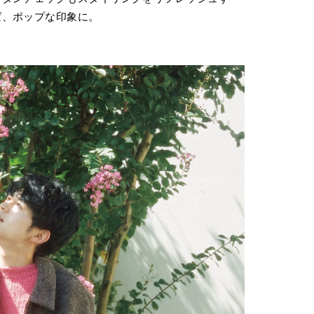
ば、ポップな印象に。