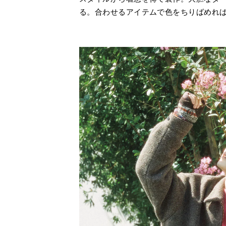
る。合わせるアイテムで色をちりばめれ