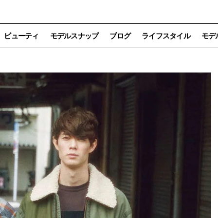
ビューティ
モデルスナップ
ブログ
ライフスタイル
モデ