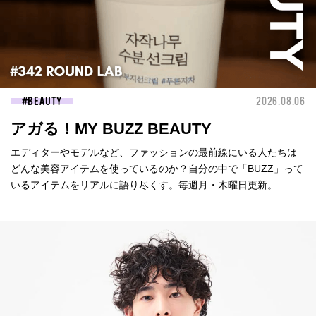
BEAUTY
2026.08.06
アガる！MY BUZZ BEAUTY
エディターやモデルなど、ファッションの最前線にいる人たちは
どんな美容アイテムを使っているのか？自分の中で「BUZZ」って
いるアイテムをリアルに語り尽くす。毎週月・木曜日更新。