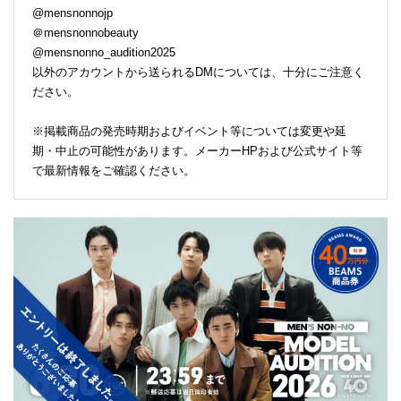
@mensnonnojp
＠mensnonnobeauty
@mensnonno_audition2025
以外のアカウントから送られるDMについては、十分にご注意く
ださい。
※掲載商品の発売時期およびイベント等については変更や延
期・中止の可能性があります。メーカーHPおよび公式サイト等
で最新情報をご確認ください。