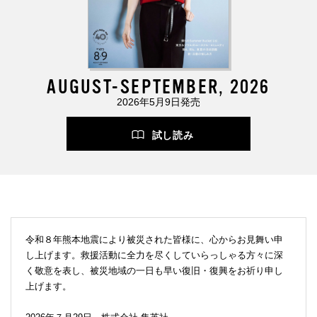
AUGUST-SEPTEMBER, 2026
2026年5月9日発売
試し読み
令和８年熊本地震により被災された皆様に、心からお見舞い申
し上げます。救援活動に全力を尽くしていらっしゃる方々に深
く敬意を表し、被災地域の一日も早い復旧・復興をお祈り申し
上げます。