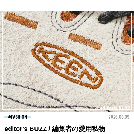
FASHION
2026.08.09
editor's BUZZ / 編集者の愛用私物