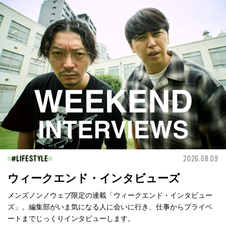
LIFESTYLE
2026.08.09
ウィークエンド・インタビューズ
メンズノンノウェブ限定の連載「ウィークエンド・インタビュー
ズ」。編集部がいま気になる人に会いに行き、仕事からプライベ
ートまでじっくりインタビューします。