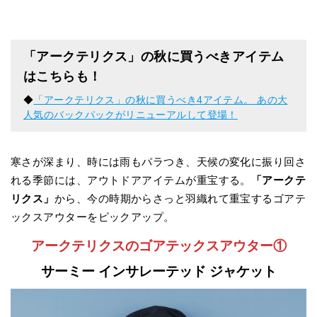
「アークテリクス」の秋に買うべきアイテム
はこちらも！
◆
「アークテリクス」の秋に買うべき4アイテム。 あの大
人気のバックパックがリニューアルして登場！
寒さが深まり、時には雨もパラつき、天候の変化に振り回さ
れる季節には、アウトドアアイテムが重宝する。
「アークテ
リクス」
から、今の時期からさっと羽織れて重宝するゴアテ
ックスアウターをピックアップ。
アークテリクスのゴアテックスアウター①
サーミー インサレーテッド ジャケット