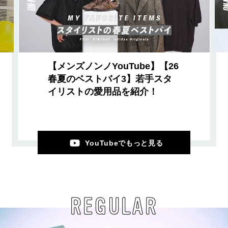
【メンズノンノYouTube】【26
春夏のベストバイ3】若手スタ
イリストの愛用品を紹介！
YouTubeでもっと見る
REGULAR