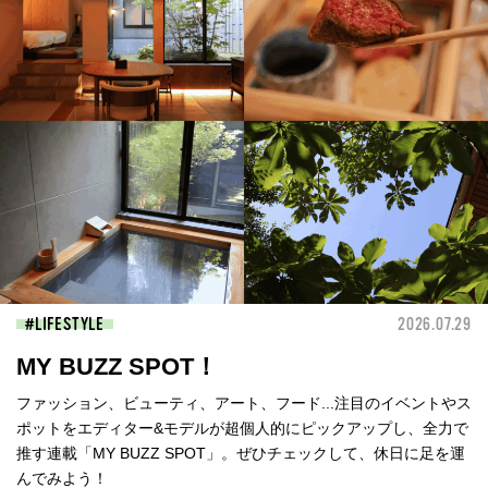
LIFESTYLE
2026.07.29
MY BUZZ SPOT！
ファッション、ビューティ、アート、フード...注目のイベントやス
ポットをエディター&モデルが超個人的にピックアップし、全力で
推す連載「MY BUZZ SPOT」。ぜひチェックして、休日に足を運
んでみよう！