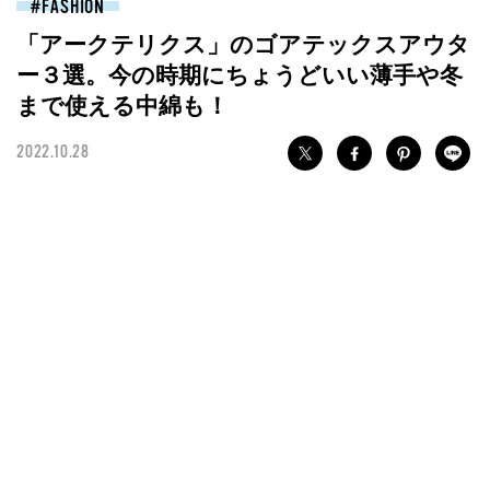
FASHION
「アークテリクス」のゴアテックスアウタ
ー３選。今の時期にちょうどいい薄手や冬
まで使える中綿も！
2022.10.28