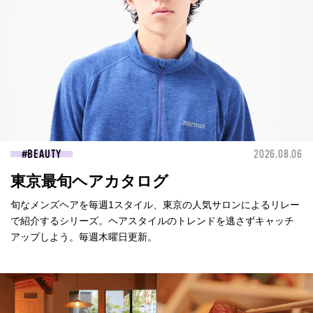
BEAUTY
2026.08.06
東京最旬ヘアカタログ
旬なメンズヘアを毎週1スタイル、東京の人気サロンによるリレー
で紹介するシリーズ。ヘアスタイルのトレンドを逃さずキャッチ
アップしよう。毎週木曜日更新。