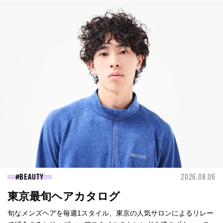
BEAUTY
2026.08.06
東京最旬ヘアカタログ
旬なメンズヘアを毎週1スタイル、東京の人気サロンによるリレー