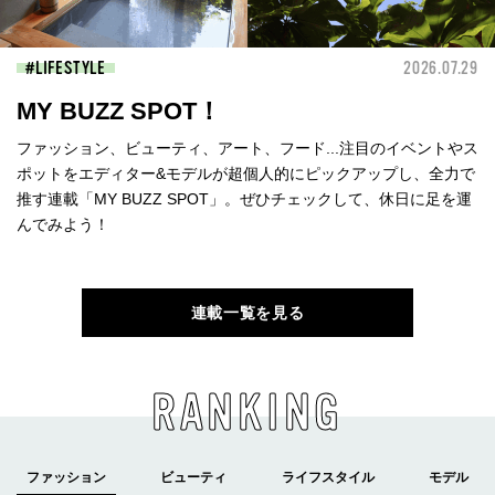
LIFESTYLE
2026.07.29
MY BUZZ SPOT！
ファッション、ビューティ、アート、フード...注目のイベントやス
ポットをエディター&モデルが超個人的にピックアップし、全力で
推す連載「MY BUZZ SPOT」。ぜひチェックして、休日に足を運
んでみよう！
連載一覧を見る
RANKING