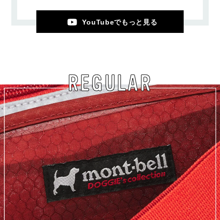
YouTubeでもっと見る
REGULAR