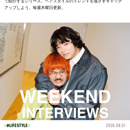
で紹介するシリーズ。ヘアスタイルのトレンドを逃さずキャッチ
アップしよう。毎週木曜日更新。
LIFESTYLE
2026.08.01