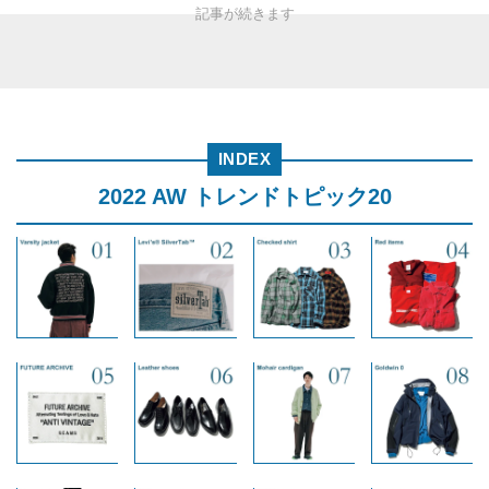
INDEX
2022 AW トレンドトピック20