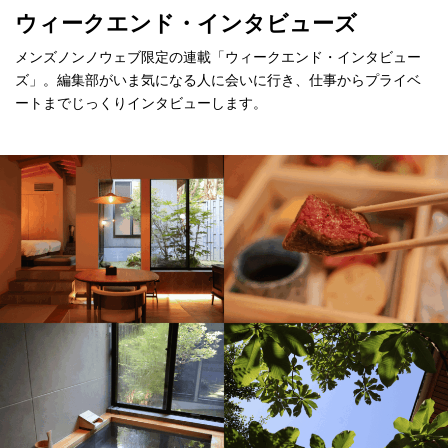
ウィークエンド・インタビューズ
メンズノンノウェブ限定の連載「ウィークエンド・インタビュー
ズ」。編集部がいま気になる人に会いに行き、仕事からプライベ
ートまでじっくりインタビューします。