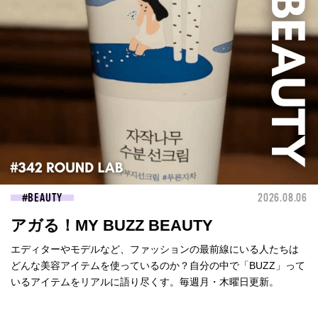
BEAUTY
2026.08.06
アガる！MY BUZZ BEAUTY
エディターやモデルなど、ファッションの最前線にいる人たちは
どんな美容アイテムを使っているのか？自分の中で「BUZZ」って
いるアイテムをリアルに語り尽くす。毎週月・木曜日更新。