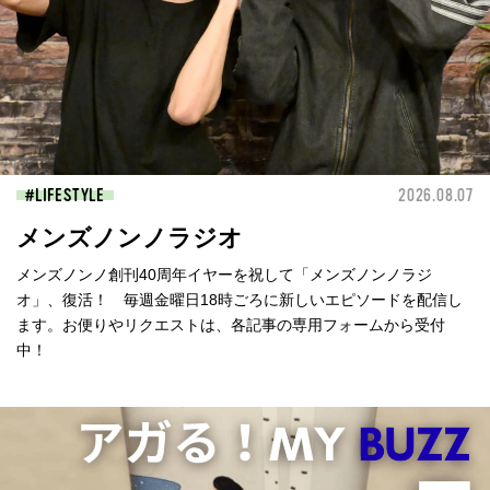
LIFESTYLE
2026.08.07
メンズノンノラジオ
メンズノンノ創刊40周年イヤーを祝して「メンズノンノラジ
オ」、復活！ 毎週金曜日18時ごろに新しいエピソードを配信し
ます。お便りやリクエストは、各記事の専用フォームから受付
中！