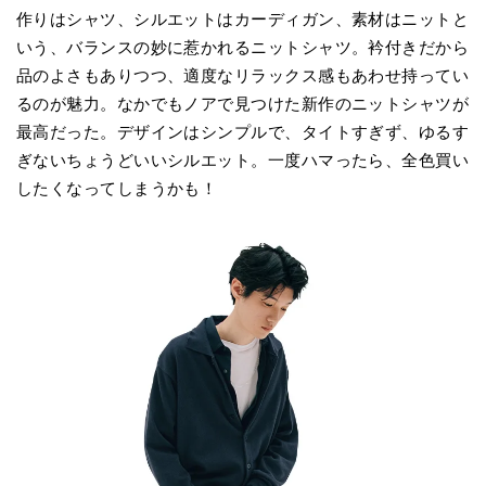
作りはシャツ、シルエットはカーディガン、素材はニットと
いう、バランスの妙に惹かれるニットシャツ。衿付きだから
品のよさもありつつ、適度なリラックス感もあわせ持ってい
るのが魅力。なかでもノアで見つけた新作のニットシャツが
最高だった。デザインはシンプルで、タイトすぎず、ゆるす
ぎないちょうどいいシルエット。一度ハマったら、全色買い
したくなってしまうかも！