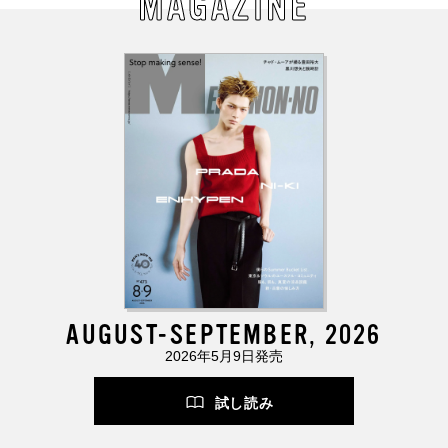
MAGAZINE
AUGUST-SEPTEMBER, 2026
2026年5月9日発売
試し読み