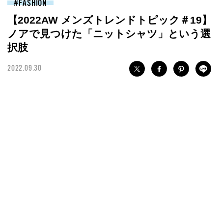
FASHION
【2022AW メンズトレンドトピック＃19】
ノアで見つけた「ニットシャツ」という選
択肢
2022.09.30