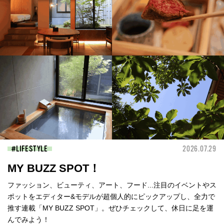
LIFESTYLE
2026.07.29
MY BUZZ SPOT！
ファッション、ビューティ、アート、フード...注目のイベントやス
ポットをエディター&モデルが超個人的にピックアップし、全力で
推す連載「MY BUZZ SPOT」。ぜひチェックして、休日に足を運
んでみよう！