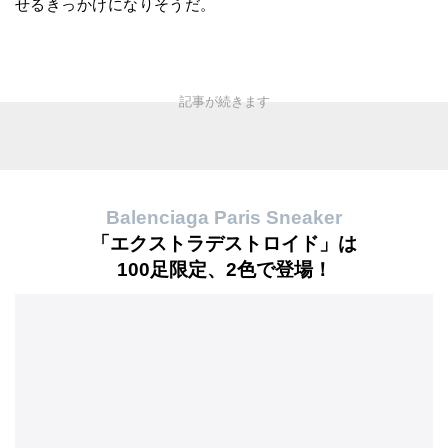
せるきっかけになりそうだ。
Balenciaga Paris Sneaker
「エクストラデストロイド」は
100足限定、2色で登場！