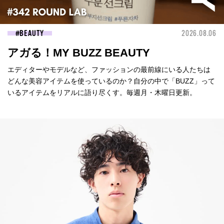
BEAUTY
2026.08.06
アガる！MY BUZZ BEAUTY
エディターやモデルなど、ファッションの最前線にいる人たちは
どんな美容アイテムを使っているのか？自分の中で「BUZZ」って
いるアイテムをリアルに語り尽くす。毎週月・木曜日更新。