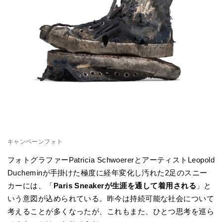
キャンペーンフォト
フォトグラファーPatricia SchwoererとアーティストLeopold
Ducheminが手掛けた極度に経年変化し汚れた2足のスニー
カーには、「
Paris Sneakerが生涯を通して着用される
」と
いう意図が込められている。昨今は持続可能な社会について
考えることが多くなったが、これもまた、ひとつ思考を巡ら