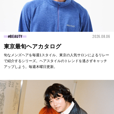
BEAUTY
2026.08.06
東京最旬ヘアカタログ
旬なメンズヘアを毎週1スタイル、東京の人気サロンによるリレー
で紹介するシリーズ。ヘアスタイルのトレンドを逃さずキャッチ
アップしよう。毎週木曜日更新。