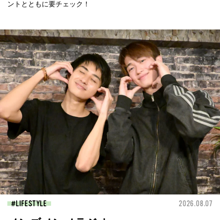
ントとともに要チェック！
LIFESTYLE
2026.08.07