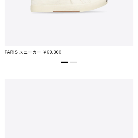
PARIS スニーカー ￥69,300
P