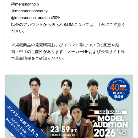
@mensnonnojp
＠mensnonnobeauty
@mensnonno_audition2025
以外のアカウントから送られるDMについては、十分にご注意く
ださい。
※掲載商品の発売時期およびイベント等については変更や延
期・中止の可能性があります。メーカーHPおよび公式サイト等
で最新情報をご確認ください。