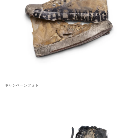
キャンペーンフォト