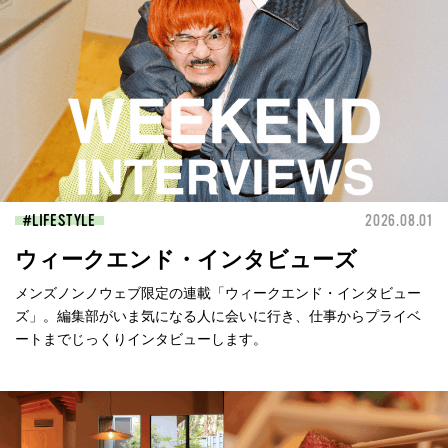
LIFESTYLE
2026.08.01
ウィークエンド・インタビューズ
メンズノンノウェブ限定の連載「ウィークエンド・インタビュー
ズ」。編集部がいま気になる人に会いに行き、仕事からプライベ
ートまでじっくりインタビューします。