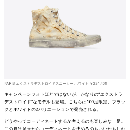
PARIS エクストラデストロイドスニーカー ホワイト ￥224,400
キャンペーンフォトほどではないが、かなりの“エクストラ
デストロイド”なモデルも登場。こちらは100足限定、ブラッ
クとホワイトの2バリエーションで発売される。
どうやってコーディネートするか考えるのも楽しみな一足。
この夏は足元からコーディネートを決めるのもいいかもしれ