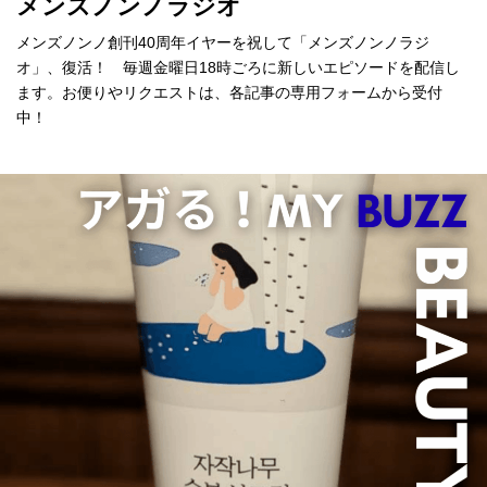
メンズノンノラジオ
メンズノンノ創刊40周年イヤーを祝して「メンズノンノラジ
オ」、復活！ 毎週金曜日18時ごろに新しいエピソードを配信し
ます。お便りやリクエストは、各記事の専用フォームから受付
中！