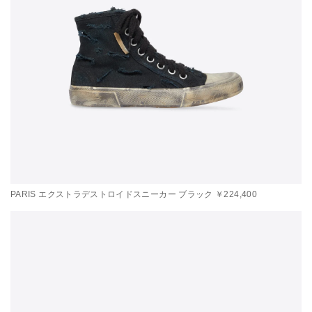
PARIS エクストラデストロイドスニーカー ブラック ￥224,400