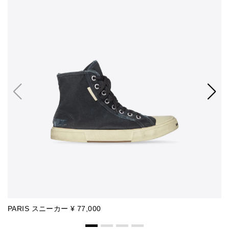
PARIS スニーカー ¥ 77,000
P