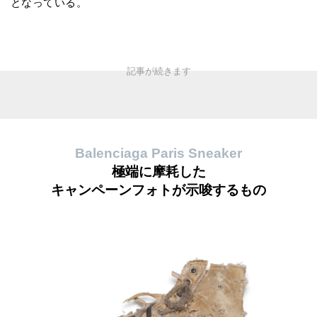
となっている。
Balenciaga Paris Sneaker
極端に摩耗した
キャンペーンフォトが示唆するもの