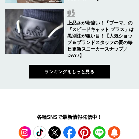
上品さが桁違い！「プーマ」の
『スピードキャット プラス』は
黒別注が狙い目！【人気ショッ
プ＆ブランドスタッフの夏の毎
日更新スニーカースナップ／
DAY7】
ランキングをもっと見る
各種SNSで最新情報発信中！