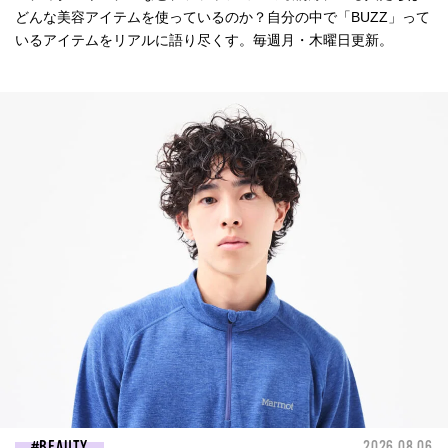
どんな美容アイテムを使っているのか？自分の中で「BUZZ」って
いるアイテムをリアルに語り尽くす。毎週月・木曜日更新。
BEAUTY
2026.08.06