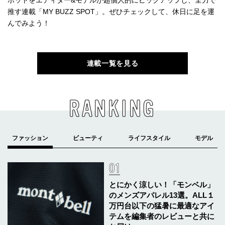
推す連載「MY BUZZ SPOT」。ぜひチェックして、休日に足を運
んでみよう！
連載一覧を見る
RANKING
とにかく涼しい！「モンベル」
のメンズアパレル13選。ALL１
万円台以下の猛暑に最適なアイ
テムを編集者のレビューと共に