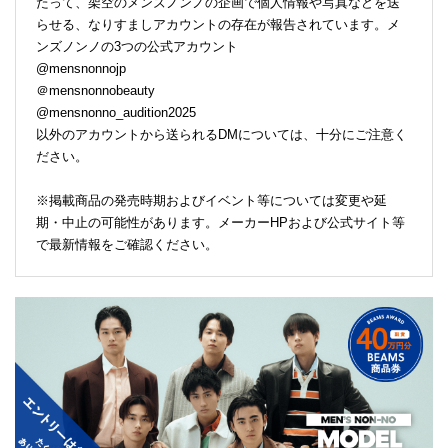
たって、架空のメンズノンノの企画で個人情報や写真などを送
らせる、なりすましアカウントの存在が報告されています。メ
ンズノンノの3つの公式アカウント
@mensnonnojp
＠mensnonnobeauty
@mensnonno_audition2025
以外のアカウントから送られるDMについては、十分にご注意く
ださい。
※掲載商品の発売時期およびイベント等については変更や延
期・中止の可能性があります。メーカーHPおよび公式サイト等
で最新情報をご確認ください。