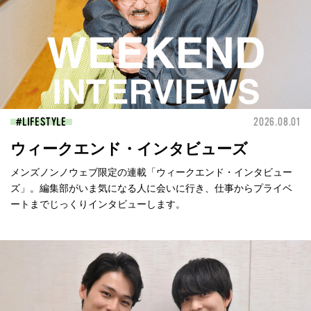
LIFESTYLE
2026.08.01
ウィークエンド・インタビューズ
メンズノンノウェブ限定の連載「ウィークエンド・インタビュー
ズ」。編集部がいま気になる人に会いに行き、仕事からプライベ
ートまでじっくりインタビューします。