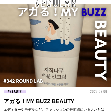
REGULAR
BEAUTY
2026.08.06
アガる！MY BUZZ BEAUTY
エディターやモデルなど、ファッションの最前線にいる人たちは