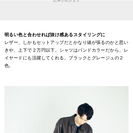
明るい色と合わせれば抜け感あるスタイリングに
レザー、しかもセットアップだとかなり値が張るのかと思い
きや、上下で２万円以下。シャツはバンドカラーだから、レ
イヤードにも活躍してくれる。ブラックとグレージュの２
色。