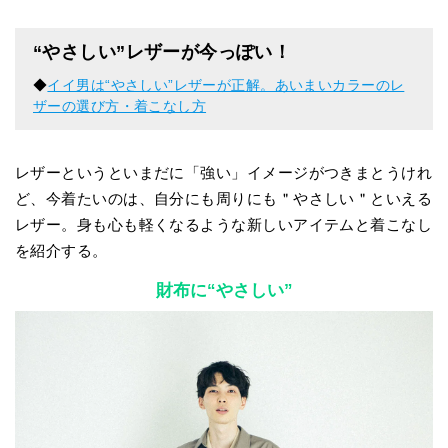
“やさしい”レザーが今っぽい！
◆
イイ男は“やさしい”レザーが正解。あいまいカラーのレ
ザーの選び方・着こなし方
レザーというといまだに「強い」イメージがつきまとうけれ
ど、今着たいのは、自分にも周りにも＂やさしい＂といえる
レザー。身も心も軽くなるような新しいアイテムと着こなし
を紹介する。
財布に“やさしい”