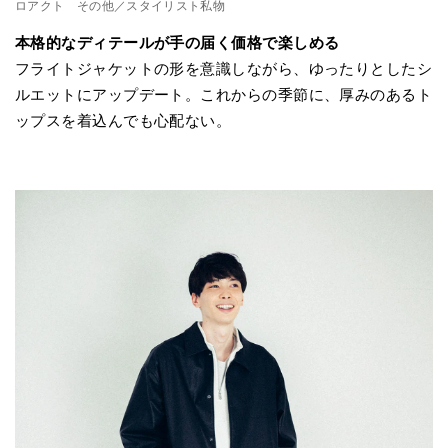
ロアクト その他／スタイリスト私物
本格的なディテールが手の届く価格で楽しめる
フライトジャケットの形を意識しながら、ゆったりとしたシ
ルエットにアップデート。これからの季節に、厚みのあるト
ップスを着込んでも心配ない。