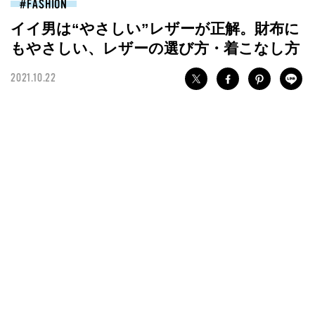
FASHION
イイ男は“やさしい”レザーが正解。財布に
もやさしい、レザーの選び方・着こなし方
2021.10.22