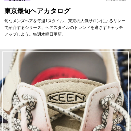
東京最旬ヘアカタログ
旬なメンズヘアを毎週1スタイル、東京の人気サロンによるリレー
で紹介するシリーズ。ヘアスタイルのトレンドを逃さずキャッチ
アップしよう。毎週木曜日更新。