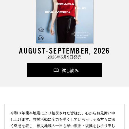
AUGUST-SEPTEMBER, 2026
2026年5月9日発売
試し読み
令和８年熊本地震により被災された皆様に、心からお見舞い申
し上げます。救援活動に全力を尽くしていらっしゃる方々に深
く敬意を表し、被災地域の一日も早い復旧・復興をお祈り申し