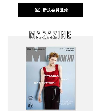
新規会員登録
MAGAZINE