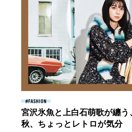
FASHION
宮沢氷魚と上白石萌歌が纏う
秋、ちょっとレトロが気分