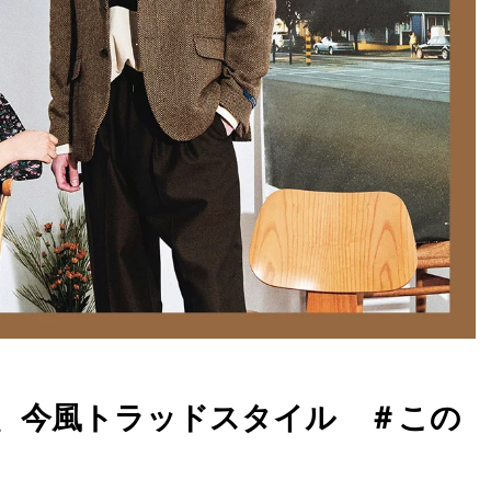
、今風トラッドスタイル ＃この