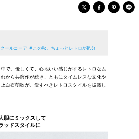
クールコーデ ＃この秋、ちょっとレトロが気分
む中で、優しくて、心地いい感じがするレトロなム
これから共演作が続き、ともにタイムレスな文化や
と上白石萌歌が、愛すべきレトロスタイルを披露し
大胆にミックスして
ラッドスタイルに