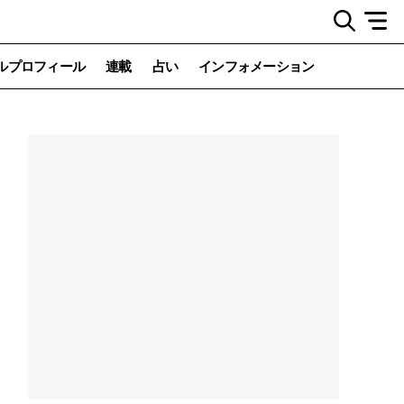
ルプロフィール
連載
占い
インフォメーション