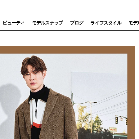
ビューティ
モデルスナップ
ブログ
ライフスタイル
モデ