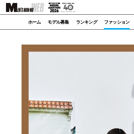
ホーム
モデル募集
ランキング
ファッション