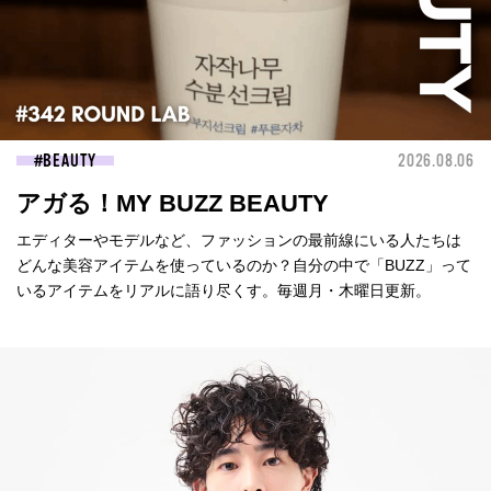
BEAUTY
2026.08.06
アガる！MY BUZZ BEAUTY
エディターやモデルなど、ファッションの最前線にいる人たちは
どんな美容アイテムを使っているのか？自分の中で「BUZZ」って
いるアイテムをリアルに語り尽くす。毎週月・木曜日更新。