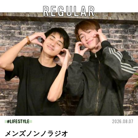
REGULAR
LIFESTYLE
2026.08.07
メンズノンノラジオ