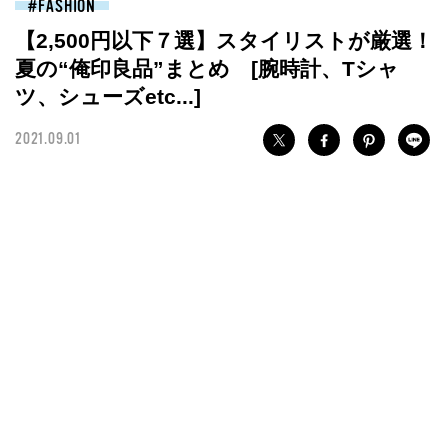
FASHION
【2,500円以下７選】スタイリストが厳選！
夏の“俺印良品”まとめ [腕時計、Tシャ
ツ、シューズetc...]
2021.09.01