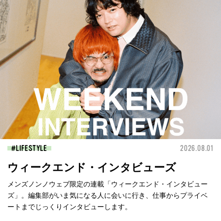
LIFESTYLE
2026.08.01
ウィークエンド・インタビューズ
メンズノンノウェブ限定の連載「ウィークエンド・インタビュー
ズ」。編集部がいま気になる人に会いに行き、仕事からプライベ
ートまでじっくりインタビューします。