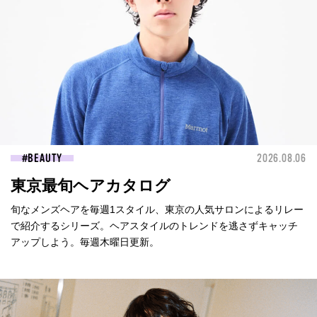
BEAUTY
2026.08.06
東京最旬ヘアカタログ
旬なメンズヘアを毎週1スタイル、東京の人気サロンによるリレー
で紹介するシリーズ。ヘアスタイルのトレンドを逃さずキャッチ
アップしよう。毎週木曜日更新。