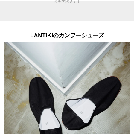
LANTIKIのカンフーシューズ