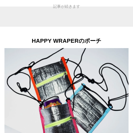
HAPPY WRAPERのポーチ