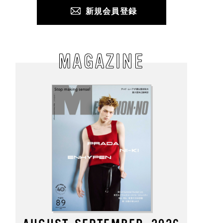
新規会員登録
MAGAZINE