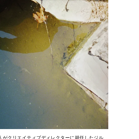
2人がクリエイティブディレクターに就任したジル