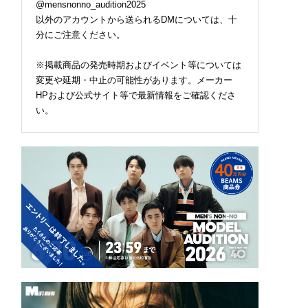
@mensnonno_audition2025
以外のアカウントから送られるDMについては、十
分にご注意ください。
※掲載商品の発売時期およびイベント等については
変更や延期・中止の可能性があります。メーカー
HPおよび公式サイト等で最新情報をご確認くださ
い。