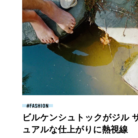
FASHION
ビルケンシュトックがジル 
ュアルな仕上がりに熱視線