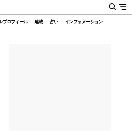
ルプロフィール
連載
占い
インフォメーション