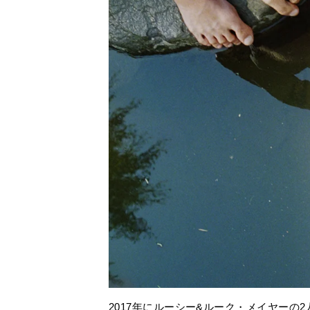
2017年にルーシー&ルーク・メイヤーの