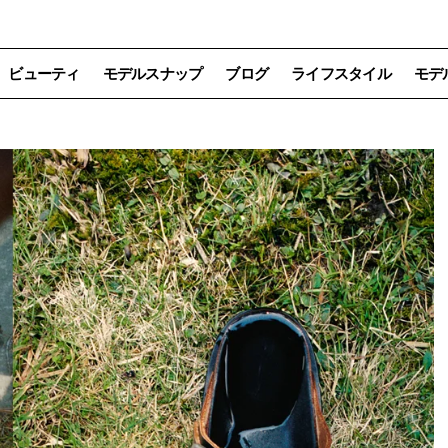
ビューティ
モデルスナップ
ブログ
ライフスタイル
モデ