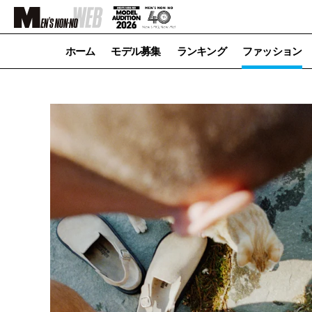
ホーム
モデル募集
ランキング
ファッション