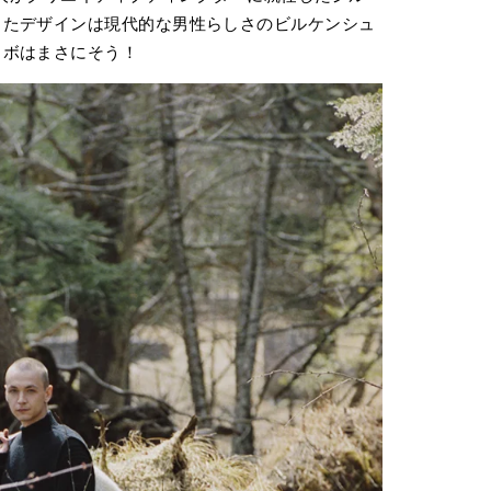
したデザインは現代的な男性らしさのビルケンシュ
ラボはまさにそう！