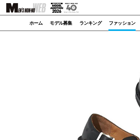
ホーム
モデル募集
ランキング
ファッション