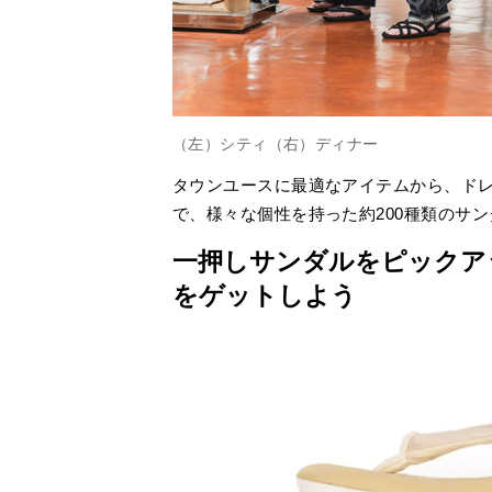
（左）シティ（右）ディナー
タウンユースに最適なアイテムから、ド
で、様々な個性を持った約200種類のサ
一押しサンダルをピックア
をゲットしよう