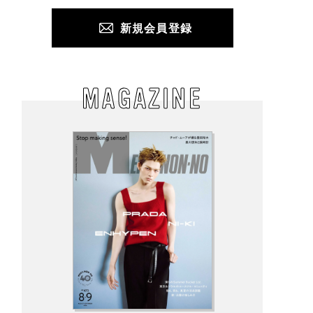
新規会員登録
MAGAZINE