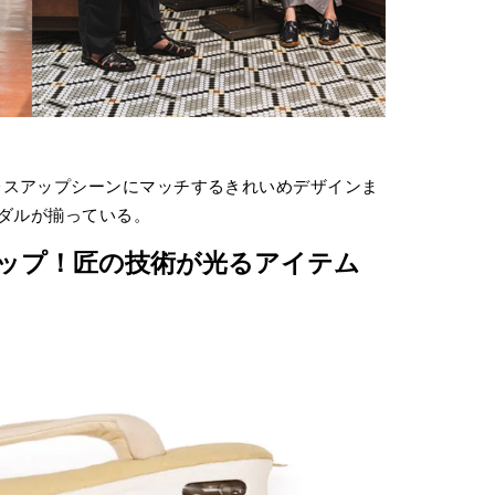
レスアップシーンにマッチするきれいめデザインま
ンダルが揃っている。
ップ！匠の技術が光るアイテム