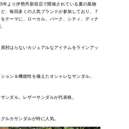
15年より伊勢丹新宿店で開催されている夏の風物
など、毎回多くの人気ブランドが参加しており、７
」をテーマに、ローカル、パーク、シティ、ディナ
開。
、肩肘はらないカジュアルなアイテムをラインアッ
ッション＆機能性を備えたオシャレなサンダル。
なサンダル。レザーサンダルが代表格。
。グルカサンダルが特に人気。