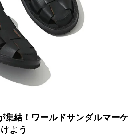
ルが集結！ワールドサンダルマーケ
つけよう