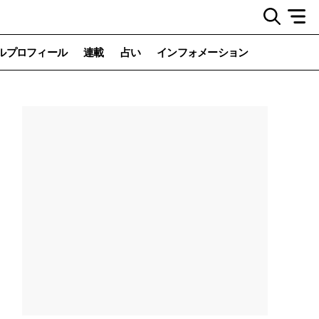
ルプロフィール
連載
占い
インフォメーション