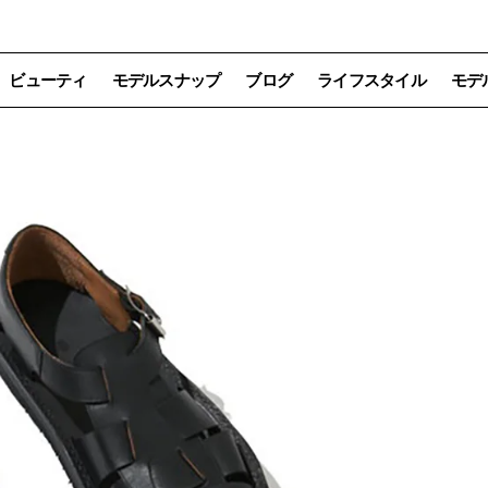
ビューティ
モデルスナップ
ブログ
ライフスタイル
モデ