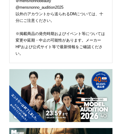
＠mensnonnobeauty
@mensnonno_audition2025
以外のアカウントから送られるDMについては、十
分にご注意ください。
※掲載商品の発売時期およびイベント等については
変更や延期・中止の可能性があります。メーカー
HPおよび公式サイト等で最新情報をご確認くださ
い。