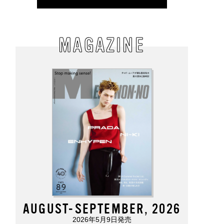
MAGAZINE
AUGUST-SEPTEMBER, 2026
2026年5月9日発売