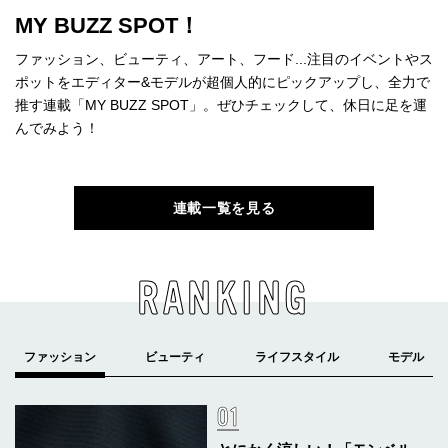
MY BUZZ SPOT！
ファッション、ビューティ、アート、フード...注目のイベントやス
ポットをエディター&モデルが超個人的にピックアップし、全力で
推す連載「MY BUZZ SPOT」。ぜひチェックして、休日に足を運
んでみよう！
連載一覧を見る
RANKING