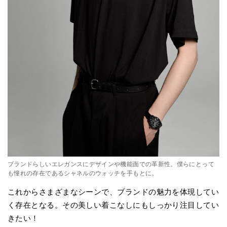
ブランドらしいエレガンスにデザインや機能面での革新性。僕らにとって
も憧れの存在であるシャネルのウォッチを手もとに。
これからさまざまなシーンで、ブランドの魅力を体現してい
く存在となる。その美しい着こなしにもしっかり注目してい
きたい！