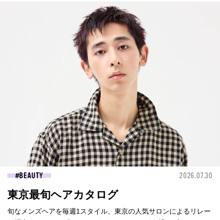
BEAUTY
2026.07.30
東京最旬ヘアカタログ
旬なメンズヘアを毎週1スタイル、東京の人気サロンによるリレー