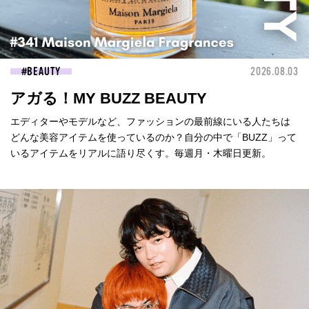
BEAUTY
2026.08.03
アガる！MY BUZZ BEAUTY
エディターやモデルなど、ファッションの最前線にいる人たちは
どんな美容アイテムを使っているのか？自分の中で「BUZZ」って
いるアイテムをリアルに語り尽くす。毎週月・木曜日更新。