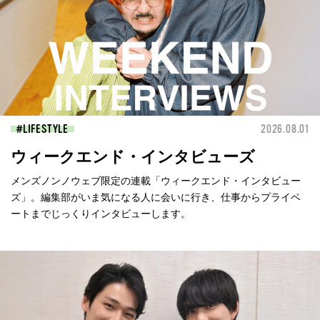
LIFESTYLE
2026.08.01
ウィークエンド・インタビューズ
メンズノンノウェブ限定の連載「ウィークエンド・インタビュー
ズ」。編集部がいま気になる人に会いに行き、仕事からプライベ
ートまでじっくりインタビューします。