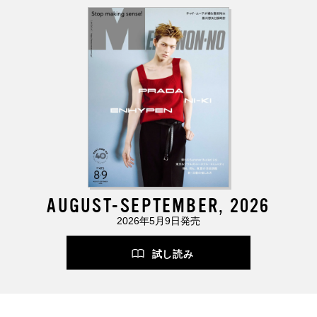
AUGUST-SEPTEMBER, 2026
2026年5月9日発売
試し読み