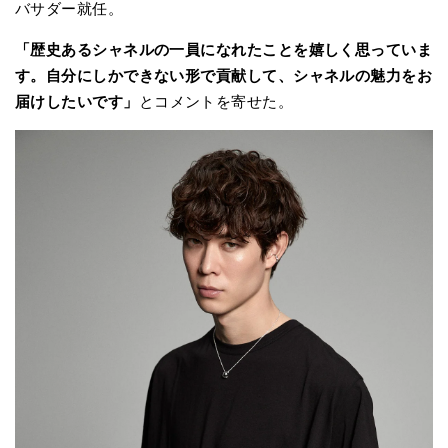
バサダー就任。
「歴史あるシャネルの一員になれたことを嬉しく思っていま
す。自分にしかできない形で貢献して、シャネルの魅力をお
届けしたいです」
とコメントを寄せた。