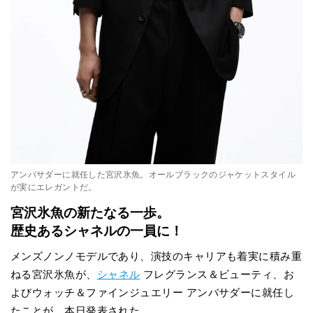
アンバサダーに就任した宮沢氷魚。オールブラックのジャケットスタイル
が実にエレガントだ。
宮沢氷魚の新たなる一歩。
歴史あるシャネルの一員に！
メンズノンノモデルであり、演技のキャリアも着実に積み重
ねる宮沢氷魚が、
シャネル
フレグランス＆ビューティ、お
よびウォッチ＆ファインジュエリー アンバサダーに就任し
たことが、本日発表された。