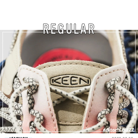
REGULAR