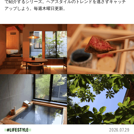
で紹介するシリーズ。ヘアスタイルのトレンドを逃さずキャッチ
アップしよう。毎週木曜日更新。
LIFESTYLE
2026.07.29