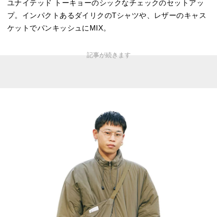
ユナイテッド トーキョーのシックなチェックのセットアッ
プ。インパクトあるダイリクのTシャツや、レザーのキャス
ケットでパンキッシュにMIX。