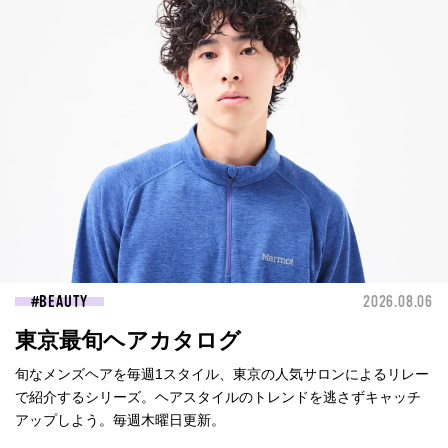
BEAUTY
2026.08.06
東京最旬ヘアカタログ
旬なメンズヘアを毎週1スタイル、東京の人気サロンによるリレー
で紹介するシリーズ。ヘアスタイルのトレンドを逃さずキャッチ
アップしよう。毎週木曜日更新。