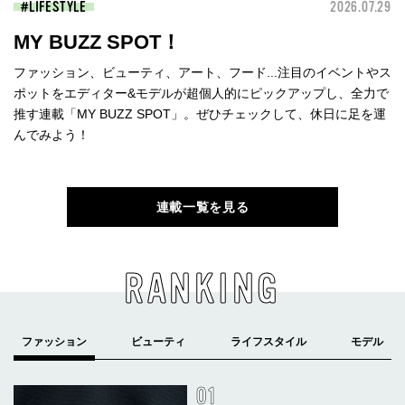
LIFESTYLE
2026.07.29
MY BUZZ SPOT！
ファッション、ビューティ、アート、フード...注目のイベントやス
ポットをエディター&モデルが超個人的にピックアップし、全力で
推す連載「MY BUZZ SPOT」。ぜひチェックして、休日に足を運
んでみよう！
連載一覧を見る
RANKING