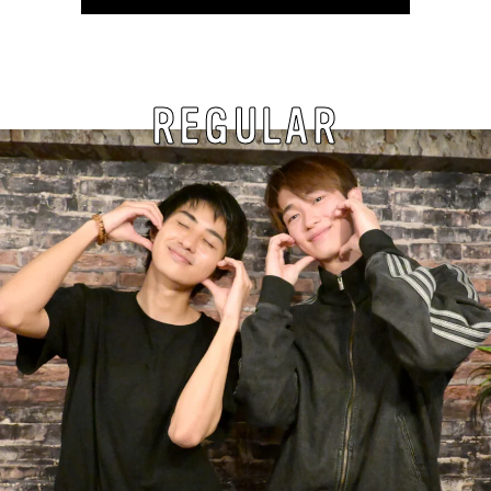
REGULAR