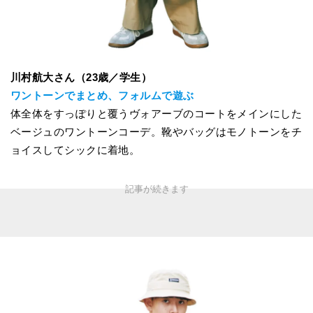
川村航大さん（23歳／学生）
ワントーンでまとめ、フォルムで遊ぶ
体全体をすっぽりと覆うヴォアーブのコートをメインにした
ベージュのワントーンコーデ。靴やバッグはモノトーンをチ
ョイスしてシックに着地。