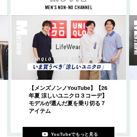
MEN’S NON-NO CHANNEL
【メンズノンノYouTube】【26
年夏 涼しいユニクロ３コーデ】
モデルが選んだ夏を乗り切る７
アイテム
YouTubeでもっと見る