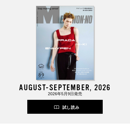
AUGUST-SEPTEMBER, 2026
2026年5月9日発売
試し読み