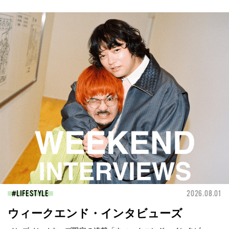
LIFESTYLE
2026.08.01
ウィークエンド・インタビューズ