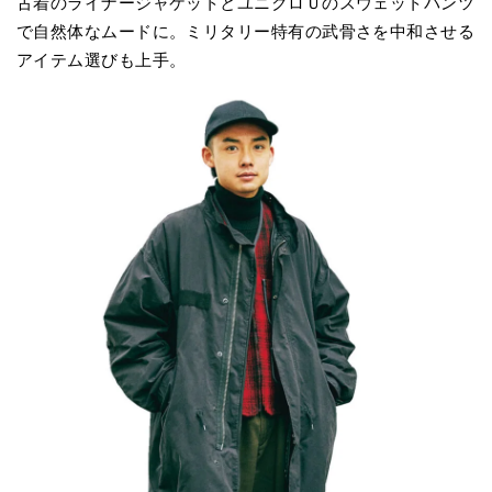
古着のライナージャケットとユニクロＵのスウェットパンツ
で自然体なムードに。ミリタリー特有の武骨さを中和させる
アイテム選びも上手。