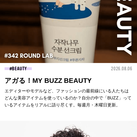
BEAUTY
2026.08.06
アガる！MY BUZZ BEAUTY
エディターやモデルなど、ファッションの最前線にいる人たちは
どんな美容アイテムを使っているのか？自分の中で「BUZZ」って
いるアイテムをリアルに語り尽くす。毎週月・木曜日更新。