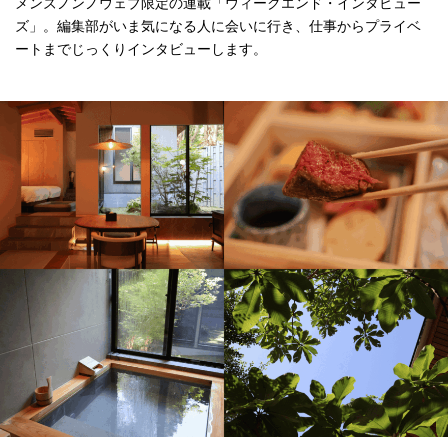
メンズノンノウェブ限定の連載「ウィークエンド・インタビュー
ズ」。編集部がいま気になる人に会いに行き、仕事からプライベ
ートまでじっくりインタビューします。