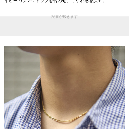
イビーのタンクトップを合わせ、こなれ感を演出。