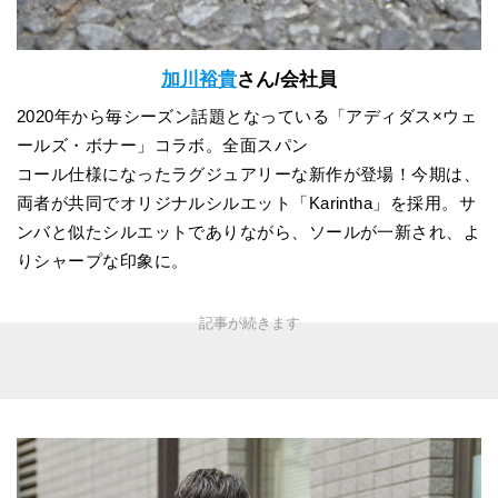
加川裕貴
さん/会社員
2020年から毎シーズン話題となっている「アディダス×ウェ
ールズ・ボナー」コラボ。全面スパン
コール仕様になったラグジュアリーな新作が登場！今期は、
両者が共同でオリジナルシルエット「Karintha」を採用。サ
ンバと似たシルエットでありながら、ソールが一新され、よ
りシャープな印象に。