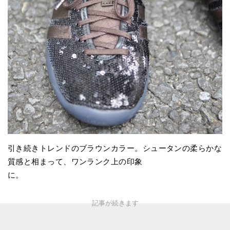
引き続きトレンドのブラウンカラー。シュータンの柔らかな
質感と相まって、ワンランク上の印象
に。