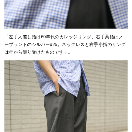
「左手人差し指は60年代のカレッジリング、右手薬指はノ
ーブランドのシルバー925。ネックレスと右手小指のリング
は母から譲り受けたものです」。