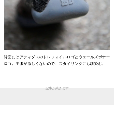
背面にはアディダスのトレフォイルロゴとウェールズボナー
ロゴ。主張が激しくないので、スタイリングにも馴染む。