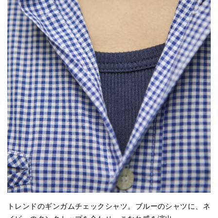
トレンドのギンガムチェックシャツ。ブルーのシャツに、ネ