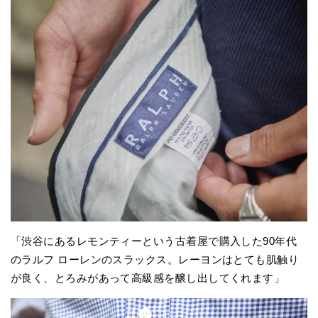
「渋谷にあるレモンティーという古着屋で購入した90年代
のラルフ ローレンのスラックス。レーヨンはとても肌触り
が良く、とろみがあって高級感を醸し出してくれます」