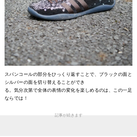
スパンコールの部分をひっくり返すことで、ブラックの面と
シルバーの面を切り替えることができ
る。気分次第で全体の表情の変化を楽しめるのは、この一足
ならでは！