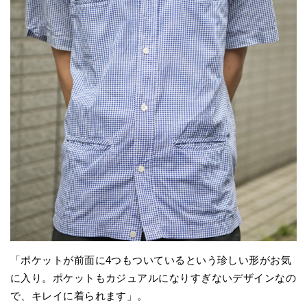
「ポケットが前面に4つもついているという珍しい形がお気
に入り。ポケットもカジュアルになりすぎないデザインなの
で、キレイに着られます」。